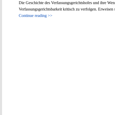
Die Geschichte des Verfassungsgerichtshofes und ihre We
Verfassungsgerichtsbarkeit kritisch zu verfolgen. Erweisen 
Continue reading >>