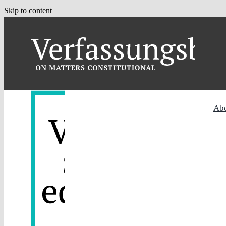
Skip to content
Ab