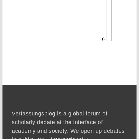
6
Verfassungsblog is a global forum of
scholarly debate at the interface of
academy and society. We open up debates