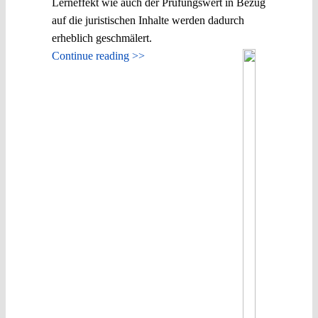
Lerneffekt wie auch der Prüfungswert in Bezug
auf die juristischen Inhalte werden dadurch
erheblich geschmälert.
Continue reading >>