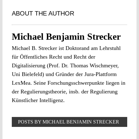
ABOUT THE AUTHOR
Michael Benjamin Strecker
Michael B. Strecker ist Doktorand am Lehrstuhl
für Öffentliches Recht und Recht der
Digitalisierung (Prof. Dr. Thomas Wischmeyer,
Uni Bielefeld) und Gründer der Jura-Plattform
LexMea. Seine Forschungsschwerpunkte liegen in
der Regulierungstheorie, insb. der Regulierung
Künstlicher Intelligenz.
POSTS BY MICHAEL BENJAMIN STRECKER