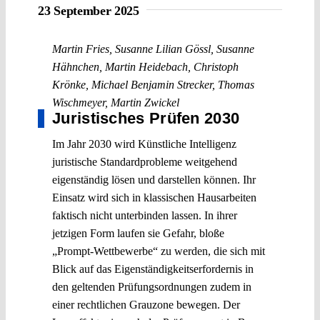
23 September 2025
Martin Fries
,
Susanne Lilian Gössl
,
Susanne
Hähnchen
,
Martin Heidebach
,
Christoph
Krönke
,
Michael Benjamin Strecker
,
Thomas
Wischmeyer
,
Martin Zwickel
Juristisches Prüfen 2030
Im Jahr 2030 wird Künstliche Intelligenz
juristische Standardprobleme weitgehend
eigenständig lösen und darstellen können. Ihr
Einsatz wird sich in klassischen Hausarbeiten
faktisch nicht unterbinden lassen. In ihrer
jetzigen Form laufen sie Gefahr, bloße
„Prompt-Wettbewerbe“ zu werden, die sich mit
Blick auf das Eigenständigkeitserfordernis in
den geltenden Prüfungsordnungen zudem in
einer rechtlichen Grauzone bewegen. Der