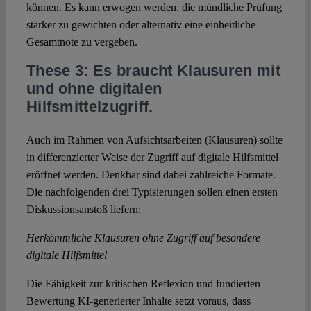
können. Es kann erwogen werden, die mündliche Prüfung
stärker zu gewichten oder alternativ eine einheitliche
Gesamtnote zu vergeben.
These 3: Es braucht Klausuren mit
und ohne digitalen
Hilfsmittelzugriff.
Auch im Rahmen von Aufsichtsarbeiten (Klausuren) sollte
in differenzierter Weise der Zugriff auf digitale Hilfsmittel
eröffnet werden. Denkbar sind dabei zahlreiche Formate.
Die nachfolgenden drei Typisierungen sollen einen ersten
Diskussionsanstoß liefern:
Herkömmliche Klausuren ohne Zugriff auf besondere
digitale Hilfsmittel
Die Fähigkeit zur kritischen Reflexion und fundierten
Bewertung KI-generierter Inhalte setzt voraus, dass