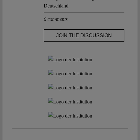
Deutschland
6 comments
JOIN THE DISCUSSION