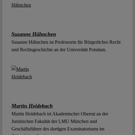
Susanne Hähnchen
Susanne Hähnchen ist Professorin für Bürgerliches Recht
und Rechtsgeschichte an der Universität Potsdam.
Martin Heidebach
Martin Heidebach ist Akademischer Oberrat an der
Juristischen Fakultät der LMU München und
Geschäftsführer des dortigen Examinatoriums im