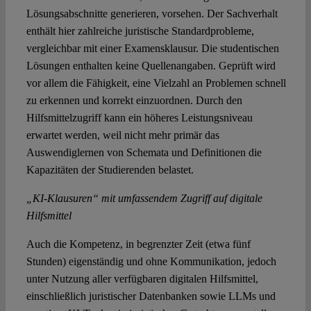
Lösungsabschnitte generieren, vorsehen. Der Sachverhalt
enthält hier zahlreiche juristische Standardprobleme,
vergleichbar mit einer Examensklausur. Die studentischen
Lösungen enthalten keine Quellenangaben. Geprüft wird
vor allem die Fähigkeit, eine Vielzahl an Problemen schnell
zu erkennen und korrekt einzuordnen. Durch den
Hilfsmittelzugriff kann ein höheres Leistungsniveau
erwartet werden, weil nicht mehr primär das
Auswendiglernen von Schemata und Definitionen die
Kapazitäten der Studierenden belastet.
„KI-Klausuren“ mit umfassendem Zugriff auf digitale
Hilfsmittel
Auch die Kompetenz, in begrenzter Zeit (etwa fünf
Stunden) eigenständig und ohne Kommunikation, jedoch
unter Nutzung aller verfügbaren digitalen Hilfsmittel,
einschließlich juristischer Datenbanken sowie LLMs und