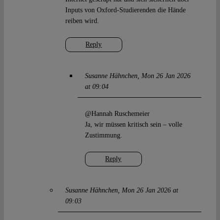
Inputs von Oxford-Studierenden die Hände
reiben wird.
Reply
Susanne Hähnchen
Mon 26 Jan 2026
at 09:04
@Hannah Ruschemeier
Ja, wir müssen kritisch sein – volle
Zustimmung.
Reply
Susanne Hähnchen
Mon 26 Jan 2026 at
09:03