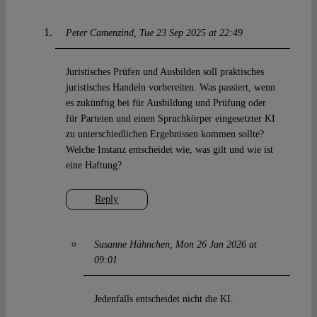
Peter Camenzind
Tue 23 Sep 2025 at 22:49
Juristisches Prüfen und Ausbilden soll praktisches
juristisches Handeln vorbereiten. Was passiert, wenn
es zukünftig bei für Ausbildung und Prüfung oder
für Parteien und einen Spruchkörper eingesetzter KI
zu unterschiedlichen Ergebnissen kommen sollte?
Welche Instanz entscheidet wie, was gilt und wie ist
eine Haftung?
Reply
Susanne Hähnchen
Mon 26 Jan 2026 at
09:01
Jedenfalls entscheidet nicht die KI.