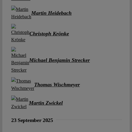
Martin Heidebach
Christoph Krönke
Michael Benjamin Strecker
Thomas Wischmeyer
Martin Zwickel
23 September 2025