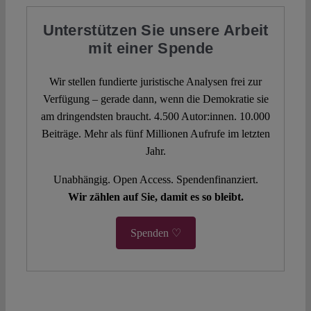
Unterstützen Sie unsere Arbeit
mit einer Spende
Wir stellen fundierte juristische Analysen frei zur
Verfügung – gerade dann, wenn die Demokratie sie
am dringendsten braucht. 4.500 Autor:innen. 10.000
Beiträge. Mehr als fünf Millionen Aufrufe im letzten
Jahr.
Unabhängig. Open Access. Spendenfinanziert.
Wir zählen auf Sie, damit es so bleibt.
Spenden ♡