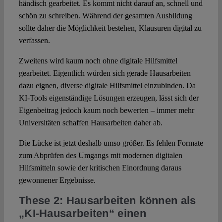
händisch gearbeitet. Es kommt nicht darauf an, schnell und
schön zu schreiben. Während der gesamten Ausbildung
sollte daher die Möglichkeit bestehen, Klausuren digital zu
verfassen.
Zweitens wird kaum noch ohne digitale Hilfsmittel
gearbeitet. Eigentlich würden sich gerade Hausarbeiten
dazu eignen, diverse digitale Hilfsmittel einzubinden. Da
KI-Tools eigenständige Lösungen erzeugen, lässt sich der
Eigenbeitrag jedoch kaum noch bewerten – immer mehr
Universitäten schaffen Hausarbeiten daher ab.
Die Lücke ist jetzt deshalb umso größer. Es fehlen Formate
zum Abprüfen des Umgangs mit modernen digitalen
Hilfsmitteln sowie der kritischen Einordnung daraus
gewonnener Ergebnisse.
These 2: Hausarbeiten können als
„KI-Hausarbeiten“ einen