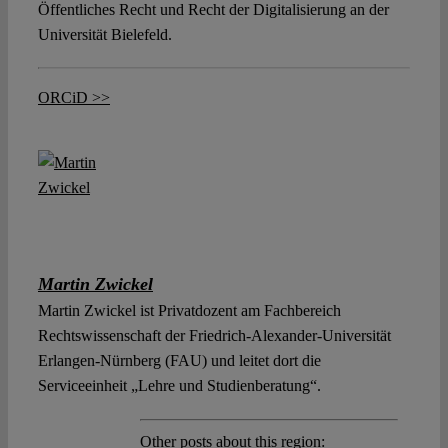
Öffentliches Recht und Recht der Digitalisierung an der
Universität Bielefeld.
ORCiD >>
Martin Zwickel
Martin Zwickel ist Privatdozent am Fachbereich
Rechtswissenschaft der Friedrich-Alexander-Universität
Erlangen-Nürnberg (FAU) und leitet dort die
Serviceeinheit „Lehre und Studienberatung“.
Other posts about this region: