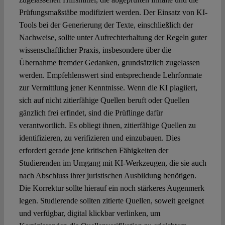
Prüfungsmaßstäbe modifiziert werden. Der Einsatz von KI-
Tools bei der Generierung der Texte, einschließlich der
Nachweise, sollte unter Aufrechterhaltung der Regeln guter
wissenschaftlicher Praxis, insbesondere über die
Übernahme fremder Gedanken, grundsätzlich zugelassen
werden. Empfehlenswert sind entsprechende Lehrformate
zur Vermittlung jener Kenntnisse. Wenn die KI plagiiert,
sich auf nicht zitierfähige Quellen beruft oder Quellen
gänzlich frei erfindet, sind die Prüflinge dafür
verantwortlich. Es obliegt ihnen, zitierfähige Quellen zu
identifizieren, zu verifizieren und einzubauen. Dies
erfordert gerade jene kritischen Fähigkeiten der
Studierenden im Umgang mit KI-Werkzeugen, die sie auch
nach Abschluss ihrer juristischen Ausbildung benötigen.
Die Korrektur sollte hierauf ein noch stärkeres Augenmerk
legen. Studierende sollten zitierte Quellen, soweit geeignet
und verfügbar, digital klickbar verlinken, um