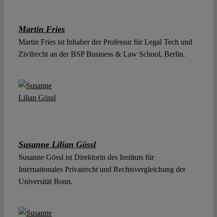
Martin Fries
Martin Fries ist Inhaber der Professur für Legal Tech und
Zivilrecht an der BSP Business & Law School, Berlin.
Susanne Lilian Gössl
Susanne Gössl ist Direktorin des Instituts für
Internationales Privatrecht und Rechtsvergleichung der
Universität Bonn.