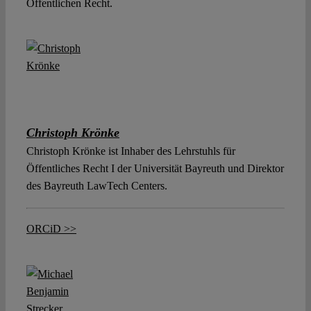
Öffentlichen Recht.
Christoph Krönke
Christoph Krönke ist Inhaber des Lehrstuhls für
Öffentliches Recht I der Universität Bayreuth und Direktor
des Bayreuth LawTech Centers.
ORCiD >>