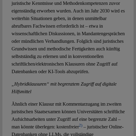
juristische Kenntnisse und Methodenkompetenzen zuvor
eigenständig erworben wurden. Auch im Jahr 2030 wird es
weiterhin Situationen geben, in denen unmittelbar
abrufbares Fachwissen erforderlich ist – etwa in
wissenschaftlichen Diskussionen, in Mandantengesprächen
oder mündlichen Verhandlungen. Folglich sind juristisches
Grundwissen und methodische Fertigkeiten auch künftig
selbstständig zu erlernen und in konventionellen
schriftlichen/elektronischen Klausuren ohne Zugriff auf
Datenbanken oder KI-Tools abzuprüfen.
„Hybridklausuren“ mit begrenztem Zugriff auf digitale
Hilfsmittel
Ähnlich einer Klausur mit Kommentarzugang im zweiten
juristischen Staatsexamen können Universitäten schriftliche
Aufsichtsarbeiten unter Zugriff auf eine begrenzte Zahl –
2)
man könnte überlegen: kostenfreier
– juristischer Online-
Datenbanken ohne LLMs, die vollständige