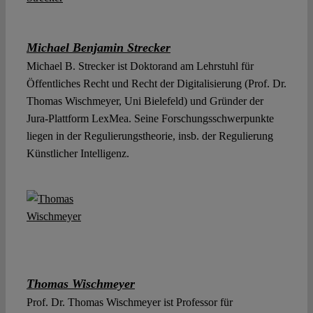
Michael Benjamin Strecker
Michael B. Strecker ist Doktorand am Lehrstuhl für
Öffentliches Recht und Recht der Digitalisierung (Prof. Dr.
Thomas Wischmeyer, Uni Bielefeld) und Gründer der
Jura-Plattform LexMea. Seine Forschungsschwerpunkte
liegen in der Regulierungstheorie, insb. der Regulierung
Künstlicher Intelligenz.
Thomas Wischmeyer
Prof. Dr. Thomas Wischmeyer ist Professor für