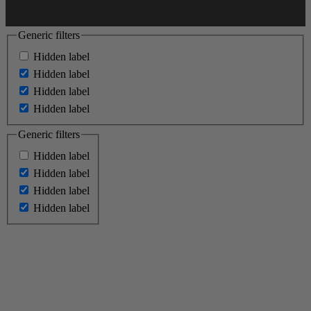
Generic filters
Hidden label
Hidden label
Hidden label
Hidden label
Generic filters
Hidden label
Hidden label
Hidden label
Hidden label