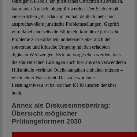
sonstiger KI-Tools, ein juristisches Gutachten zu erstellen,
kann unter Aufsicht abgeprüft werden. Der Sachverhalt
einer solchen „KI-Klausur“ enthält deutlich mehr und
anspruchsvollere juristische Problemstellungen. Geprüft
wird dabei einerseits die Fähigkeit, komplexe juristische
Probleme zu verarbeiten, andererseits aber auch der
souveräne und kritische Umgang mit den erlaubten
digitalen Werkzeugen. Es kann vorgesehen werden, dass
die studentischen Lösungen auch hier aus den verwendeten
Hilfsmitteln verlinkte Quellenangaben enthalten müssen –
wie in einer Hausarbeit. Das zu erwartende
Leistungsniveau ist bei solchen KI-Klausuren denkbar
hoch.
Annex als Diskussionsbeitrag:
Übersicht möglicher
Prüfungsformen 2030