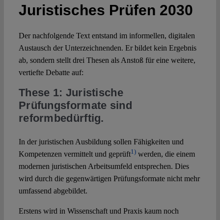
Juristisches Prüfen 2030
Der nachfolgende Text entstand im informellen, digitalen
Austausch der Unterzeichnenden. Er bildet kein Ergebnis
ab, sondern stellt drei Thesen als Anstoß für eine weitere,
vertiefte Debatte auf:
These 1: Juristische
Prüfungsformate sind
reformbedürftig.
In der juristischen Ausbildung sollen Fähigkeiten und
1)
Kompetenzen vermittelt und geprüft
werden, die einem
modernen juristischen Arbeitsumfeld entsprechen. Dies
wird durch die gegenwärtigen Prüfungsformate nicht mehr
umfassend abgebildet.
Erstens wird in Wissenschaft und Praxis kaum noch