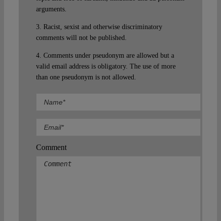
arguments.
3. Racist, sexist and otherwise discriminatory
comments will not be published.
4. Comments under pseudonym are allowed but a
valid email address is obligatory. The use of more
than one pseudonym is not allowed.
Comment