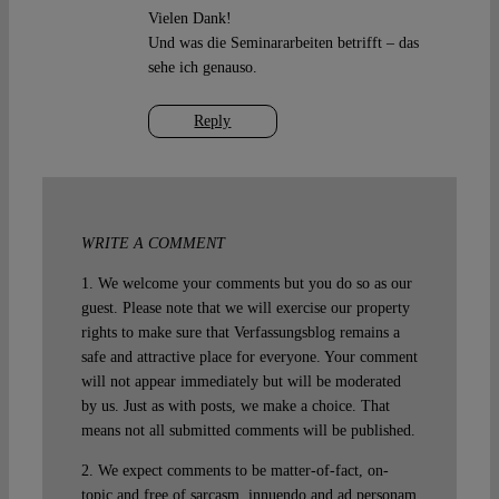
Vielen Dank!
Und was die Seminararbeiten betrifft – das
sehe ich genauso.
Reply
WRITE A COMMENT
1. We welcome your comments but you do so as our
guest. Please note that we will exercise our property
rights to make sure that Verfassungsblog remains a
safe and attractive place for everyone. Your comment
will not appear immediately but will be moderated
by us. Just as with posts, we make a choice. That
means not all submitted comments will be published.
2. We expect comments to be matter-of-fact, on-
topic and free of sarcasm, innuendo and ad personam