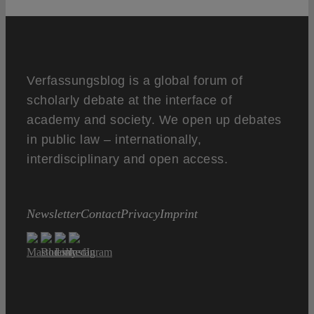
Verfassungsblog is a global forum of
scholarly debate at the interface of
academy and society. We open up debates
in public law – internationally,
interdisciplinary and open access.
Newsletter
Contact
Privacy
Imprint