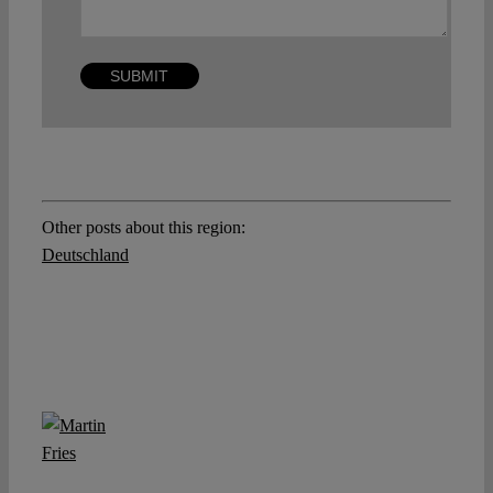
Other posts about this region:
Deutschland