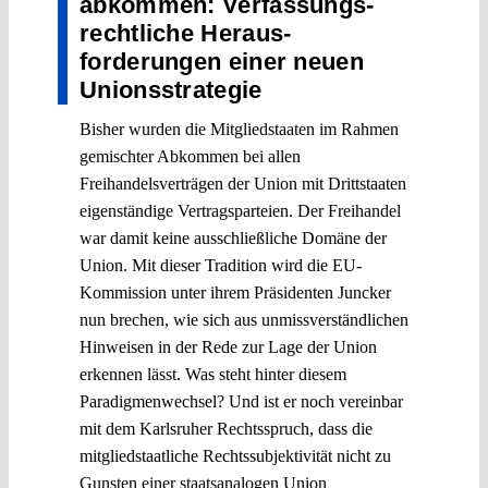
abkommen: Verfassungs­
rechtliche Heraus­
forderungen einer neuen
Unionsstrategie
Bisher wurden die Mitgliedstaaten im Rahmen
gemischter Abkommen bei allen
Freihandelsverträgen der Union mit Drittstaaten
eigenständige Vertragsparteien. Der Freihandel
war damit keine ausschließliche Domäne der
Union. Mit dieser Tradition wird die EU-
Kommission unter ihrem Präsidenten Juncker
nun brechen, wie sich aus unmissverständlichen
Hinweisen in der Rede zur Lage der Union
erkennen lässt. Was steht hinter diesem
Paradigmenwechsel? Und ist er noch vereinbar
mit dem Karlsruher Rechtsspruch, dass die
mitgliedstaatliche Rechtssubjektivität nicht zu
Gunsten einer staatsanalogen Union