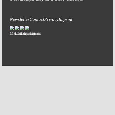
Newsletter
Contact
Privacy
Imprint