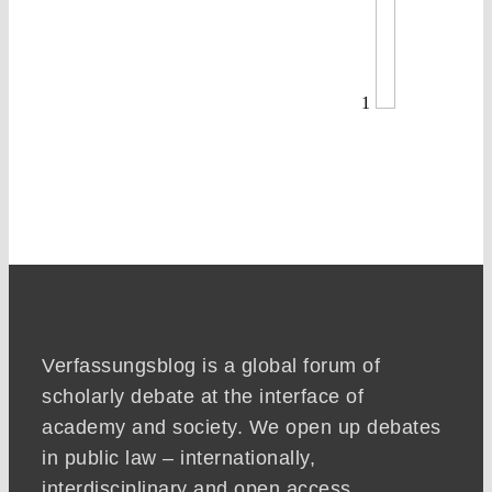
1
Verfassungsblog is a global forum of
scholarly debate at the interface of
academy and society. We open up debates
in public law – internationally,
interdisciplinary and open access.