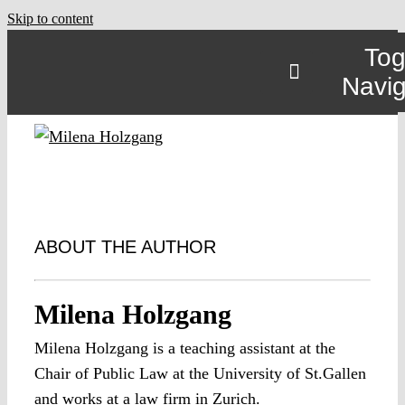
Skip to content
Tog
Navig
ABOUT THE AUTHOR
Milena Holzgang
Milena Holzgang is a teaching assistant at the
Chair of Public Law at the University of St.Gallen
and works at a law firm in Zurich.