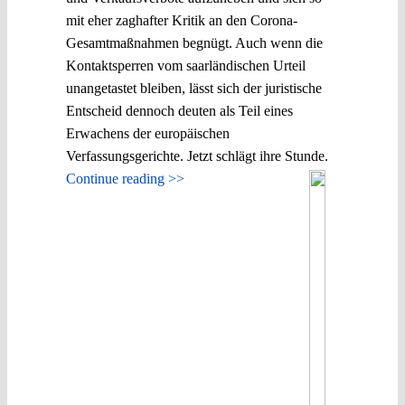
mit eher zaghafter Kritik an den Corona-
Gesamtmaßnahmen begnügt. Auch wenn die
Kontaktsperren vom saarländischen Urteil
unangetastet bleiben, lässt sich der juristische
Entscheid dennoch deuten als Teil eines
Erwachens der europäischen
Verfassungsgerichte. Jetzt schlägt ihre Stunde.
Continue reading >>