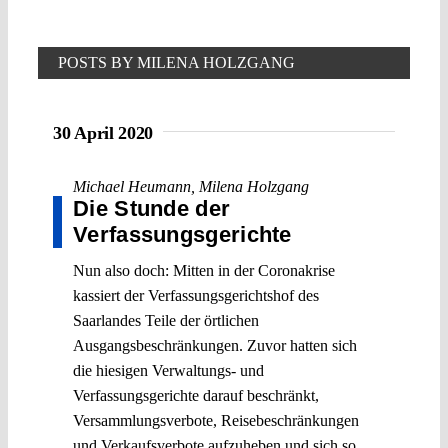
POSTS BY MILENA HOLZGANG
30 April 2020
Michael Heumann
,
Milena Holzgang
Die Stunde der
Verfassungsgerichte
Nun also doch: Mitten in der Coronakrise
kassiert der Verfassungsgerichtshof des
Saarlandes Teile der örtlichen
Ausgangsbeschränkungen. Zuvor hatten sich
die hiesigen Verwaltungs- und
Verfassungsgerichte darauf beschränkt,
Versammlungsverbote, Reisebeschränkungen
und Verkaufsverbote aufzuheben und sich so