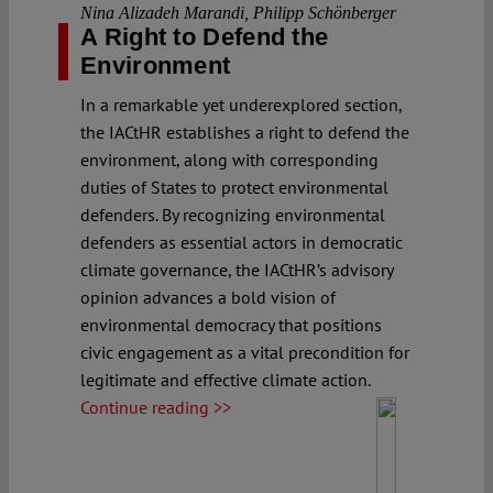
Nina Alizadeh Marandi
,
Philipp Schönberger
A Right to Defend the
Environment
In a remarkable yet underexplored section,
the IACtHR establishes a right to defend the
environment, along with corresponding
duties of States to protect environmental
defenders. By recognizing environmental
defenders as essential actors in democratic
climate governance, the IACtHR’s advisory
opinion advances a bold vision of
environmental democracy that positions
civic engagement as a vital precondition for
legitimate and effective climate action.
Continue reading >>