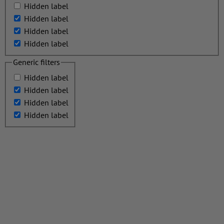
Hidden label
Hidden label
Hidden label
Hidden label
Generic filters
Hidden label
Hidden label
Hidden label
Hidden label