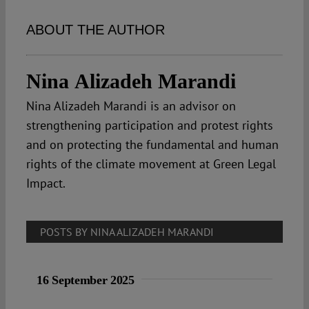
Spotlight
ABOUT THE AUTHOR
Nina Alizadeh Marandi
Nina Alizadeh Marandi is an advisor on
strengthening participation and protest rights
and on protecting the fundamental and human
rights of the climate movement at Green Legal
Impact.
POSTS BY NINA ALIZADEH MARANDI
16 September 2025