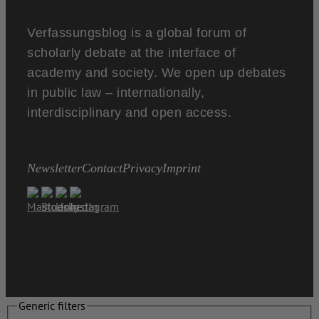
Verfassungsblog is a global forum of
scholarly debate at the interface of
academy and society. We open up debates
in public law – internationally,
interdisciplinary and open access.
Newsletter
Contact
Privacy
Imprint
Generic filters