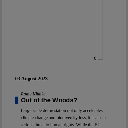
0
03 August 2023
Romy Klimke
Out of the Woods?
Large-scale deforestation not only accelerates
climate change and biodiversity loss, it is also a
serious threat to human rights. While the EU