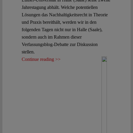
Jahrestagung abhält. Welche potentiellen
Lösungen das Nachhaltigkeitsrecht in Theorie
und Praxis bereithält, werden wir in den
folgenden Tagen nicht nur in Halle (Saale),
sondern auch im Rahmen dieser
Verfassungsblog-Debatte zur Diskussion
stellen.
Continue reading >>