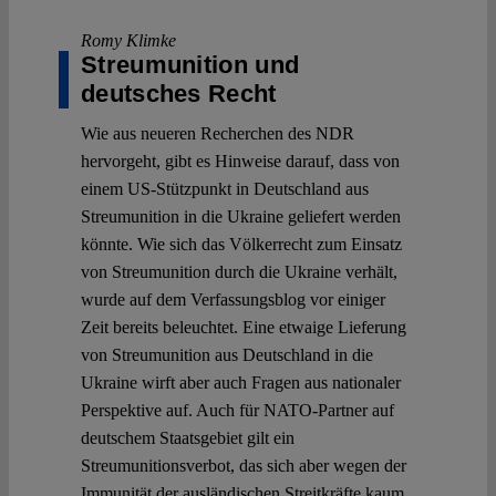
Romy Klimke
Streumunition und
deutsches Recht
Wie aus neueren Recherchen des NDR
hervorgeht, gibt es Hinweise darauf, dass von
einem US-Stützpunkt in Deutschland aus
Streumunition in die Ukraine geliefert werden
könnte. Wie sich das Völkerrecht zum Einsatz
von Streumunition durch die Ukraine verhält,
wurde auf dem Verfassungsblog vor einiger
Zeit bereits beleuchtet. Eine etwaige Lieferung
von Streumunition aus Deutschland in die
Ukraine wirft aber auch Fragen aus nationaler
Perspektive auf. Auch für NATO-Partner auf
deutschem Staatsgebiet gilt ein
Streumunitionsverbot, das sich aber wegen der
Immunität der ausländischen Streitkräfte kaum