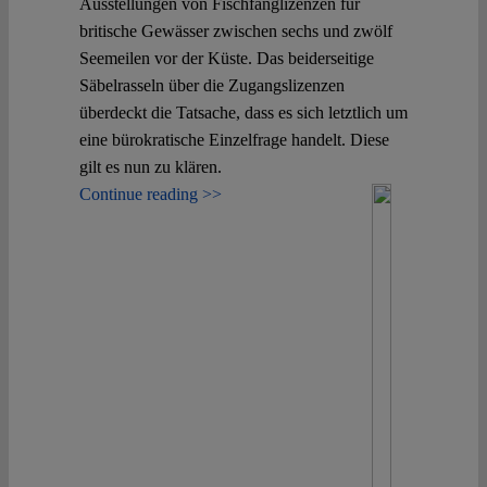
Ausstellungen von Fischfanglizenzen für
britische Gewässer zwischen sechs und zwölf
Seemeilen vor der Küste. Das beiderseitige
Säbelrasseln über die Zugangslizenzen
überdeckt die Tatsache, dass es sich letztlich um
eine bürokratische Einzelfrage handelt. Diese
gilt es nun zu klären.
Continue reading >>