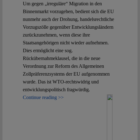
Um gegen „irreguläre“ Migration in den
Binnenmarkt vorzugehen, bedient sich die EU
nunmehr auch der Drohung, handelsrechtliche
Vorzugszölle gegenüber Entwicklungsländern
zurückzunehmen, wenn diese ihre
Staatsangehörigen nicht wieder aufnehmen.
Dies ermöglicht eine sog.
Rückübernahmeklausel, die in die neue
Verordnung zur Reform des Allgemeinen
Zollpräferenzsystems der EU aufgenommen
wurde. Das ist WTO-rechtswidrig und
entwicklungspolitisch fragwürdig.
Continue reading >>