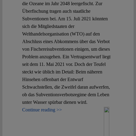
die Ozeane im Jahr 2048 leergefischt. Zur
Überfischung tragen auch staatliche
Subventionen bei. Am 15. Juli 2021 könnten
sich die Mitgliedstaaten der
Welthandelsorganisation (WTO) auf den
Abschluss eines Abkommens über das Verbot
von Fischereisubventionen einigen, um dieses
Problem anzugehen. Ein Vertragsentwurf liegt
seit dem 11. Mai 2021 vor. Doch der Teufel
steckt wie üblich im Detail: Beim näheren
Hinsehen offenbart der Entwurf
Schwachstellen, die Zweifel daran aufwerfen,
ob das Subventionsverbotsregime dem Leben
unter Wasser spürbar dienen wird.
Continue reading >>