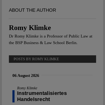
Spotlight
ABOUT THE AUTHOR
Romy Klimke
Dr Romy Klimke is a Professor of Public Law at
the BSP Business & Law School Berlin.
POSTS BY ROMY KLIMKE
06 August 2026
Romy Klimke
Instrumentalisiertes
Handelsrecht