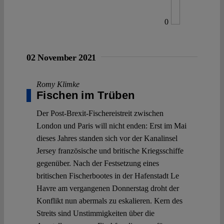
0
02 November 2021
Romy Klimke
Fischen im Trüben
Der Post-Brexit-Fischereistreit zwischen
London und Paris will nicht enden: Erst im Mai
dieses Jahres standen sich vor der Kanalinsel
Jersey französische und britische Kriegsschiffe
gegenüber. Nach der Festsetzung eines
britischen Fischerbootes in der Hafenstadt Le
Havre am vergangenen Donnerstag droht der
Konflikt nun abermals zu eskalieren. Kern des
Streits sind Unstimmigkeiten über die