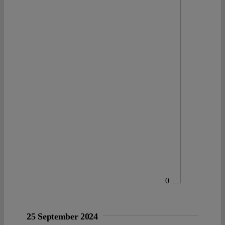
0
25 September 2024