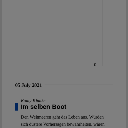
0
05 July 2021
Romy Klimke
Im selben Boot
Den Weltmeeren geht das Leben aus. Würden
sich düstere Vorhersagen bewahrheiten, wären