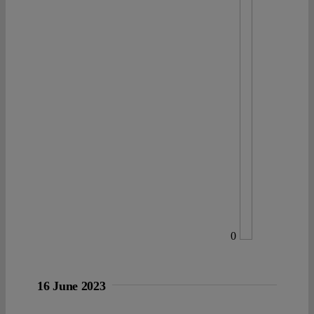
0
16 June 2023