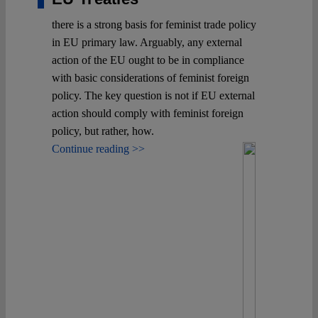
there is a strong basis for feminist trade policy
in EU primary law. Arguably, any external
action of the EU ought to be in compliance
with basic considerations of feminist foreign
policy. The key question is not if EU external
action should comply with feminist foreign
policy, but rather, how.
Continue reading >>