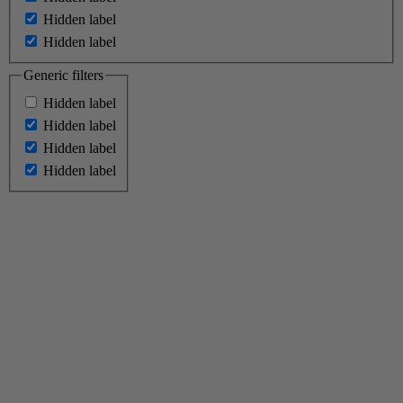
Hidden label
Hidden label
Generic filters
Hidden label
Hidden label
Hidden label
Hidden label