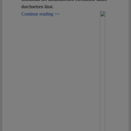
durchsetzen lässt.
Continue reading >>