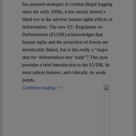
has pursued strategies to combat illegal logging
since the early 2000s, it has mostly turned a
blind eye to the adverse human rights effects of
deforestation. The new EU Regulation on
Deforestation (EUDR) acknowledges that
human rights and the protection of forests are
inextricably linked, but is this really a “major
step for ‘deforestation-free’ trade”? This post
provides a brief introduction to the EUDR, its
most salient features, and critically, its weak
points.
Continue reading >>