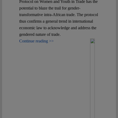
Protocol on Women and Youth in Trade has the
potential to blaze the trail for gender-
transformative intra-African trade. The protocol
thus confirms a general trend in international
economic law to acknowledge and address the
gendered nature of trade.
Continue reading >>