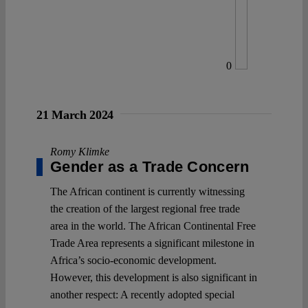
0
21 March 2024
Romy Klimke
Gender as a Trade Concern
The African continent is currently witnessing
the creation of the largest regional free trade
area in the world. The African Continental Free
Trade Area represents a significant milestone in
Africa’s socio-economic development.
However, this development is also significant in
another respect: A recently adopted special