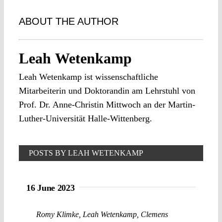
ABOUT THE AUTHOR
Leah Wetenkamp
Leah Wetenkamp ist wissenschaftliche
Mitarbeiterin und Doktorandin am Lehrstuhl von
Prof. Dr. Anne-Christin Mittwoch an der Martin-
Luther-Universität Halle-Wittenberg.
POSTS BY LEAH WETENKAMP
16 June 2023
Romy Klimke
,
Leah Wetenkamp
,
Clemens