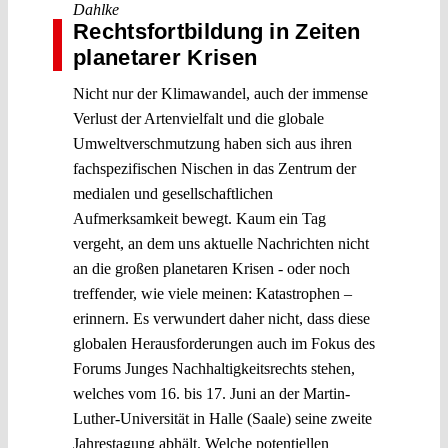
Dahlke
Rechtsfortbildung in Zeiten
planetarer Krisen
Nicht nur der Klimawandel, auch der immense
Verlust der Artenvielfalt und die globale
Umweltverschmutzung haben sich aus ihren
fachspezifischen Nischen in das Zentrum der
medialen und gesellschaftlichen
Aufmerksamkeit bewegt. Kaum ein Tag
vergeht, an dem uns aktuelle Nachrichten nicht
an die großen planetaren Krisen - oder noch
treffender, wie viele meinen: Katastrophen –
erinnern. Es verwundert daher nicht, dass diese
globalen Herausforderungen auch im Fokus des
Forums Junges Nachhaltigkeitsrechts stehen,
welches vom 16. bis 17. Juni an der Martin-
Luther-Universität in Halle (Saale) seine zweite
Jahrestagung abhält. Welche potentiellen