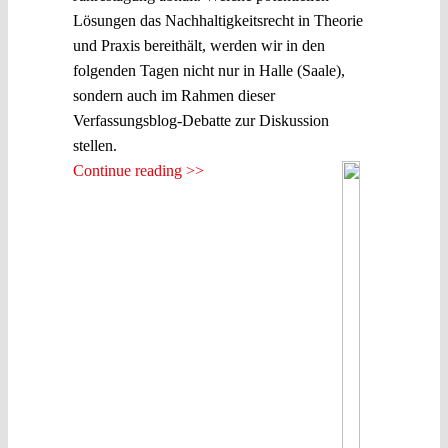
Lösungen das Nachhaltigkeitsrecht in Theorie
und Praxis bereithält, werden wir in den
folgenden Tagen nicht nur in Halle (Saale),
sondern auch im Rahmen dieser
Verfassungsblog-Debatte zur Diskussion
stellen.
Continue reading >>