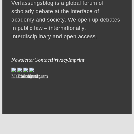
Verfassungsblog is a global forum of
scholarly debate at the interface of
academy and society. We open up debates
in public law – internationally,
interdisciplinary and open access.
Newsletter
Contact
Privacy
Imprint