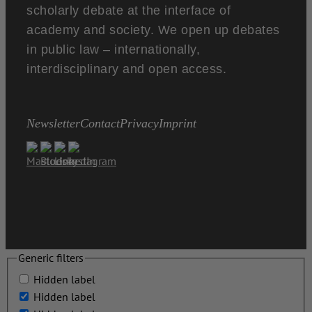
scholarly debate at the interface of
academy and society. We open up debates
in public law – internationally,
interdisciplinary and open access.
Newsletter
Contact
Privacy
Imprint
Generic filters
Hidden label
Hidden label