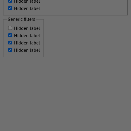
Hidden label
Hidden label
Generic filters
Hidden label
Hidden label
Hidden label
Hidden label