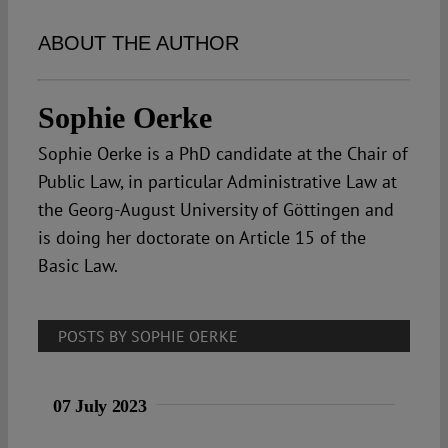
Spotlight
ABOUT THE AUTHOR
Sophie Oerke
Sophie Oerke is a PhD candidate at the Chair of
Public Law, in particular Administrative Law at
the Georg-August University of Göttingen and
is doing her doctorate on Article 15 of the
Basic Law.
POSTS BY SOPHIE OERKE
07 July 2023