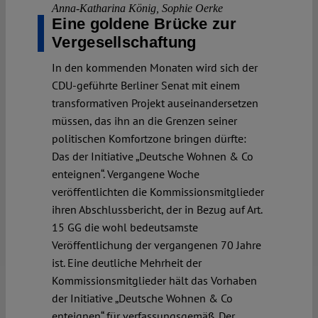
Anna-Katharina König
,
Sophie Oerke
Eine goldene Brücke zur
Vergesellschaftung
In den kommenden Monaten wird sich der
CDU-geführte Berliner Senat mit einem
transformativen Projekt auseinandersetzen
müssen, das ihn an die Grenzen seiner
politischen Komfortzone bringen dürfte:
Das der Initiative „Deutsche Wohnen & Co
enteignen“. Vergangene Woche
veröffentlichten die Kommissionsmitglieder
ihren Abschlussbericht, der in Bezug auf Art.
15 GG die wohl bedeutsamste
Veröffentlichung der vergangenen 70 Jahre
ist. Eine deutliche Mehrheit der
Kommissionsmitglieder hält das Vorhaben
der Initiative „Deutsche Wohnen & Co
enteignen“ für verfassungsgemäß. Der