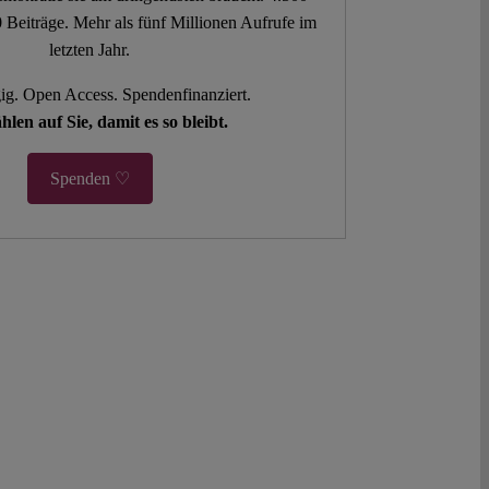
 Beiträge. Mehr als fünf Millionen Aufrufe im
letzten Jahr.
g. Open Access. Spendenfinanziert.
hlen auf Sie, damit es so bleibt.
Spenden ♡