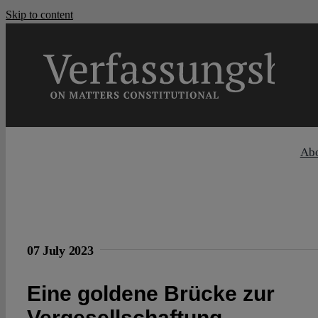
Skip to content
Ab
07 July 2023
Eine goldene Brücke zur
Vergesellschaftung