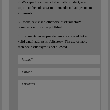
2. We expect comments to be matter-of-fact, on-
topic and free of sarcasm, innuendo and ad personam
arguments.
3. Racist, sexist and otherwise discriminatory
comments will not be published.
4. Comments under pseudonym are allowed but a
valid email address is obligatory. The use of more
than one pseudonym is not allowed.
Comment