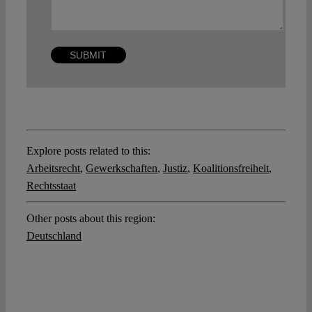
Explore posts related to this:
Arbeitsrecht
,
Gewerkschaften
,
Justiz
,
Koalitionsfreiheit
,
Rechtsstaat
Other posts about this region:
Deutschland