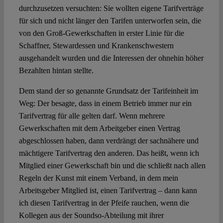
durchzusetzen versuchten: Sie wollten eigene Tarifverträge
für sich und nicht länger den Tarifen unterworfen sein, die
von den Groß-Gewerkschaften in erster Linie für die
Schaffner, Stewardessen und Krankenschwestern
ausgehandelt wurden und die Interessen der ohnehin höher
Bezahlten hintan stellte.
Dem stand der so genannte Grundsatz der Tarifeinheit im
Weg: Der besagte, dass in einem Betrieb immer nur ein
Tarifvertrag für alle gelten darf. Wenn mehrere
Gewerkschaften mit dem Arbeitgeber einen Vertrag
abgeschlossen haben, dann verdrängt der sachnähere und
mächtigere Tarifvertrag den anderen. Das heißt, wenn ich
Mitglied einer Gewerkschaft bin und die schließt nach allen
Regeln der Kunst mit einem Verband, in dem mein
Arbeitsgeber Mitglied ist, einen Tarifvertrag – dann kann
ich diesen Tarifvertrag in der Pfeife rauchen, wenn die
Kollegen aus der Soundso-Abteilung mit ihrer