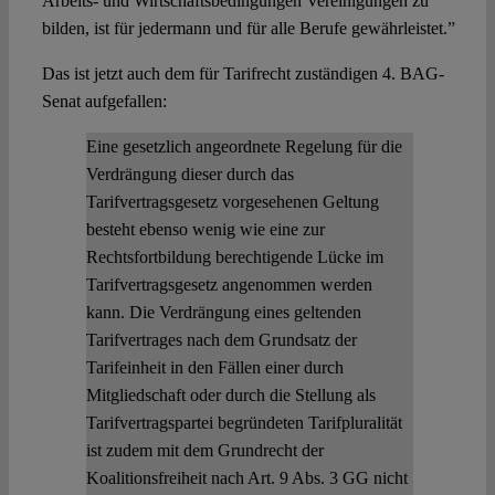
Arbeits- und Wirtschaftsbedingungen Vereinigungen zu
bilden, ist für jedermann und für alle Berufe gewährleistet.”
Das ist jetzt auch dem für Tarifrecht zuständigen 4. BAG-
Senat aufgefallen:
Eine gesetzlich angeordnete Regelung für die
Verdrängung dieser durch das
Tarifvertragsgesetz vorgesehenen Geltung
besteht ebenso wenig wie eine zur
Rechtsfortbildung berechtigende Lücke im
Tarifvertragsgesetz angenommen werden
kann. Die Verdrängung eines geltenden
Tarifvertrages nach dem Grundsatz der
Tarifeinheit in den Fällen einer durch
Mitgliedschaft oder durch die Stellung als
Tarifvertragspartei begründeten Tarifpluralität
ist zudem mit dem Grundrecht der
Koalitionsfreiheit nach Art. 9 Abs. 3 GG nicht