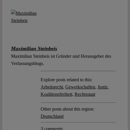
Maximilian Steinbeis
Maximilian Steinbeis ist Gründer und Herausgeber des
Verfassungsblogs.
Explore posts related to this:
Arbeitsrecht
,
Gewerkschaften
,
Justiz
,
Koalitionsfreiheit
,
Rechtsstaat
Other posts about this region:
Deutschland
3 comments