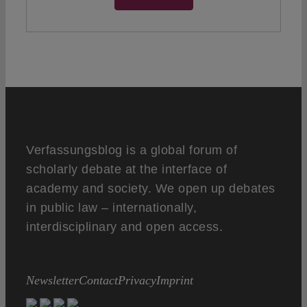
Verfassungsblog is a global forum of
scholarly debate at the interface of
academy and society. We open up debates
in public law – internationally,
interdisciplinary and open access.
Newsletter
Contact
Privacy
Imprint