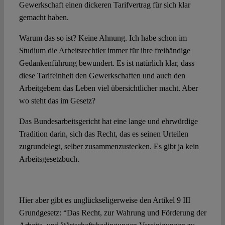
Gewerkschaft einen dickeren Tarifvertrag für sich klar
gemacht haben.
Warum das so ist? Keine Ahnung. Ich habe schon im
Studium die Arbeitsrechtler immer für ihre freihändige
Gedankenführung bewundert. Es ist natürlich klar, dass
diese Tarifeinheit den Gewerkschaften und auch den
Arbeitgebern das Leben viel übersichtlicher macht. Aber
wo steht das im Gesetz?
Das Bundesarbeitsgericht hat eine lange und ehrwürdige
Tradition darin, sich das Recht, das es seinen Urteilen
zugrundelegt, selber zusammenzustecken. Es gibt ja kein
Arbeitsgesetzbuch.
Koalitionsfreiheit
Hier aber gibt es unglückseligerweise den Artikel 9 III
Grundgesetz: “Das Recht, zur Wahrung und Förderung der