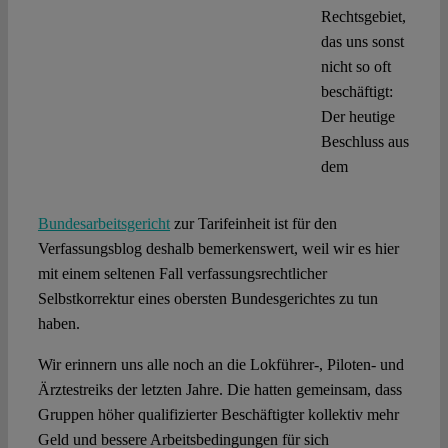
Spotlight
Rechtsgebiet,
das uns sonst
nicht so oft
beschäftigt:
Der heutige
Beschluss aus
dem
Bundesarbeitsgericht
zur Tarifeinheit ist für den
Verfassungsblog deshalb bemerkenswert, weil wir es hier
mit einem seltenen Fall verfassungsrechtlicher
Selbstkorrektur eines obersten Bundesgerichtes zu tun
haben.
Wir erinnern uns alle noch an die Lokführer-, Piloten- und
Ärztestreiks der letzten Jahre. Die hatten gemeinsam, dass
Gruppen höher qualifizierter Beschäftigter kollektiv mehr
Geld und bessere Arbeitsbedingungen für sich