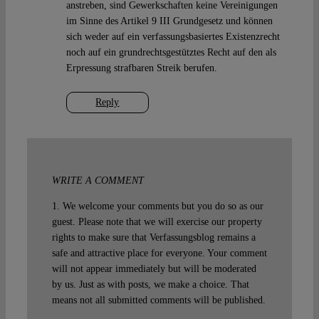
anstreben, sind Gewerkschaften keine Vereinigungen
im Sinne des Artikel 9 III Grundgesetz und können
sich weder auf ein verfassungsbasiertes Existenzrecht
noch auf ein grundrechtsgestütztes Recht auf den als
Erpressung strafbaren Streik berufen.
Reply
WRITE A COMMENT
1. We welcome your comments but you do so as our
guest. Please note that we will exercise our property
rights to make sure that Verfassungsblog remains a
safe and attractive place for everyone. Your comment
will not appear immediately but will be moderated
by us. Just as with posts, we make a choice. That
means not all submitted comments will be published.