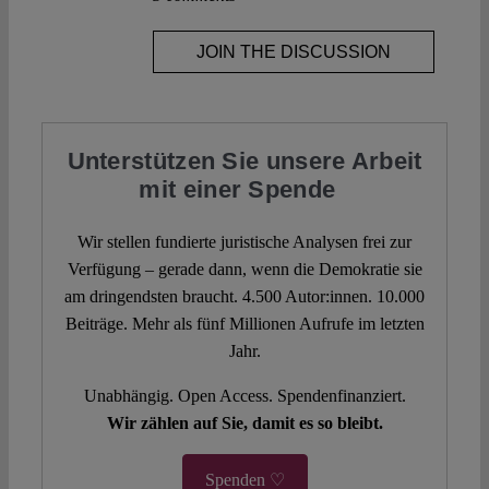
JOIN THE DISCUSSION
Unterstützen Sie unsere Arbeit
mit einer Spende
Wir stellen fundierte juristische Analysen frei zur
Verfügung – gerade dann, wenn die Demokratie sie
am dringendsten braucht. 4.500 Autor:innen. 10.000
Beiträge. Mehr als fünf Millionen Aufrufe im letzten
Jahr.
Unabhängig. Open Access. Spendenfinanziert.
Wir zählen auf Sie, damit es so bleibt.
Spenden ♡