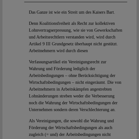
Das Ganze ist wie ein Streit um des Kaisers Bart.
Denn Koalitionsfreiheit als Recht zur kollektiven
Lohnvertragserpressung, wie sie von Gewerkschaften
und Arbeitsrechtlern verstanden wird, wird durch
Artikel 9 III Grundgesetz überhaupt nicht gestützt.
Arbeitnehmern wird durch diesen
Verfassungsartikel ein Vereinigungsrecht zur
Wahrung und Förderung lediglich der
Arbeitsbedingungen – ohne Berücksichtigung der
Wirtschaftsbedingungen – nicht eingeräumt. Die von
Arbeitnehmern in Arbeitskämpfen angestrebten
Lohnänderungen streben weder die Verbesserung
noch die Wahrung der Wirtschaftsbedingungen der
Unternehmen sondern deren Verschlechterung an.
Als Vereinigungen, die sowohl die Wahrung und
Förderung der Wirtschaftsbedingungen als auch
zugleich (= und) der Arbeitsbedingungen nicht