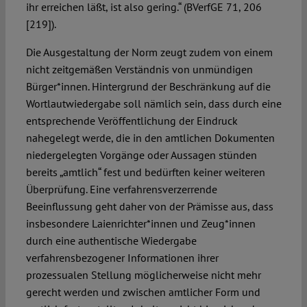
ihr erreichen läßt, ist also gering.“ (BVerfGE 71, 206
[219]).
Die Ausgestaltung der Norm zeugt zudem von einem
nicht zeitgemäßen Verständnis von unmündigen
Bürger*innen. Hintergrund der Beschränkung auf die
Wortlautwiedergabe soll nämlich sein, dass durch eine
entsprechende Veröffentlichung der Eindruck
nahegelegt werde, die in den amtlichen Dokumenten
niedergelegten Vorgänge oder Aussagen stünden
bereits „amtlich“ fest und bedürften keiner weiteren
Überprüfung. Eine verfahrensverzerrende
Beeinflussung geht daher von der Prämisse aus, dass
insbesondere Laienrichter*innen und Zeug*innen
durch eine authentische Wiedergabe
verfahrensbezogener Informationen ihrer
prozessualen Stellung möglicherweise nicht mehr
gerecht werden und zwischen amtlicher Form und