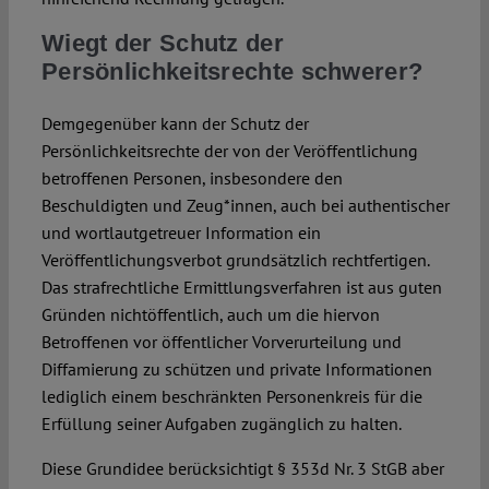
Wiegt der Schutz der
Persönlichkeitsrechte schwerer?
Demgegenüber kann der Schutz der
Persönlichkeitsrechte der von der Veröffentlichung
betroffenen Personen, insbesondere den
Beschuldigten und Zeug*innen, auch bei authentischer
und wortlautgetreuer Information ein
Veröffentlichungsverbot grundsätzlich rechtfertigen.
Das strafrechtliche Ermittlungsverfahren ist aus guten
Gründen nichtöffentlich, auch um die hiervon
Betroffenen vor öffentlicher Vorverurteilung und
Diffamierung zu schützen und private Informationen
lediglich einem beschränkten Personenkreis für die
Erfüllung seiner Aufgaben zugänglich zu halten.
Diese Grundidee berücksichtigt § 353d Nr. 3 StGB aber