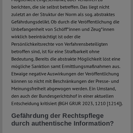
berichten, die sie selbst betreffen. Das liegt nicht
zuletzt an der Struktur der Norm als sog. abstraktes
Gefährdungsdelikt. Ob durch die Veröffentlichung die
Unbefangenheit von Schöff*innen und Zeug*innen
wirklich beeinträchtigt ist oder die
Persönlichkeitsrechte von Verfahrensbeteiligten
betroffen sind, ist für eine Strafbarkeit ohne
Bedeutung. Bereits die abstrakte Möglichkeit löst eine
mögliche Sanktion samt Ermittlungsmaßnahmen aus.
Etwaige negative Auswirkungen der Veröffentlichung
können so nicht mit Beschränkungen der Presse- und
Meinungsfreiheit abgewogen werden. Ein Umstand,
den auch der Bundesgerichtshof in einer aktuellen
Entscheidung kritisiert (BGH GRUR 2023, 1210 [1214]).
Gefährdung der Rechtspflege
durch authentische Information?