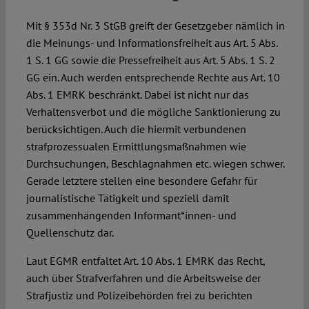
Mit § 353d Nr. 3 StGB greift der Gesetzgeber nämlich in
die Meinungs- und Informationsfreiheit aus Art. 5 Abs.
1 S. 1 GG sowie die Pressefreiheit aus Art. 5 Abs. 1 S. 2
GG ein. Auch werden entsprechende Rechte aus Art. 10
Abs. 1 EMRK beschränkt. Dabei ist nicht nur das
Verhaltensverbot und die mögliche Sanktionierung zu
berücksichtigen. Auch die hiermit verbundenen
strafprozessualen Ermittlungsmaßnahmen wie
Durchsuchungen, Beschlagnahmen etc. wiegen schwer.
Gerade letztere stellen eine besondere Gefahr für
journalistische Tätigkeit und speziell damit
zusammenhängenden Informant*innen- und
Quellenschutz dar.
Laut EGMR entfaltet Art. 10 Abs. 1 EMRK das Recht,
auch über Strafverfahren und die Arbeitsweise der
Strafjustiz und Polizeibehörden frei zu berichten