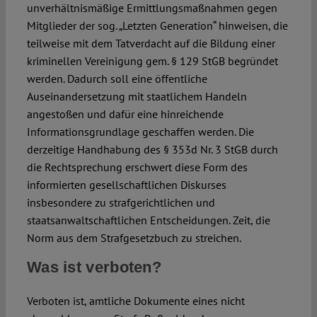
unverhältnismäßige Ermittlungsmaßnahmen gegen
Mitglieder der sog. „Letzten Generation“ hinweisen, die
teilweise mit dem Tatverdacht auf die Bildung einer
kriminellen Vereinigung gem. § 129 StGB begründet
werden. Dadurch soll eine öffentliche
Auseinandersetzung mit staatlichem Handeln
angestoßen und dafür eine hinreichende
Informationsgrundlage geschaffen werden. Die
derzeitige Handhabung des § 353d Nr. 3 StGB durch
die Rechtsprechung erschwert diese Form des
informierten gesellschaftlichen Diskurses
insbesondere zu strafgerichtlichen und
staatsanwaltschaftlichen Entscheidungen. Zeit, die
Norm aus dem Strafgesetzbuch zu streichen.
Was ist verboten?
Verboten ist, amtliche Dokumente eines nicht