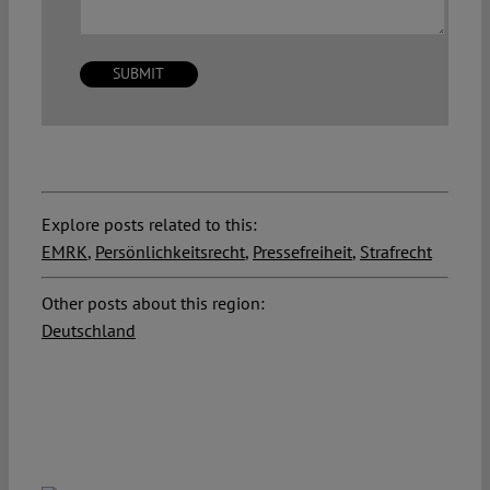
Explore posts related to this:
EMRK
,
Persönlichkeitsrecht
,
Pressefreiheit
,
Strafrecht
Other posts about this region:
Deutschland