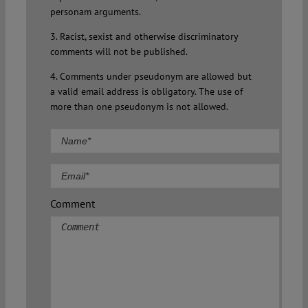
personam arguments.
3. Racist, sexist and otherwise discriminatory
comments will not be published.
4. Comments under pseudonym are allowed but
a valid email address is obligatory. The use of
more than one pseudonym is not allowed.
Comment