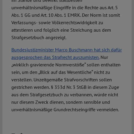
unverhältnismäßige Eingriffe in die Rechte aus Art. 5
Abs. 1 GG und Art. 10 Abs. 1 EMRK. Der Norm ist somit
Verfassungs- sowie Völkerrechtswidrigkeit zu
attestieren und folglich eine Streichung aus dem
Strafgesetzbuch angezeigt.
Bundesjustizminister Marco Buschmann hat sich dafür
ausgesprochen das Strafrecht auszumisten.
Nur
„wirklich gravierende Normverstöße“ sollen enthalten
sein, um den „Blick auf das Wesentliche“ nicht zu
verstellen. Unzeitgemäße Strafvorschriften sollen
gestrichen werden. § 353d Nr. 3 StGB in diesem Zuge
aus dem Strafgesetzbuch zu verbannen, würde nicht
nur diesem Zweck dienen, sondern sensible und
unverhältnismäßige Grundrechtseingriffe vermeiden.