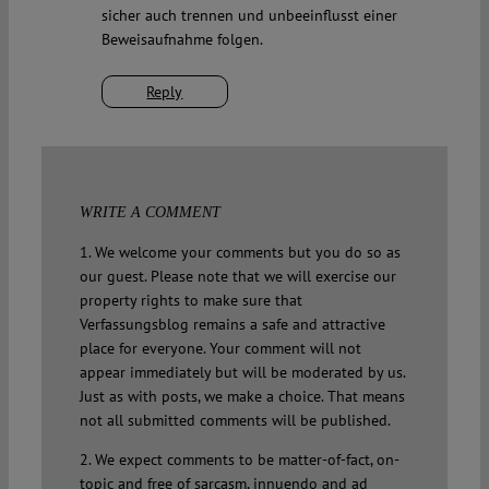
sicher auch trennen und unbeeinflusst einer
Beweisaufnahme folgen.
Reply
WRITE A COMMENT
1. We welcome your comments but you do so as
our guest. Please note that we will exercise our
property rights to make sure that
Verfassungsblog remains a safe and attractive
place for everyone. Your comment will not
appear immediately but will be moderated by us.
Just as with posts, we make a choice. That means
not all submitted comments will be published.
2. We expect comments to be matter-of-fact, on-
topic and free of sarcasm, innuendo and ad