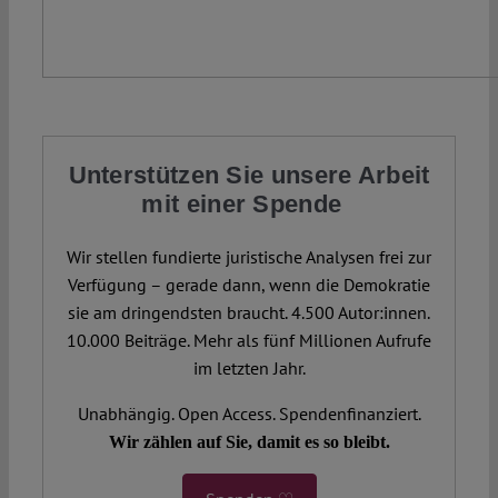
Unterstützen Sie unsere Arbeit
mit einer Spende
Wir stellen fundierte juristische Analysen frei zur
Verfügung – gerade dann, wenn die Demokratie
sie am dringendsten braucht. 4.500 Autor:innen.
10.000 Beiträge. Mehr als fünf Millionen Aufrufe
im letzten Jahr.
Unabhängig. Open Access. Spendenfinanziert.
Wir zählen auf Sie, damit es so bleibt.