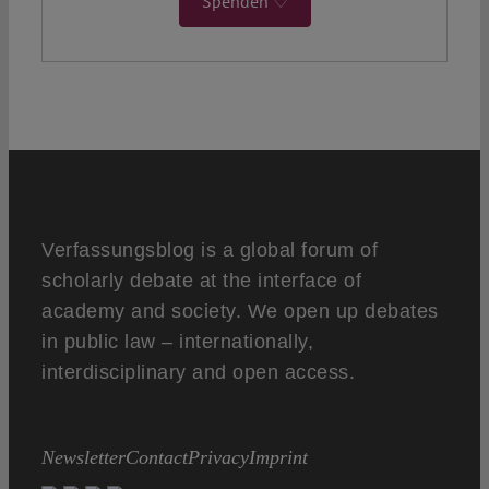
Spenden ♡
Verfassungsblog is a global forum of
scholarly debate at the interface of
academy and society. We open up debates
in public law – internationally,
interdisciplinary and open access.
Newsletter
Contact
Privacy
Imprint