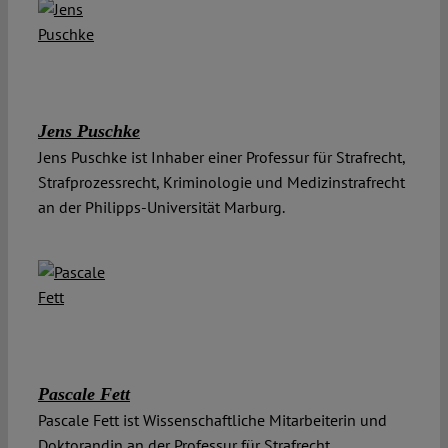
Jens Puschke
Jens Puschke ist Inhaber einer Professur für Strafrecht,
Strafprozessrecht, Kriminologie und Medizinstrafrecht
an der Philipps-Universität Marburg.
Pascale Fett
Pascale Fett ist Wissenschaftliche Mitarbeiterin und
Doktorandin an der Professur für Strafrecht,