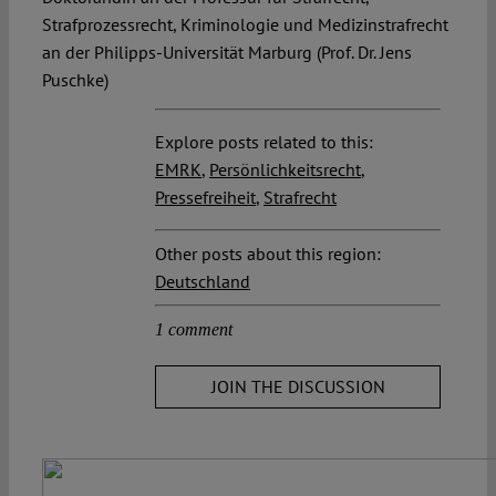
Strafprozessrecht, Kriminologie und Medizinstrafrecht
an der Philipps-Universität Marburg (Prof. Dr. Jens
Puschke)
Explore posts related to this:
EMRK
,
Persönlichkeitsrecht
,
Pressefreiheit
,
Strafrecht
Other posts about this region:
Deutschland
1 comment
JOIN THE DISCUSSION