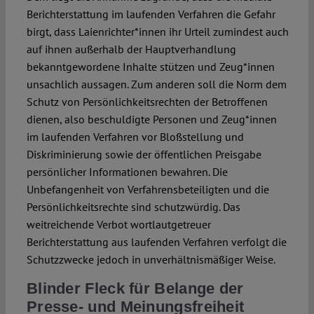
Berichterstattung im laufenden Verfahren die Gefahr
birgt, dass Laienrichter*innen ihr Urteil zumindest auch
auf ihnen außerhalb der Hauptverhandlung
bekanntgewordene Inhalte stützen und Zeug*innen
unsachlich aussagen. Zum anderen soll die Norm dem
Schutz von Persönlichkeitsrechten der Betroffenen
dienen, also beschuldigte Personen und Zeug*innen
im laufenden Verfahren vor Bloßstellung und
Diskriminierung sowie der öffentlichen Preisgabe
persönlicher Informationen bewahren. Die
Unbefangenheit von Verfahrensbeteiligten und die
Persönlichkeitsrechte sind schutzwürdig. Das
weitreichende Verbot wortlautgetreuer
Berichterstattung aus laufenden Verfahren verfolgt die
Schutzzwecke jedoch in unverhältnismäßiger Weise.
Blinder Fleck für Belange der
Presse- und Meinungsfreiheit