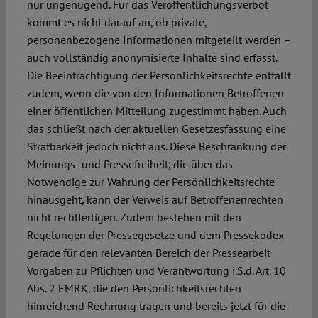
nur ungenügend. Für das Veröffentlichungsverbot
kommt es nicht darauf an, ob private,
personenbezogene Informationen mitgeteilt werden –
auch vollständig anonymisierte Inhalte sind erfasst.
Die Beeinträchtigung der Persönlichkeitsrechte entfällt
zudem, wenn die von den Informationen Betroffenen
einer öffentlichen Mitteilung zugestimmt haben. Auch
das schließt nach der aktuellen Gesetzesfassung eine
Strafbarkeit jedoch nicht aus. Diese Beschränkung der
Meinungs- und Pressefreiheit, die über das
Notwendige zur Wahrung der Persönlichkeitsrechte
hinausgeht, kann der Verweis auf Betroffenenrechten
nicht rechtfertigen. Zudem bestehen mit den
Regelungen der Pressegesetze und dem Pressekodex
gerade für den relevanten Bereich der Pressearbeit
Vorgaben zu Pflichten und Verantwortung i.S.d. Art. 10
Abs. 2 EMRK, die den Persönlichkeitsrechten
hinreichend Rechnung tragen und bereits jetzt für die