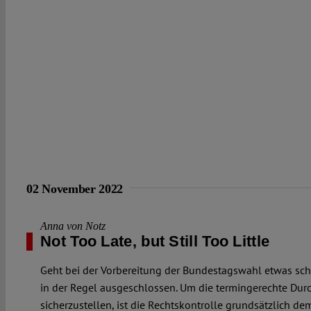
02 November 2022
Anna von Notz
Not Too Late, but Still Too Little
Geht bei der Vorbereitung der Bundestagswahl etwas schie
in der Regel ausgeschlossen. Um die termingerechte Dur
sicherzustellen, ist die Rechtskontrolle grundsätzlich 