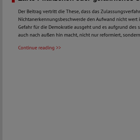
Der Beitrag vertritt die These, dass das Zulassungsverfa
Nichtanerkennungsbeschwerde den Aufwand nicht wert ist
Gefahr für die Demokratie ausgeht und es aufgrund des s
auch nach außen hin macht, nicht nur reformiert, sondern
Continue reading >>