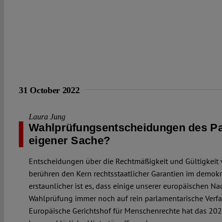
31 October 2022
Laura Jung
Wahlprüfungsentscheidungen des Pa
eigener Sache?
Entscheidungen über die Rechtmäßigkeit und Gültigkeit
berühren den Kern rechtsstaatlicher Garantien im demok
erstaunlicher ist es, dass einige unserer europäischen Na
Wahlprüfung immer noch auf rein parlamentarische Verfa
Europäische Gerichtshof für Menschenrechte hat das 202