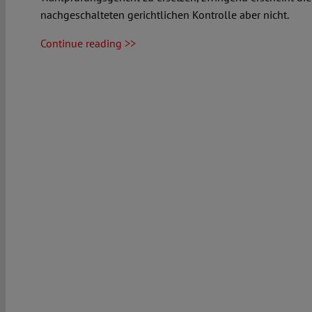
nachgeschalteten gerichtlichen Kontrolle aber nicht.
Continue reading >>