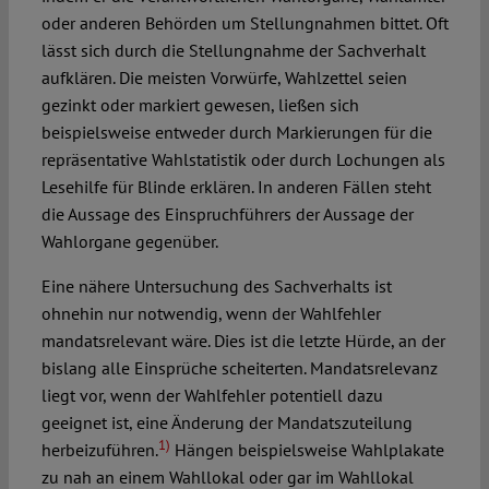
oder anderen Behörden um Stellungnahmen bittet. Oft
lässt sich durch die Stellungnahme der Sachverhalt
aufklären. Die meisten Vorwürfe, Wahlzettel seien
gezinkt oder markiert gewesen, ließen sich
beispielsweise entweder durch Markierungen für die
repräsentative Wahlstatistik oder durch Lochungen als
Lesehilfe für Blinde erklären. In anderen Fällen steht
die Aussage des Einspruchführers der Aussage der
Wahlorgane gegenüber.
Eine nähere Untersuchung des Sachverhalts ist
ohnehin nur notwendig, wenn der Wahlfehler
mandatsrelevant wäre. Dies ist die letzte Hürde, an der
bislang alle Einsprüche scheiterten. Mandatsrelevanz
liegt vor, wenn der Wahlfehler potentiell dazu
geeignet ist, eine Änderung der Mandatszuteilung
1)
herbeizuführen.
Hängen beispielsweise Wahlplakate
zu nah an einem Wahllokal oder gar im Wahllokal