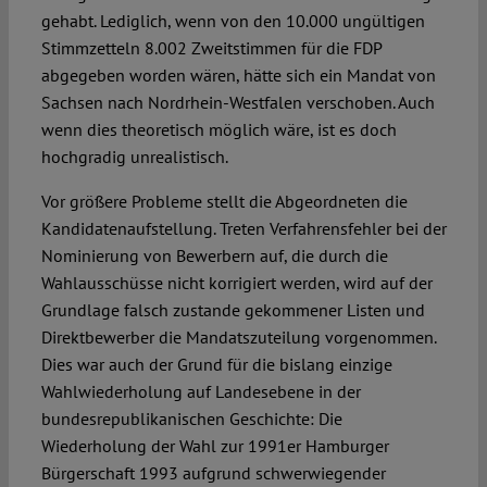
gehabt. Lediglich, wenn von den 10.000 ungültigen
Stimmzetteln 8.002 Zweitstimmen für die FDP
abgegeben worden wären, hätte sich ein Mandat von
Sachsen nach Nordrhein-Westfalen verschoben. Auch
wenn dies theoretisch möglich wäre, ist es doch
hochgradig unrealistisch.
Vor größere Probleme stellt die Abgeordneten die
Kandidatenaufstellung. Treten Verfahrensfehler bei der
Nominierung von Bewerbern auf, die durch die
Wahlausschüsse nicht korrigiert werden, wird auf der
Grundlage falsch zustande gekommener Listen und
Direktbewerber die Mandatszuteilung vorgenommen.
Dies war auch der Grund für die bislang einzige
Wahlwiederholung auf Landesebene in der
bundesrepublikanischen Geschichte: Die
Wiederholung der Wahl zur 1991er Hamburger
Bürgerschaft 1993 aufgrund schwerwiegender