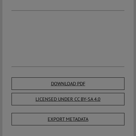
DOWNLOAD PDF
LICENSED UNDER CC BY-SA 4.0
EXPORT METADATA