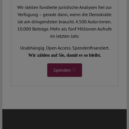
Wir stellen fundierte juristische Analysen frei zur
Verfügung – gerade dann, wenn die Demokratie
sie am dringendsten braucht. 4.500 Autor:innen.
10.000 Beiträge. Mehr als fünf Millionen Aufrufe
im letzten Jahr.
Unabhängig. Open Access. Spendenfinanziert.
Wir zählen auf Sie, damit es so bleibt.
Spenden ♡