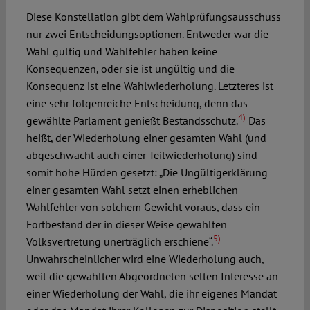
Diese Konstellation gibt dem Wahlprüfungsausschuss
nur zwei Entscheidungsoptionen. Entweder war die
Wahl gültig und Wahlfehler haben keine
Konsequenzen, oder sie ist ungültig und die
Konsequenz ist eine Wahlwiederholung. Letzteres ist
eine sehr folgenreiche Entscheidung, denn das
4)
gewählte Parlament genießt Bestandsschutz.
Das
heißt, der Wiederholung einer gesamten Wahl (und
abgeschwächt auch einer Teilwiederholung) sind
somit hohe Hürden gesetzt: „Die Ungültigerklärung
einer gesamten Wahl setzt einen erheblichen
Wahlfehler von solchem Gewicht voraus, dass ein
Fortbestand der in dieser Weise gewählten
5)
Volksvertretung unerträglich erschiene“.
Unwahrscheinlicher wird eine Wiederholung auch,
weil die gewählten Abgeordneten selten Interesse an
einer Wiederholung der Wahl, die ihr eigenes Mandat