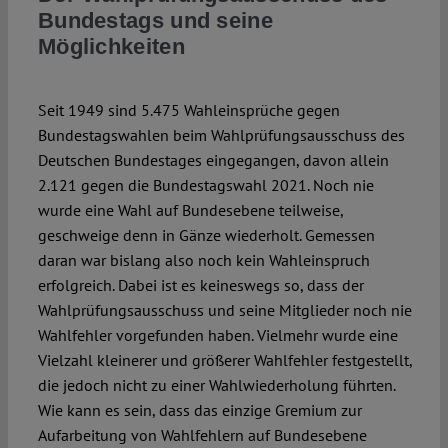
Bundestags und seine
Möglichkeiten
Spotlight
Seit 1949 sind 5.475 Wahleinsprüche gegen
Bundestagswahlen beim Wahlprüfungsausschuss des
Deutschen Bundestages eingegangen, davon allein
2.121 gegen die Bundestagswahl 2021. Noch nie
wurde eine Wahl auf Bundesebene teilweise,
geschweige denn in Gänze wiederholt. Gemessen
daran war bislang also noch kein Wahleinspruch
erfolgreich. Dabei ist es keineswegs so, dass der
Wahlprüfungsausschuss und seine Mitglieder noch nie
Wahlfehler vorgefunden haben. Vielmehr wurde eine
Vielzahl kleinerer und größerer Wahlfehler festgestellt,
die jedoch nicht zu einer Wahlwiederholung führten.
Wie kann es sein, dass das einzige Gremium zur
Aufarbeitung von Wahlfehlern auf Bundesebene