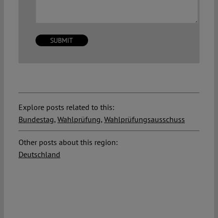
Explore posts related to this:
Bundestag
,
Wahlprüfung
,
Wahlprüfungsausschuss
Other posts about this region:
Deutschland