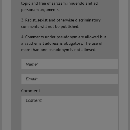
topic and free of sarcasm, innuendo and ad
personam arguments.
3. Racist, sexist and otherwise discriminatory
comments will not be published.
4. Comments under pseudonym are allowed but
a valid email address is obligatory. The use of
more than one pseudonym is not allowed.
Comment