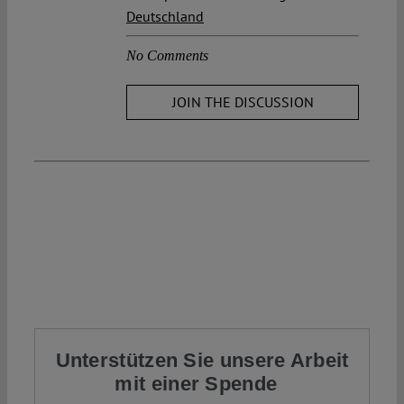
Deutschland
No Comments
JOIN THE DISCUSSION
Unterstützen Sie unsere Arbeit
mit einer Spende