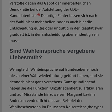
Verstöße gegen das Gebot der innerparteilichen
Demokratie bei der Aufstellung der CDU-
6)
Kandidatenliste.
Derartige Fehler lassen sich nach
der Wahl nicht mehr heilen, sodass auch hier die
Entscheidung gültig oder ungültig in der Realität zwar
graduell ist, in der Entscheidung aber eindeutig sein
muss.
Sind Wahleinsprüche vergebene
Liebesmüh?
Wenngleich Wahleinsprüche auf Bundesebene noch
nie zu einer Wahlwiederholung geführt haben, sind sie
dennoch nicht ganz vergebens. Ganz grundlegend
haben sie die Funktion, Unzufriedenheit zu artikulieren
und auf Missstände hinzuweisen. Margaret Lavinia
Anderson verdeutlicht dies am Beispiel der
Wahlbeschwerden im Deutschen Kaiserreich: „the types