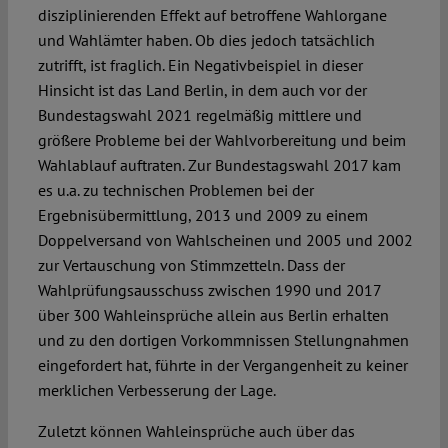
disziplinierenden Effekt auf betroffene Wahlorgane
und Wahlämter haben. Ob dies jedoch tatsächlich
zutrifft, ist fraglich. Ein Negativbeispiel in dieser
Hinsicht ist das Land Berlin, in dem auch vor der
Bundestagswahl 2021 regelmäßig mittlere und
größere Probleme bei der Wahlvorbereitung und beim
Wahlablauf auftraten. Zur Bundestagswahl 2017 kam
es u.a. zu technischen Problemen bei der
Ergebnisübermittlung, 2013 und 2009 zu einem
Doppelversand von Wahlscheinen und 2005 und 2002
zur Vertauschung von Stimmzetteln. Dass der
Wahlprüfungsausschuss zwischen 1990 und 2017
über 300 Wahleinsprüche allein aus Berlin erhalten
und zu den dortigen Vorkommnissen Stellungnahmen
eingefordert hat, führte in der Vergangenheit zu keiner
merklichen Verbesserung der Lage.
Zuletzt können Wahleinsprüche auch über das