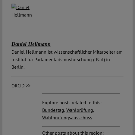
Daniel Hellmann
Daniel Hellmann ist wissenschaftlicher Mitarbeiter am
Institut für Parlamentarismusforschung (IParl) in
Berlin.
ORCiD >>
Explore posts related to this:
Bundestag
,
Wahlprüfung
,
Wahlprüfungsausschuss
Other posts about this region: