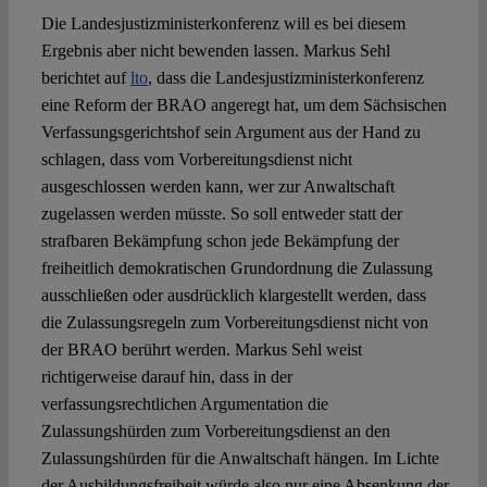
Die Landesjustizministerkonferenz will es bei diesem
Ergebnis aber nicht bewenden lassen. Markus Sehl
berichtet auf
lto
, dass die Landesjustizministerkonferenz
eine Reform der BRAO angeregt hat, um dem Sächsischen
Verfassungsgerichtshof sein Argument aus der Hand zu
schlagen, dass vom Vorbereitungsdienst nicht
ausgeschlossen werden kann, wer zur Anwaltschaft
zugelassen werden müsste. So soll entweder statt der
strafbaren Bekämpfung schon jede Bekämpfung der
freiheitlich demokratischen Grundordnung die Zulassung
ausschließen oder ausdrücklich klargestellt werden, dass
die Zulassungsregeln zum Vorbereitungsdienst nicht von
der BRAO berührt werden. Markus Sehl weist
richtigerweise darauf hin, dass in der
verfassungsrechtlichen Argumentation die
Zulassungshürden zum Vorbereitungsdienst an den
Zulassungshürden für die Anwaltschaft hängen. Im Lichte
der Ausbildungsfreiheit würde also nur eine Absenkung der