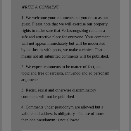
WRITE A COMMENT
1. We welcome your comments but you do so as our
guest. Please note that we will exercise our property
rights to make sure that Verfassungsblog remains a
safe and attractive place for everyone. Your comment
will not appear immediately but will be moderated
by us. Just as with posts, we make a choice. That
means not all submitted comments will be published.
2. We expect comments to be matter-of-fact, on-
topic and free of sarcasm, innuendo and ad personam
arguments.
3. Racist, sexist and otherwise discriminatory
comments will not be published.
4. Comments under pseudonym are allowed but a
valid email address is obligatory. The use of more
than one pseudonym is not allowed.