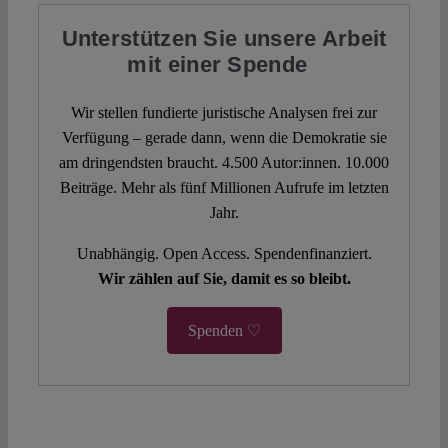
Unterstützen Sie unsere Arbeit
mit einer Spende
Wir stellen fundierte juristische Analysen frei zur
Verfügung – gerade dann, wenn die Demokratie sie
am dringendsten braucht. 4.500 Autor:innen. 10.000
Beiträge. Mehr als fünf Millionen Aufrufe im letzten
Jahr.
Unabhängig. Open Access. Spendenfinanziert.
Wir zählen auf Sie, damit es so bleibt.
Spenden ♡