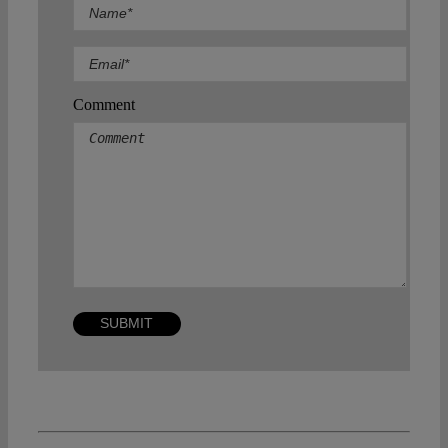
Comment