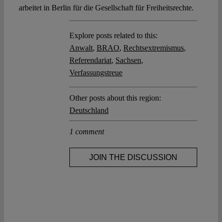
arbeitet in Berlin für die Gesellschaft für Freiheitsrechte.
Explore posts related to this:
Anwalt
,
BRAO
,
Rechtsextremismus
,
Referendariat
,
Sachsen
,
Verfassungstreue
Other posts about this region:
Deutschland
1 comment
JOIN THE DISCUSSION