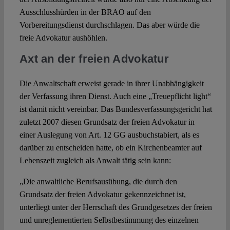
Ausschlusshürden in der BRAO auf den
Vorbereitungsdienst durchschlagen. Das aber würde die
freie Advokatur aushöhlen.
Axt an der freien Advokatur
Die Anwaltschaft erweist gerade in ihrer Unabhängigkeit
der Verfassung ihren Dienst. Auch eine „Treuepflicht light“
ist damit nicht vereinbar. Das Bundesverfassungsgericht hat
zuletzt 2007 diesen Grundsatz der freien Advokatur in
einer Auslegung von Art. 12 GG ausbuchstabiert, als es
darüber zu entscheiden hatte, ob ein Kirchenbeamter auf
Lebenszeit zugleich als Anwalt tätig sein kann:
„Die anwaltliche Berufsausübung, die durch den
Grundsatz der freien Advokatur gekennzeichnet ist,
unterliegt unter der Herrschaft des Grundgesetzes der freien
und unreglementierten Selbstbestimmung des einzelnen