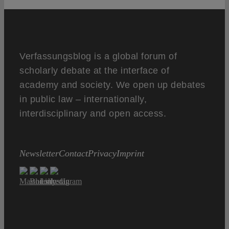
Verfassungsblog is a global forum of
scholarly debate at the interface of
academy and society. We open up debates
in public law – internationally,
interdisciplinary and open access.
Newsletter
Contact
Privacy
Imprint