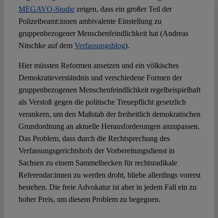
MEGAVO-Studie
zeigen, dass ein großer Teil der
Polizeibeamt:innen ambivalente Einstellung zu
gruppenbezogener Menschenfeindlichkeit hat (Andreas
Nitschke auf dem
Verfassungsblog
).
Hier müssten Reformen ansetzen und ein völkisches
Demokratieverständnis und verschiedene Formen der
gruppenbezogenen Menschenfeindlichkeit regelbeispielhaft
als Verstoß gegen die politische Treuepflicht gesetzlich
verankern, um den Maßstab der freiheitlich demokratischen
Grundordnung an aktuelle Herausforderungen anzupassen.
Das Problem, dass durch die Rechtsprechung des
Verfassungsgerichtshofs der Vorbereitungsdienst in
Sachsen zu einem Sammelbecken für rechtsradikale
Referendar:innen zu werden droht, bliebe allerdings vorerst
bestehen. Die freie Advokatur ist aber in jedem Fall ein zu
hoher Preis, um diesem Problem zu begegnen.