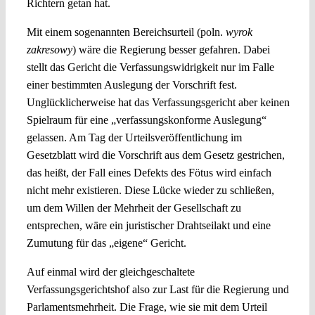
Richtern getan hat.
Mit einem sogenannten Bereichsurteil (poln.
wyrok
zakresowy
) wäre die Regierung besser gefahren. Dabei
stellt das Gericht die Verfassungswidrigkeit nur im Falle
einer bestimmten Auslegung der Vorschrift fest.
Unglücklicherweise hat das Verfassungsgericht aber keinen
Spielraum für eine „verfassungskonforme Auslegung“
gelassen. Am Tag der Urteilsveröffentlichung im
Gesetzblatt wird die Vorschrift aus dem Gesetz gestrichen,
das heißt, der Fall eines Defekts des Fötus wird einfach
nicht mehr existieren. Diese Lücke wieder zu schließen,
um dem Willen der Mehrheit der Gesellschaft zu
entsprechen, wäre ein juristischer Drahtseilakt und eine
Zumutung für das „eigene“ Gericht.
Auf einmal wird der gleichgeschaltete
Verfassungsgerichtshof also zur Last für die Regierung und
Parlamentsmehrheit. Die Frage, wie sie mit dem Urteil