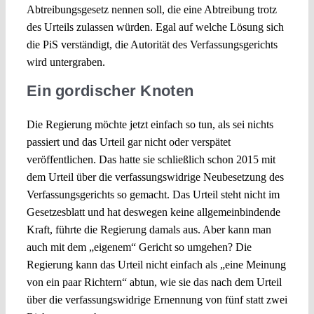
Abtreibungsgesetz nennen soll, die eine Abtreibung trotz
des Urteils zulassen würden. Egal auf welche Lösung sich
die PiS verständigt, die Autorität des Verfassungsgerichts
wird untergraben.
Ein gordischer Knoten
Die Regierung möchte jetzt einfach so tun, als sei nichts
passiert und das Urteil gar nicht oder verspätet
veröffentlichen. Das hatte sie schließlich schon 2015 mit
dem Urteil über die verfassungswidrige Neubesetzung des
Verfassungsgerichts so gemacht. Das Urteil steht nicht im
Gesetzesblatt und hat deswegen keine allgemeinbindende
Kraft, führte die Regierung damals aus. Aber kann man
auch mit dem „eigenem“ Gericht so umgehen? Die
Regierung kann das Urteil nicht einfach als „eine Meinung
von ein paar Richtern“ abtun, wie sie das nach dem Urteil
über die verfassungswidrige Ernennung von fünf statt zwei