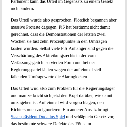
Parlament kann das Urteil im Gegensatz zu einem Gesetz
nicht ändern.
Das Urteil wurde also gesprochen. Plötzlich begannen aber
massive Proteste dagegen. PiS hat bestimmt nicht damit
gerechnet, dass die Demonstrationen der letzten zwei
Wochen sie fast zehn Prozentpunkte in den Umfragen
kosten würden. Selbst viele PiS-Anhänger sind gegen die
Verschärfung des Abtreibungsrechts in der vom
Verfassungsgericht servierten Form und bei der
Regierungspartei läuten wegen der auf einmal steil
fallenden Umfragewerte die Alarmglocken.
Das Urteil wird also zum Problem für die Regierungslager
und man zerbricht sich jetzt den Kopf darüber, wie damit
umzugehen ist. Auf einmal wird vorgeschlagen, den
Richterspruch zu ignorieren. Ein anderer Ansatz bringt
Staatspräsident Duda ins Spiel
und schlägt ein Gesetz vor,
das bestimmte schwere Defekte des Fötus im