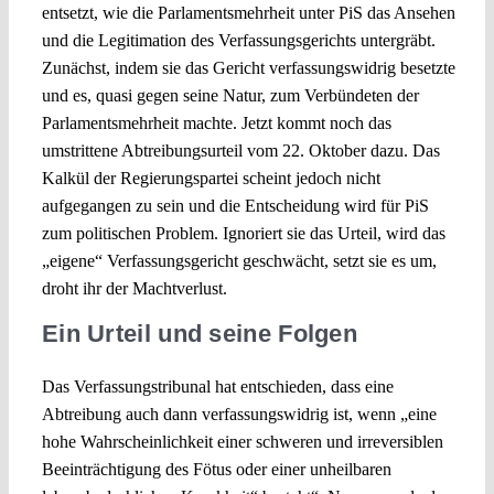
entsetzt, wie die Parlamentsmehrheit unter PiS das Ansehen
und die Legitimation des Verfassungsgerichts untergräbt.
Zunächst, indem sie das Gericht verfassungswidrig besetzte
und es, quasi gegen seine Natur, zum Verbündeten der
Parlamentsmehrheit machte. Jetzt kommt noch das
umstrittene Abtreibungsurteil vom 22. Oktober dazu. Das
Kalkül der Regierungspartei scheint jedoch nicht
aufgegangen zu sein und die Entscheidung wird für PiS
zum politischen Problem. Ignoriert sie das Urteil, wird das
„eigene“ Verfassungsgericht geschwächt, setzt sie es um,
droht ihr der Machtverlust.
Ein Urteil und seine Folgen
Das Verfassungstribunal hat entschieden, dass eine
Abtreibung auch dann verfassungswidrig ist, wenn „eine
hohe Wahrscheinlichkeit einer schweren und irreversiblen
Beeinträchtigung des Fötus oder einer unheilbaren