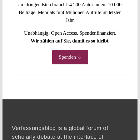
am dringendsten braucht. 4.500 Autor:innen. 10.000
Beiträge. Mehr als fünf Millionen Aufrufe im letzten
Jahr.
Unabhängig. Open Access. Spendenfinanziert.
Wir zählen auf Sie, damit es so bleibt.
Spenden ♡
Verfassungsblog is a global forum of
scholarly debate at the interface of