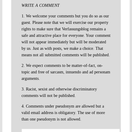
WRITE A COMMENT
1. We welcome your comments but you do so as our
guest. Please note that we will exercise our property
rights to make sure that Verfassungsblog remains a
safe and attractive place for everyone. Your comment
will not appear immediately but will be moderated
by us. Just as with posts, we make a choice. That
means not all submitted comments will be published.
2. We expect comments to be matter-of-fact, on-
topic and free of sarcasm, innuendo and ad personam
arguments.
3. Racist, sexist and otherwise discriminatory
comments will not be published.
4. Comments under pseudonym are allowed but a
valid email address is obligatory. The use of more
than one pseudonym is not allowed.