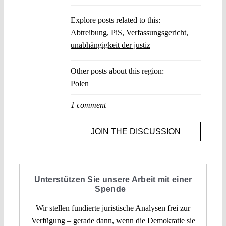
Explore posts related to this:
Abtreibung
,
PiS
,
Verfassungsgericht
,
unabhängigkeit der justiz
Other posts about this region:
Polen
1 comment
JOIN THE DISCUSSION
Unterstützen Sie unsere Arbeit mit einer
Spende
Wir stellen fundierte juristische Analysen frei zur
Verfügung – gerade dann, wenn die Demokratie sie