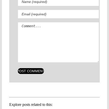
Comment
Explore posts related to this: