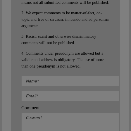
means not all submitted comments will be published.
2. We expect comments to be matter-of-fact, on-
topic and free of sarcasm, innuendo and ad personam
arguments.
3. Racist, sexist and otherwise discriminatory
comments will not be published.
4. Comments under pseudonym are allowed but a
valid email address is obligatory. The use of more
than one pseudonym is not allowed.
Comment