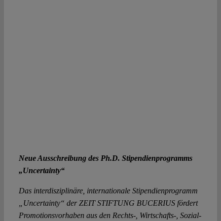
Neue Ausschreibung des Ph.D. Stipendienprogramms
„Uncertainty“
Das interdisziplinäre, internationale Stipendienprogramm
„Uncertainty“ der ZEIT STIFTUNG BUCERIUS fördert
Promotionsvorhaben aus den Rechts-, Wirtschafts-, Sozial-