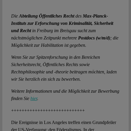
Die
Abteilung Öffentliches Recht
des
Max-Planck-
Instituts zur Erforschung von Kriminalität, Sicherheit
und Recht
in Freiburg im Breisgau sucht zum
nächstmöglichen Zeitpunkt mehrere
Postdocs (w/m/d)
; die
Möglichkeit zur Habilitation ist gegeben.
Wenn Sie zur Spitzenforschung in den Bereichen
Sicherheitsrecht, Öffentliches Rechts sowie
Rechtsphilosophie und -theorie beitragen möchten, laden
wir Sie herzlich ein sich zu bewerben.
Weitere Informationen und die Möglichkeit zur Bewerbung
finden Sie
hier
.
++++++++++++++++++++++++++++
Die Ereignisse in Los Angeles treffen einen Grundpfeiler
der US-Verfassung: den Föderalismus. In der