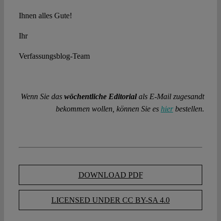
Ihnen alles Gute!
Ihr
Verfassungsblog-Team
Wenn Sie das
wöchentliche Editorial
als E-Mail zugesandt
bekommen wollen, können Sie es
hier
bestellen.
DOWNLOAD PDF
LICENSED UNDER CC BY-SA 4.0