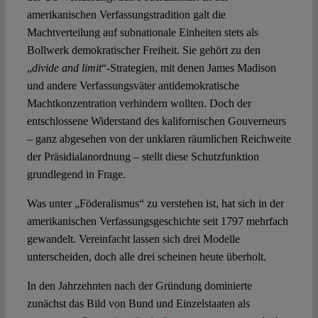
amerikanischen Verfassungstradition galt die
Machtverteilung auf subnationale Einheiten stets als
Bollwerk demokratischer Freiheit. Sie gehört zu den
„
divide and limit
“-Strategien, mit denen James Madison
und andere Verfassungsväter antidemokratische
Machtkonzentration verhindern wollten. Doch der
entschlossene Widerstand des kalifornischen Gouverneurs
– ganz abgesehen von der unklaren räumlichen Reichweite
der Präsidialanordnung – stellt diese Schutzfunktion
grundlegend in Frage.
Was unter „Föderalismus“ zu verstehen ist, hat sich in der
amerikanischen Verfassungsgeschichte seit 1797 mehrfach
gewandelt. Vereinfacht lassen sich drei Modelle
unterscheiden, doch alle drei scheinen heute überholt.
In den Jahrzehnten nach der Gründung dominierte
zunächst das Bild von Bund und Einzelstaaten als