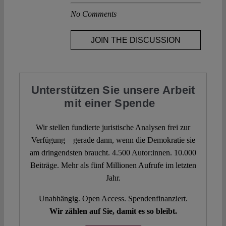
No Comments
JOIN THE DISCUSSION
Unterstützen Sie unsere Arbeit
mit einer Spende
Wir stellen fundierte juristische Analysen frei zur
Verfügung – gerade dann, wenn die Demokratie sie
am dringendsten braucht. 4.500 Autor:innen. 10.000
Beiträge. Mehr als fünf Millionen Aufrufe im letzten
Jahr.
Unabhängig. Open Access. Spendenfinanziert.
Wir zählen auf Sie, damit es so bleibt.