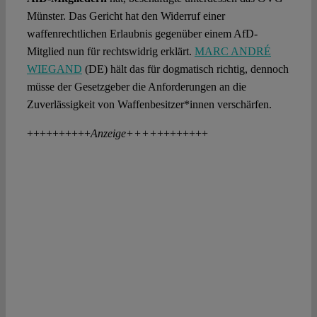
Münster. Das Gericht hat den Widerruf einer
waffenrechtlichen Erlaubnis gegenüber einem AfD-
Mitglied nun für rechtswidrig erklärt.
MARC ANDRÉ
WIEGAND
(DE) hält das für dogmatisch richtig, dennoch
müsse der Gesetzgeber die Anforderungen an die
Zuverlässigkeit von Waffenbesitzer*innen verschärfen.
++++++++++
Anzeige++++
++++++++