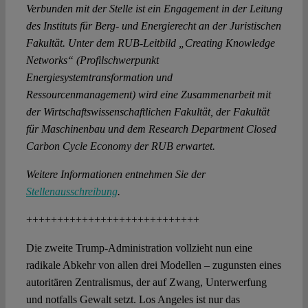
Verbunden mit der Stelle ist ein Engagement in der Leitung
des Instituts für Berg- und Energierecht an der Juristischen
Fakultät. Unter dem RUB-Leitbild „Creating Knowledge
Networks“ (Profilschwerpunkt
Energiesystemtransformation und
Ressourcenmanagement) wird eine Zusammenarbeit mit
der Wirtschaftswissenschaftlichen Fakultät, der Fakultät
für Maschinenbau und dem Research Department Closed
Carbon Cycle Economy der RUB erwartet.
Weitere Informationen entnehmen Sie der
Stellenausschreibung
.
++++++++++++++++++++++++++++
Die zweite Trump-Administration vollzieht nun eine
radikale Abkehr von allen drei Modellen – zugunsten eines
autoritären Zentralismus, der auf Zwang, Unterwerfung
und notfalls Gewalt setzt. Los Angeles ist nur das