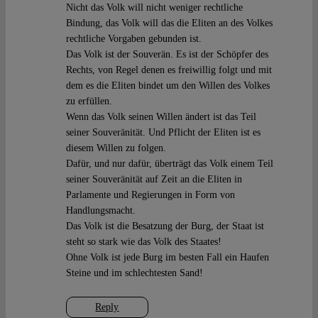
Nicht das Volk will nicht weniger rechtliche
Bindung, das Volk will das die Eliten an des Volkes
rechtliche Vorgaben gebunden ist.
Das Volk ist der Souverän. Es ist der Schöpfer des
Rechts, von Regel denen es freiwillig folgt und mit
dem es die Eliten bindet um den Willen des Volkes
zu erfüllen.
Wenn das Volk seinen Willen ändert ist das Teil
seiner Souveränität. Und Pflicht der Eliten ist es
diesem Willen zu folgen.
Dafür, und nur dafür, überträgt das Volk einem Teil
seiner Souveränität auf Zeit an die Eliten in
Parlamente und Regierungen in Form von
Handlungsmacht.
Das Volk ist die Besatzung der Burg, der Staat ist
steht so stark wie das Volk des Staates!
Ohne Volk ist jede Burg im besten Fall ein Haufen
Steine und im schlechtesten Sand!
Reply