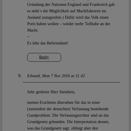
Gründung der Nationen England und Frankreich gab
es steht’s die Möglichkeit auf Machtfaktoren im
Ausland zuzugreifen.) Dafür wird das Volk einen
Preis haben wollen – wieder mehr Teilhabe an der
Macht.
~
Es lebe das Referendum!
Reply
Edward
Mon 7 Nov 2016 at 11:42
Sehr geehrter Herr Steinbeis,
meines Erachtens übersehen Sie das in einer
(zumindest der deutschen) Verfassung bestehende
Gundproblem: Die Verfassungsrichter sind an das
Grundgesetz gebunden. Die Interpretation dessen,
was das Grundgesetz sagt, obliegt aber den