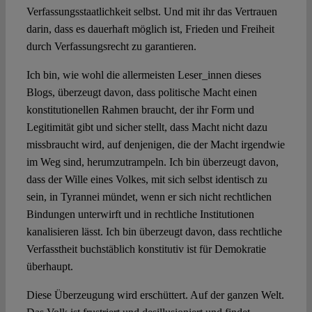
Verfassungsstaatlichkeit selbst. Und mit ihr das Vertrauen
darin, dass es dauerhaft möglich ist, Frieden und Freiheit
durch Verfassungsrecht zu garantieren.
Ich bin, wie wohl die allermeisten Leser_innen dieses
Blogs, überzeugt davon, dass politische Macht einen
konstitutionellen Rahmen braucht, der ihr Form und
Legitimität gibt und sicher stellt, dass Macht nicht dazu
missbraucht wird, auf denjenigen, die der Macht irgendwie
im Weg sind, herumzutrampeln. Ich bin überzeugt davon,
dass der Wille eines Volkes, mit sich selbst identisch zu
sein, in Tyrannei mündet, wenn er sich nicht rechtlichen
Bindungen unterwirft und in rechtliche Institutionen
kanalisieren lässt. Ich bin überzeugt davon, dass rechtliche
Verfasstheit buchstäblich konstitutiv ist für Demokratie
überhaupt.
Diese Überzeugung wird erschüttert. Auf der ganzen Welt.