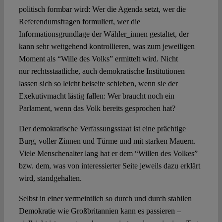
politisch formbar wird: Wer die Agenda setzt, wer die
Referendumsfragen formuliert, wer die
Informationsgrundlage der Wähler_innen gestaltet, der
kann sehr weitgehend kontrollieren, was zum jeweiligen
Moment als “Wille des Volks” ermittelt wird. Nicht
nur rechtsstaatliche, auch demokratische Institutionen
lassen sich so leicht beiseite schieben, wenn sie der
Exekutivmacht lästig fallen: Wer braucht noch ein
Parlament, wenn das Volk bereits gesprochen hat?
Der demokratische Verfassungsstaat ist eine prächtige
Burg, voller Zinnen und Türme und mit starken Mauern.
Viele Menschenalter lang hat er dem “Willen des Volkes”
bzw. dem, was von interessierter Seite jeweils dazu erklärt
wird, standgehalten.
Selbst in einer vermeintlich so durch und durch stabilen
Demokratie wie Großbritannien kann es passieren –