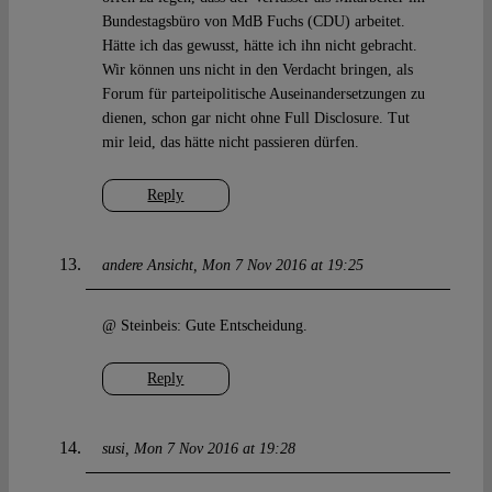
Bundestagsbüro von MdB Fuchs (CDU) arbeitet.
Hätte ich das gewusst, hätte ich ihn nicht gebracht.
Wir können uns nicht in den Verdacht bringen, als
Forum für parteipolitische Auseinandersetzungen zu
dienen, schon gar nicht ohne Full Disclosure. Tut
mir leid, das hätte nicht passieren dürfen.
Reply
andere Ansicht
Mon 7 Nov 2016 at 19:25
@ Steinbeis: Gute Entscheidung.
Reply
susi
Mon 7 Nov 2016 at 19:28