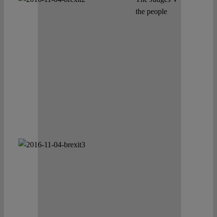
the people