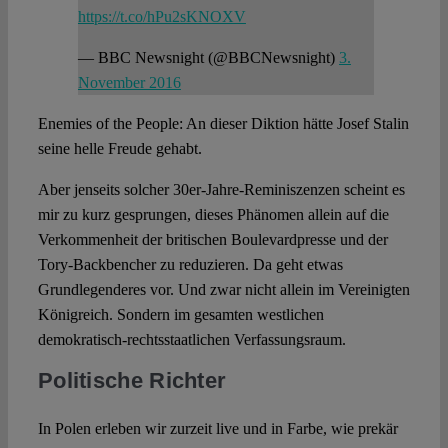
https://t.co/hPu2sKNOXV
— BBC Newsnight (@BBCNewsnight)
3.
November 2016
Enemies of the People: An dieser Diktion hätte Josef Stalin
seine helle Freude gehabt.
Aber jenseits solcher 30er-Jahre-Reminiszenzen scheint es
mir zu kurz gesprungen, dieses Phänomen allein auf die
Verkommenheit der britischen Boulevardpresse und der
Tory-Backbencher zu reduzieren. Da geht etwas
Grundlegenderes vor. Und zwar nicht allein im Vereinigten
Königreich. Sondern im gesamten westlichen
demokratisch-rechtsstaatlichen Verfassungsraum.
Politische Richter
In Polen erleben wir zurzeit live und in Farbe, wie prekär