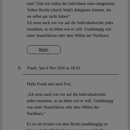
sein? Und wie sollen die Individuen eines imäginären
Volkes Rechte (durch Wahl) delegieren können, die
sie selbst gar nicht haben?
Ich setze nach wie vor auf die Individualrechte jedes
einzelnen, so zu leben wie er will. Unabhängig von
einer Staatsfiktion oder dem Willen der Nachbarn.
Reply
Paule
Sun 6 Nov 2016 at 18:02
Hallo Frank und auch Frei,
„Ich setze nach wie vor auf die Individualrechte
jedes einzelnen, so zu leben wie er will. Unabhängig
von einer Staatsfiktion oder dem Willen der
Nachbarn.“
Es ist ein Irrtum von dem Recht (unabhängig) zu