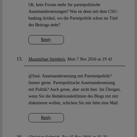
Oh, kein Forum mehr für parteipolitische
Auseinandersetzungen? Was ist denn mit dem CSU-
bashing Artikel, wo die Parteipolitik schon im Titel
des Beitrags steht?
Reply
Maximilian Steinbeis
Mon 7 Nov 2016 at 19:41
@Susi: Auseinandersetzung mit Parteienpolitik?
Immer gerne. Parteipolitische Auseinandersetzung
mit Politik? Auch gerne, aber nicht hier. Im Übrigen,
wenn Sie die Redaktionsleitlinien des Blogs mit mir
diskutieren wollen, schicken Sie mir bitte eine Mail.
Reply