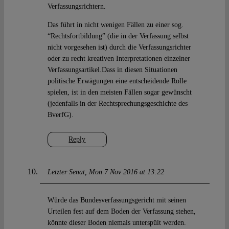
Verfassungsrichtern.
Das führt in nicht wenigen Fällen zu einer sog.
“Rechtsfortbildung” (die in der Verfassung selbst
nicht vorgesehen ist) durch die Verfassungsrichter
oder zu recht kreativen Interpretationen einzelner
Verfassungsartikel.Dass in diesen Situationen
politische Erwägungen eine entscheidende Rolle
spielen, ist in den meisten Fällen sogar gewünscht
(jedenfalls in der Rechtsprechungsgeschichte des
BverfG).
Reply
Letzter Senat
Mon 7 Nov 2016 at 13:22
Würde das Bundesverfassungsgericht mit seinen
Urteilen fest auf dem Boden der Verfassung stehen,
könnte dieser Boden niemals unterspült werden.