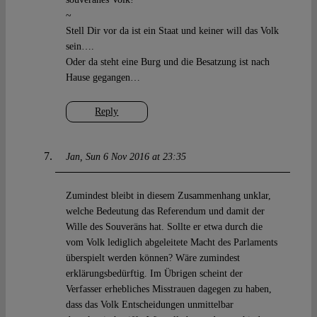
~
Stell Dir vor da ist ein Staat und keiner will das Volk
sein….
Oder da steht eine Burg und die Besatzung ist nach
Hause gegangen…
Reply
Jan
Sun 6 Nov 2016 at 23:35
Zumindest bleibt in diesem Zusammenhang unklar,
welche Bedeutung das Referendum und damit der
Wille des Souveräns hat. Sollte er etwa durch die
vom Volk lediglich abgeleitete Macht des Parlaments
überspielt werden können? Wäre zumindest
erklärungsbedürftig. Im Übrigen scheint der
Verfasser erhebliches Misstrauen dagegen zu haben,
dass das Volk Entscheidungen unmittelbar