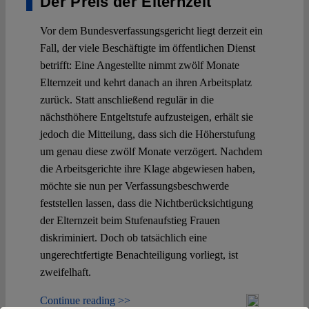
Der Preis der Elternzeit
Vor dem Bundesverfassungsgericht liegt derzeit ein
Fall, der viele Beschäftigte im öffentlichen Dienst
betrifft: Eine Angestellte nimmt zwölf Monate
Elternzeit und kehrt danach an ihren Arbeitsplatz
zurück. Statt anschließend regulär in die
nächsthöhere Entgeltstufe aufzusteigen, erhält sie
jedoch die Mitteilung, dass sich die Höherstufung
um genau diese zwölf Monate verzögert. Nachdem
die Arbeitsgerichte ihre Klage abgewiesen haben,
möchte sie nun per Verfassungsbeschwerde
feststellen lassen, dass die Nichtberücksichtigung
der Elternzeit beim Stufenaufstieg Frauen
diskriminiert. Doch ob tatsächlich eine
ungerechtfertigte Benachteiligung vorliegt, ist
zweifelhaft.
Continue reading >>