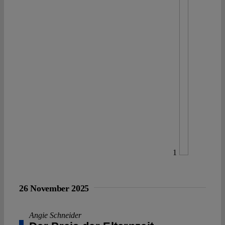
1
26 November 2025
Angie Schneider