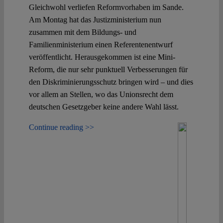
Spotlight
Gleichwohl verliefen Reformvorhaben im Sande.
Am Montag hat das Justizministerium nun
zusammen mit dem Bildungs- und
Familienministerium einen Referentenentwurf
veröffentlicht. Herausgekommen ist eine Mini-
Reform, die nur sehr punktuell Verbesserungen für
den Diskriminierungsschutz bringen wird – und dies
vor allem an Stellen, wo das Unionsrecht dem
deutschen Gesetzgeber keine andere Wahl lässt.
Continue reading >>