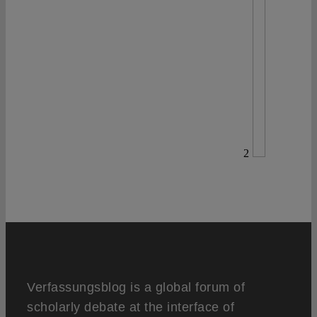
2
Verfassungsblog is a global forum of
scholarly debate at the interface of