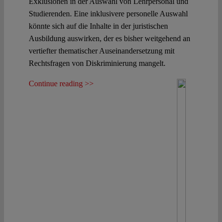
Exklusionen in der Auswahl von Lehrpersonal und
Studierenden. Eine inklusivere personelle Auswahl
könnte sich auf die Inhalte in der juristischen
Ausbildung auswirken, der es bisher weitgehend an
vertiefter thematischer Auseinandersetzung mit
Rechtsfragen von Diskriminierung mangelt.
Continue reading >>