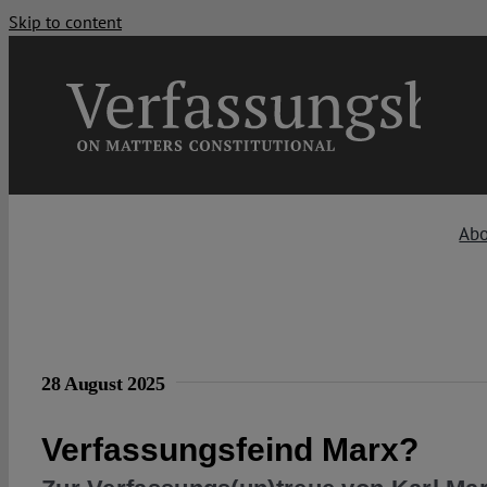
Skip to content
Ab
28 August 2025
Verfassungsfeind Marx?