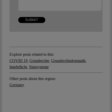
Explore posts related to this:
COVID 19
,
Grundrechte
,
Grundrechtsdogmatik
,
Impfpflicht
,
Sinnsysteme
Other posts about this region:
Germany