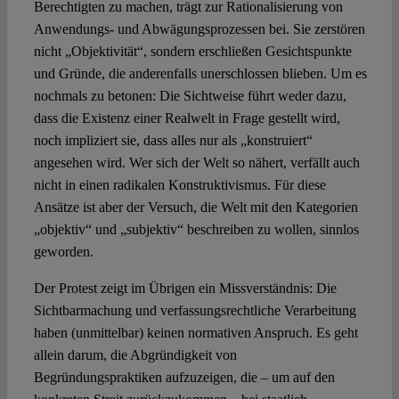
Berechtigten zu machen, trägt zur Rationalisierung von
Anwendungs- und Abwägungsprozessen bei. Sie zerstören
nicht „Objektivität“, sondern erschließen Gesichtspunkte
und Gründe, die anderenfalls unerschlossen blieben. Um es
nochmals zu betonen: Die Sichtweise führt weder dazu,
dass die Existenz einer Realwelt in Frage gestellt wird,
noch impliziert sie, dass alles nur als „konstruiert“
angesehen wird. Wer sich der Welt so nähert, verfällt auch
nicht in einen radikalen Konstruktivismus. Für diese
Ansätze ist aber der Versuch, die Welt mit den Kategorien
„objektiv“ und „subjektiv“ beschreiben zu wollen, sinnlos
geworden.
Der Protest zeigt im Übrigen ein Missverständnis: Die
Sichtbarmachung und verfassungsrechtliche Verarbeitung
haben (unmittelbar) keinen normativen Anspruch. Es geht
allein darum, die Abgründigkeit von
Begründungspraktiken aufzuzeigen, die – um auf den