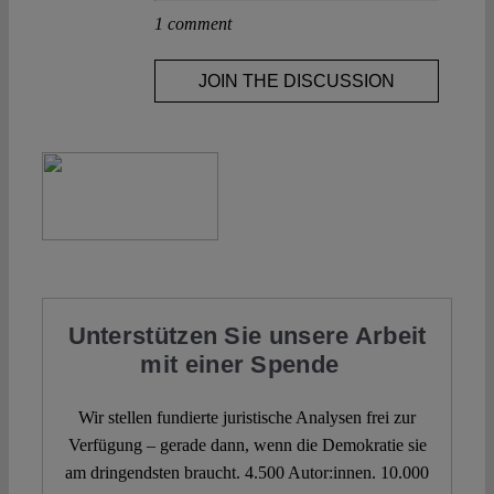
1 comment
JOIN THE DISCUSSION
Unterstützen Sie unsere Arbeit
mit einer Spende
Wir stellen fundierte juristische Analysen frei zur
Verfügung – gerade dann, wenn die Demokratie sie
am dringendsten braucht. 4.500 Autor:innen. 10.000