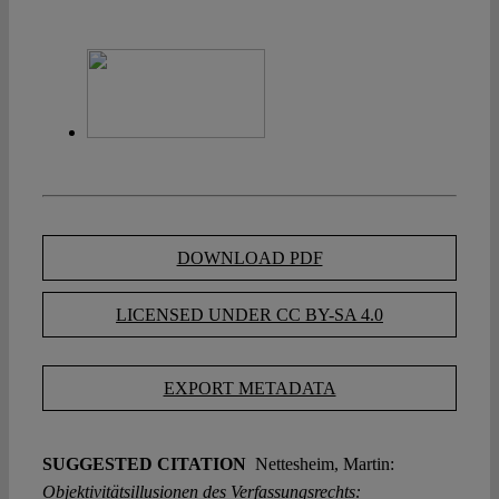
DOWNLOAD PDF
LICENSED UNDER CC BY-SA 4.0
EXPORT METADATA
SUGGESTED CITATION
Nettesheim, Martin:
Objektivitätsillusionen des Verfassungsrechts: