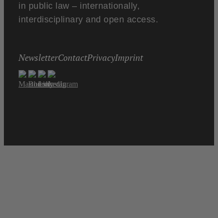
in public law – internationally,
interdisciplinary and open access.
Newsletter
Contact
Privacy
Imprint