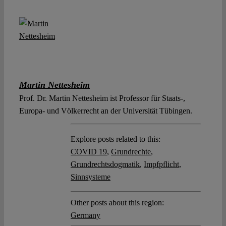
Martin Nettesheim
Prof. Dr. Martin Nettesheim ist Professor für Staats-,
Europa- und Völkerrecht an der Universität Tübingen.
Explore posts related to this:
COVID 19
,
Grundrechte
,
Grundrechtsdogmatik
,
Impfpflicht
,
Sinnsysteme
Other posts about this region:
Germany