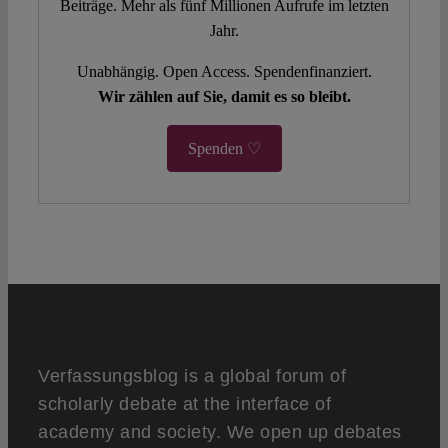
Beiträge. Mehr als fünf Millionen Aufrufe im letzten
Jahr.
Unabhängig. Open Access. Spendenfinanziert.
Wir zählen auf Sie, damit es so bleibt.
Spenden ♡
Verfassungsblog is a global forum of
scholarly debate at the interface of
academy and society. We open up debates