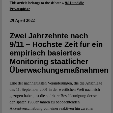
This article belongs to the debate »
9/11 und die
Privatsphäre
29 April 2022
Zwei Jahrzehnte nach
9/11 – Höchste Zeit für ein
empirisch basiertes
Monitoring staatlicher
Überwachungsmaßnahmen
Eine der nachhaltigsten Veränderungen, die die Anschläge
des 11. September 2001 in der westlichen Welt nach sich
gezogen haben, ist die spürbare Beschleunigung der seit
den späten 1980er Jahren zu beobachtenden
Akzentverschiebung von einer reaktiven hin zu einer