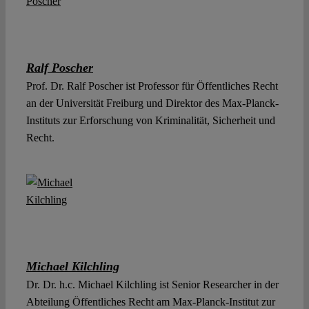
Ralf Poscher
Prof. Dr. Ralf Poscher ist Professor für Öffentliches Recht
an der Universität Freiburg und Direktor des Max-Planck-
Instituts zur Erforschung von Kriminalität, Sicherheit und
Recht.
Michael Kilchling
Dr. Dr. h.c. Michael Kilchling ist Senior Researcher in der
Abteilung Öffentliches Recht am Max-Planck-Institut zur