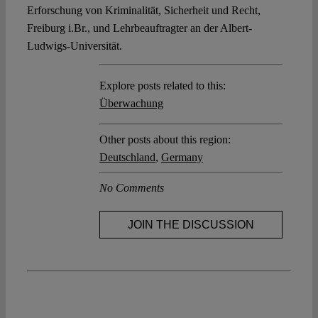
Erforschung von Kriminalität, Sicherheit und Recht,
Freiburg i.Br., und Lehrbeauftragter an der Albert-
Ludwigs-Universität.
Explore posts related to this:
Überwachung
Other posts about this region:
Deutschland
,
Germany
No Comments
JOIN THE DISCUSSION