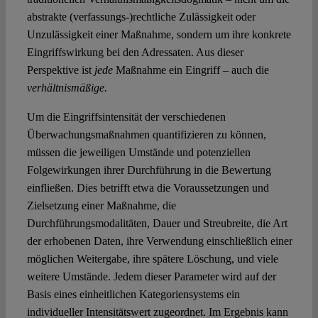
abstrakte (verfassungs-)rechtliche Zulässigkeit oder
Unzulässigkeit einer Maßnahme, sondern um ihre konkrete
Eingriffswirkung bei den Adressaten. Aus dieser
Perspektive ist
jede
Maßnahme ein Eingriff – auch die
verhältnismäßige.
Um die Eingriffsintensität der verschiedenen
Überwachungsmaßnahmen quantifizieren zu können,
müssen die jeweiligen Umstände und potenziellen
Folgewirkungen ihrer Durchführung in die Bewertung
einfließen. Dies betrifft etwa die Voraussetzungen und
Zielsetzung einer Maßnahme, die
Durchführungsmodalitäten, Dauer und Streubreite, die Art
der erhobenen Daten, ihre Verwendung einschließlich einer
möglichen Weitergabe, ihre spätere Löschung, und viele
weitere Umstände. Jedem dieser Parameter wird auf der
Basis eines einheitlichen Kategoriensystems ein
individueller Intensitätswert zugeordnet. Im Ergebnis kann