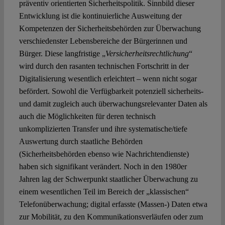
präventiv orientierten Sicherheitspolitik. Sinnbild dieser
Entwicklung ist die kontinuierliche Ausweitung der
Kompetenzen der Sicherheitsbehörden zur Überwachung
verschiedenster Lebensbereiche der Bürgerinnen und
Bürger. Diese langfristige „
Versicherheitsrechtlichung
“
wird durch den rasanten technischen Fortschritt in der
Digitalisierung wesentlich erleichtert – wenn nicht sogar
befördert. Sowohl die Verfügbarkeit potenziell sicherheits-
und damit zugleich auch überwachungsrelevanter Daten als
auch die Möglichkeiten für deren technisch
unkomplizierten Transfer und ihre systematische/tiefe
Auswertung durch staatliche Behörden
(Sicherheitsbehörden ebenso wie Nachrichtendienste)
haben sich signifikant verändert. Noch in den 1980er
Jahren lag der Schwerpunkt staatlicher Überwachung zu
einem wesentlichen Teil im Bereich der „klassischen“
Telefonüberwachung; digital erfasste (Massen-) Daten etwa
zur Mobilität, zu den Kommunikationsverläufen oder zum