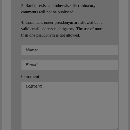
3. Racist, sexist and otherwise discriminatory
comments will not be published.
4. Comments under pseudonym are allowed but a
valid email address is obligatory. The use of more
than one pseudonym is not allowed.
Comment