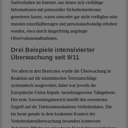
Surfverhalten im Internet, aus denen sich vielfältige
Informationen mit potenzieller Sicherheitsrelevanz
generieren lassen, waren entweder gar nicht verfügbar oder
mussten einzelfallbezogen und personalaufwändig erhoben
werden, etwa durch längerfristig angelegte
Observationsmaßnahmen.
Drei Beispiele intensivierter
Überwachung seit 9/11
Vor allem in drei Bereichen wurde die Überwachung in
Reaktion auf die islamistischen Terroranschläge
systematisch ausgeweitet; dabei war jeweils die
Europäische Union Impuls- beziehungsweise Taktgeberin.
Der erste Anwendungsbereich betrifft den erweiterten
Zugriff auf die Telekommunikations-Verkehrsdaten. Die
bis heute gerade in dem konkreten Kontext der
Verkehrsdatenüberwachung besonders kontrovers