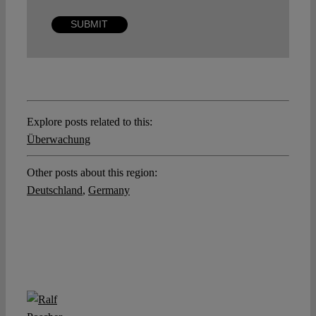
Explore posts related to this:
Überwachung
Other posts about this region:
Deutschland
,
Germany