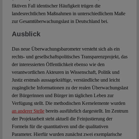
fiktiven Fall identischer Häufigkeit trügen die
landesrechtlichen Maßnahmen in unterschiedlichem Maße
zur Gesamtüberwachungslast in Deutschland bei.
Ausblick
Das neue Überwachungsbarometer versteht sich als ein
rechts- und gesellschaftspolitisches Transparenzprojekt, das
der interessierten Öffentlichkeit ebenso wie den
verantwortlichen Akteuren in Wissenschaft, Politik und
Justiz erstmals aussagekräftige, verständliche und leicht
zugängliche Informationen zu der realen Überwachungslast
der Bürgerinnen und Bürger im täglichen Leben zur
Verfügung stellt. Die methodischen Kernelemente wurden
an anderer Stelle
bereits ausführlich dargestellt. Im Zentrum
der Projektarbeit steht aktuell die Feinjustierung der
Formeln für die quantitativen und die qualitativen
Parameter. Hierfür wurden zunächst zwei exemplarische