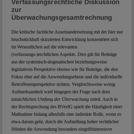
Verfassungsrechtliche Diskussion
zur
Überwachungsgesamtrechnung
Die kritische fachliche Auseinandersetzung mit der hier nur
bruchstückhaft skizzierten Entwicklung konzentriert sich
im Wesentlichen auf die relevanten
(verfassungs-)rechtlichen Aspekte. Dies gilt für Beiträge
aus der systemisch-dogmatischen beziehungsweise
legislativen Perspektive ebenso wie für Beiträge, die den
Fokus eher auf die Anwendungsebene und die individuelle
Betroffenenperspektive richten. Vergleichsweise wenig
Aufmerksamkeit wird hingegen der Frage nach dem
tatsächlichen Umfang der Überwachung
zuteil. Auch in
der Rechtsprechung des BVerfG spielt die Häufigkeit einer
Maßnahme bislang allenfalls eine indirekte Rolle, wenn es
etwa darum geht, durch die Aufstellung hoher rechtlicher
Hürden die Anwendung besonders eingriffsintensiver