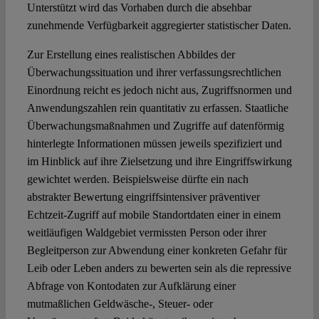
Unterstützt wird das Vorhaben durch die absehbar
zunehmende Verfügbarkeit aggregierter statistischer Daten.
Zur Erstellung eines realistischen Abbildes der
Überwachungssituation und ihrer verfassungsrechtlichen
Einordnung reicht es jedoch nicht aus, Zugriffsnormen und
Anwendungszahlen rein quantitativ zu erfassen. Staatliche
Überwachungsmaßnahmen und Zugriffe auf datenförmig
hinterlegte Informationen müssen jeweils spezifiziert und
im Hinblick auf ihre Zielsetzung und ihre Eingriffswirkung
gewichtet werden. Beispielsweise dürfte ein nach
abstrakter Bewertung eingriffsintensiver präventiver
Echtzeit-Zugriff auf mobile Standortdaten einer in einem
weitläufigen Waldgebiet vermissten Person oder ihrer
Begleitperson zur Abwendung einer konkreten Gefahr für
Leib oder Leben anders zu bewerten sein als die repressive
Abfrage von Kontodaten zur Aufklärung einer
mutmaßlichen Geldwäsche-, Steuer- oder