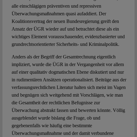
alle einschlägigen präventiven und repressiven
Überwachungsmaßnahmen quasi aufaddiert. Der
Koalitionsvertrag der neuen Bundesregierung greift den
Ansatz der ÜGR wieder auf und betrachtet diese als ein
wichtiges Element vorausschauender, evidenzbasierter und
grundrechtsorientierter Sicherheits- und Kriminalpolitik.
Anders als der Begriff der Gesamtrechnung eigentlich
impliziert, wurde die ÜGR in der Vergangenheit vor allem
auf einer qualitativ dogmatischen Ebene diskutiert und nur
in rudimentären Ansätzen operationalisiert. Beiträge aus der
verfassungsrechtlichen Literatur halten sich meist im Vagen
und begnügen sich weitgehend mit Vorschlägen, wie man
die Gesamtheit der rechtlichen Befugnisse zur
Überwachung abstrakt fassen und bewerten könnte. Völlig
ausgeblendet wurde bislang die Frage, ob und
gegebenenfalls wie häufig eine bestimmte
Überwachungsmaßnahme und der damit verbundene