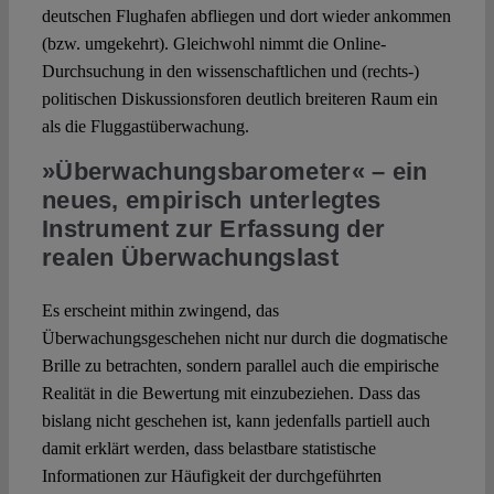
deutschen Flughafen abfliegen und dort wieder ankommen
(bzw. umgekehrt). Gleichwohl nimmt die Online-
Durchsuchung in den wissenschaftlichen und (rechts-)
politischen Diskussionsforen deutlich breiteren Raum ein
als die Fluggastüberwachung.
»Überwachungsbarometer« – ein
neues, empirisch unterlegtes
Instrument zur Erfassung der
realen Überwachungslast
Es erscheint mithin zwingend, das
Überwachungsgeschehen nicht nur durch die dogmatische
Brille zu betrachten, sondern parallel auch die empirische
Realität in die Bewertung mit einzubeziehen. Dass das
bislang nicht geschehen ist, kann jedenfalls partiell auch
damit erklärt werden, dass belastbare statistische
Informationen zur Häufigkeit der durchgeführten