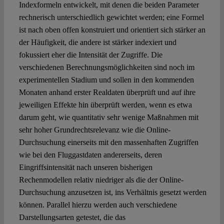
Indexformeln entwickelt, mit denen die beiden Parameter
rechnerisch unterschiedlich gewichtet werden; eine Formel
ist nach oben offen konstruiert und orientiert sich stärker an
der Häufigkeit, die andere ist stärker indexiert und
fokussiert eher die Intensität der Zugriffe. Die
verschiedenen Berechnungsmöglichkeiten sind noch im
experimentellen Stadium und sollen in den kommenden
Monaten anhand erster Realdaten überprüft und auf ihre
jeweiligen Effekte hin überprüft werden, wenn es etwa
darum geht, wie quantitativ sehr wenige Maßnahmen mit
sehr hoher Grundrechtsrelevanz wie die Online-
Durchsuchung einerseits mit den massenhaften Zugriffen
wie bei den Fluggastdaten andererseits, deren
Eingriffsintensität nach unseren bisherigen
Rechenmodellen relativ niedriger als die der Online-
Durchsuchung anzusetzen ist, ins Verhältnis gesetzt werden
können. Parallel hierzu werden auch verschiedene
Darstellungsarten getestet, die das