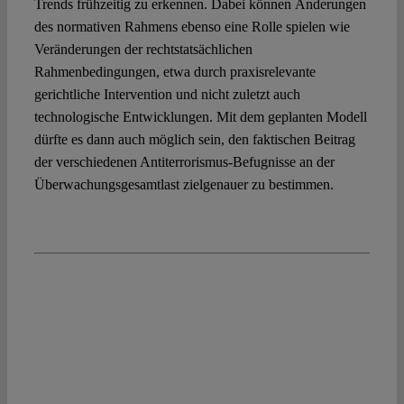
Trends frühzeitig zu erkennen. Dabei können Änderungen
des normativen Rahmens ebenso eine Rolle spielen wie
Veränderungen der rechtstatsächlichen
Rahmenbedingungen, etwa durch praxisrelevante
gerichtliche Intervention und nicht zuletzt auch
technologische Entwicklungen. Mit dem geplanten Modell
dürfte es dann auch möglich sein, den faktischen Beitrag
der verschiedenen Antiterrorismus-Befugnisse an der
Überwachungsgesamtlast zielgenauer zu bestimmen.