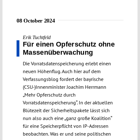
08 October 2024
Erik Tuchtfeld
Für einen Opferschutz ohne
Massenüberwachung
Die Vorratsdatenspeicherung erlebt einen
neuen Höhenflug. Auch hier auf dem
Verfassungsblog fordert der bayrische
(CSU-)Innenminister Joachim Herrmann
„Mehr Opferschutz durch
Vorratsdatenspeicherung“. In der aktuellen
Blütezeit der Sicherheitspakete lässt sich
nun also auch eine „ganz große Koalition“
für eine Speicherpflicht von IP-Adressen
beobachten. Was er und seine politischen