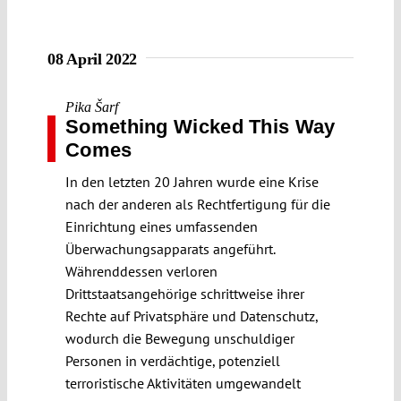
08 April 2022
Pika Šarf
Something Wicked This Way
Comes
In den letzten 20 Jahren wurde eine Krise
nach der anderen als Rechtfertigung für die
Einrichtung eines umfassenden
Überwachungsapparats angeführt.
Währenddessen verloren
Drittstaatsangehörige schrittweise ihrer
Rechte auf Privatsphäre und Datenschutz,
wodurch die Bewegung unschuldiger
Personen in verdächtige, potenziell
terroristische Aktivitäten umgewandelt