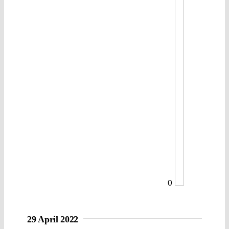
0
29 April 2022