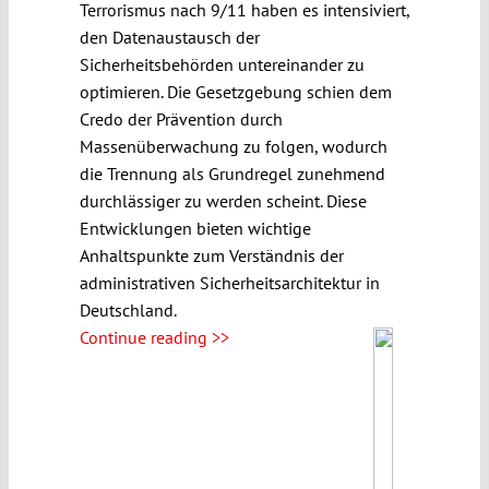
Terrorismus nach 9/11 haben es intensiviert,
den Datenaustausch der
Sicherheitsbehörden untereinander zu
optimieren. Die Gesetzgebung schien dem
Credo der Prävention durch
Massenüberwachung zu folgen, wodurch
die Trennung als Grundregel zunehmend
durchlässiger zu werden scheint. Diese
Entwicklungen bieten wichtige
Anhaltspunkte zum Verständnis der
administrativen Sicherheitsarchitektur in
Deutschland.
Continue reading >>