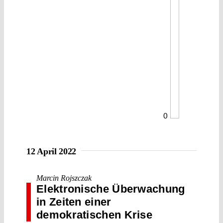
0
12 April 2022
Marcin Rojszczak
Elektronische Überwachung
in Zeiten einer
demokratischen Krise