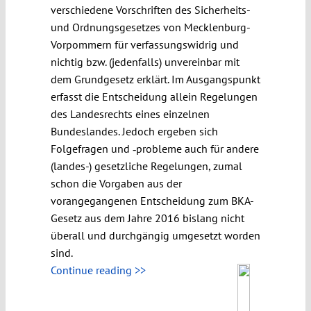
verschiedene Vorschriften des Sicherheits-
und Ordnungsgesetzes von Mecklenburg-
Vorpommern für verfassungswidrig und
nichtig bzw. (jedenfalls) unvereinbar mit
dem Grundgesetz erklärt. Im Ausgangspunkt
erfasst die Entscheidung allein Regelungen
des Landesrechts eines einzelnen
Bundeslandes. Jedoch ergeben sich
Folgefragen und ‑probleme auch für andere
(landes-) gesetzliche Regelungen, zumal
schon die Vorgaben aus der
vorangegangenen Entscheidung zum BKA-
Gesetz aus dem Jahre 2016 bislang nicht
überall und durchgängig umgesetzt worden
sind.
Continue reading >>