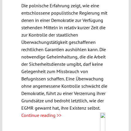
Die polnische Erfahrung zeigt, wie eine
entschlossene populistische Regierung mit
denen in einer Demokratie zur Verfügung
stehenden Mitteln in relativ kurzer Zeit die
zur Kontrolle der staatlichen
Überwachungstätigkeit geschaffenen
rechtlichen Garantien aushöhlen kann. Die
notwendige Geheimhaltung, die die Arbeit
der Sicherheitsdienste umgibt, darf keine
Gelegenheit zum Missbrauch von
Befugnissen schaffen. Eine Überwachung
ohne angemessene Kontrolle schwächt die
Demokratie, führt zu einer Verzerrung ihrer
Grundsätze und bedroht letztlich, wie der
EGMR gewarnt hat, ihre Existenz selbst.
Continue reading >>