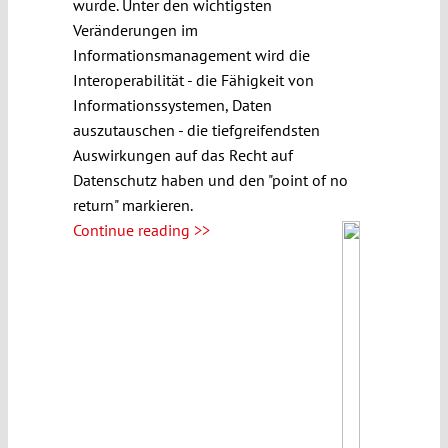
wurde. Unter den wichtigsten
Veränderungen im
Informationsmanagement wird die
Interoperabilität - die Fähigkeit von
Informationssystemen, Daten
auszutauschen - die tiefgreifendsten
Auswirkungen auf das Recht auf
Datenschutz haben und den "point of no
return" markieren.
Continue reading >>