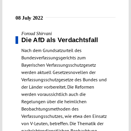
08 July 2022
Foroud Shirvani
Die AfD als Verdachtsfall
Nach dem Grundsatzurteil des
Bundesverfassungsgerichts zum
Bayerischen Verfassungsschutzgesetz
werden aktuell Gesetzesnovellen der
Verfassungsschutzgesetze des Bundes und
der Länder vorbereitet. Die Reformen
werden voraussichtlich auch die
Regelungen über die heimlichen
Beobachtungsmethoden des
Verfassungsschutzes, wie etwa den Einsatz
von V-Leuten, betreffen. Die Thematik der
nachrichtendienstlichen Beobachtung