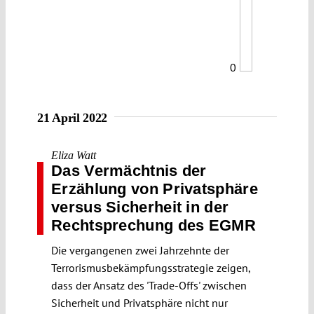
0
21 April 2022
Eliza Watt
Das Vermächtnis der
Erzählung von Privatsphäre
versus Sicherheit in der
Rechtsprechung des EGMR
Die vergangenen zwei Jahrzehnte der
Terrorismusbekämpfungsstrategie zeigen,
dass der Ansatz des 'Trade-Offs' zwischen
Sicherheit und Privatsphäre nicht nur