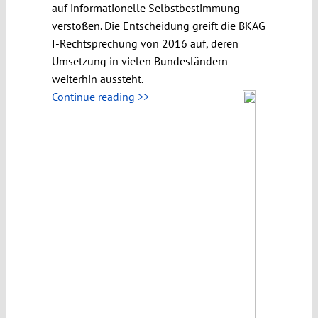
auf informationelle Selbstbestimmung
verstoßen. Die Entscheidung greift die BKAG
I-Rechtsprechung von 2016 auf, deren
Umsetzung in vielen Bundesländern
weiterhin aussteht.
Continue reading >>