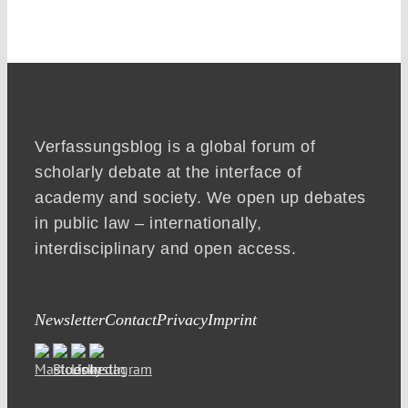
Verfassungsblog is a global forum of
scholarly debate at the interface of
academy and society. We open up debates
in public law – internationally,
interdisciplinary and open access.
Newsletter
Contact
Privacy
Imprint