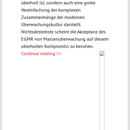
überholt ist, sondern auch eine grobe
Vereinfachung der komplexen
Zusammenhänge der modernen
Überwachungskultur darstellt.
Nichtsdestotrotz scheint die Akzeptanz des
EGMR von Massenüberwachung auf diesem
überholten Kompromiss zu beruhen.
Continue reading >>