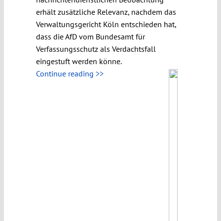
erhält zusätzliche Relevanz, nachdem das
Verwaltungsgericht Köln entschieden hat,
dass die AfD vom Bundesamt für
Verfassungsschutz als Verdachtsfall
eingestuft werden könne.
Continue reading >>