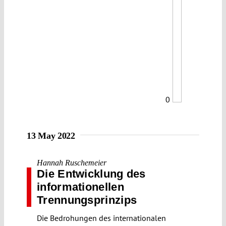
0
13 May 2022
Hannah Ruschemeier
Die Entwicklung des
informationellen
Trennungsprinzips
Die Bedrohungen des internationalen