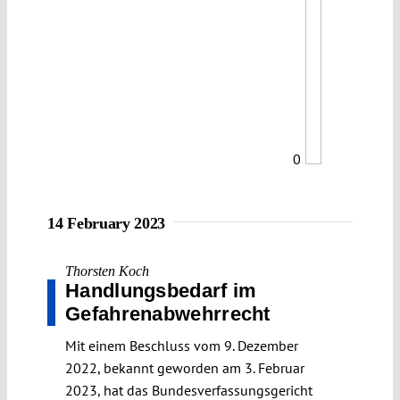
0
14 February 2023
Thorsten Koch
Handlungsbedarf im
Gefahrenabwehrrecht
Mit einem Beschluss vom 9. Dezember
2022, bekannt geworden am 3. Februar
2023, hat das Bundesverfassungsgericht