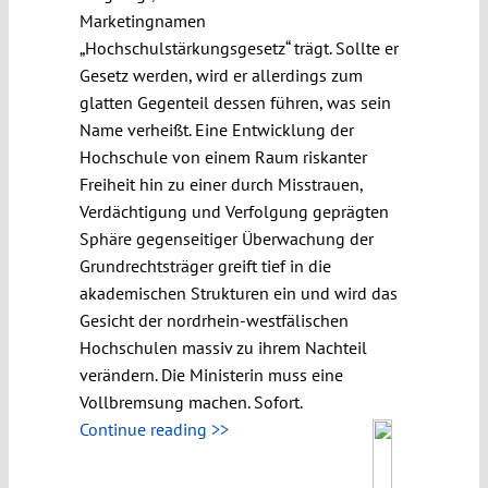
Marketingnamen
„Hochschulstärkungsgesetz“ trägt. Sollte er
Gesetz werden, wird er allerdings zum
glatten Gegenteil dessen führen, was sein
Name verheißt. Eine Entwicklung der
Hochschule von einem Raum riskanter
Freiheit hin zu einer durch Misstrauen,
Verdächtigung und Verfolgung geprägten
Sphäre gegenseitiger Überwachung der
Grundrechtsträger greift tief in die
akademischen Strukturen ein und wird das
Gesicht der nordrhein-westfälischen
Hochschulen massiv zu ihrem Nachteil
verändern. Die Ministerin muss eine
Vollbremsung machen. Sofort.
Continue reading >>