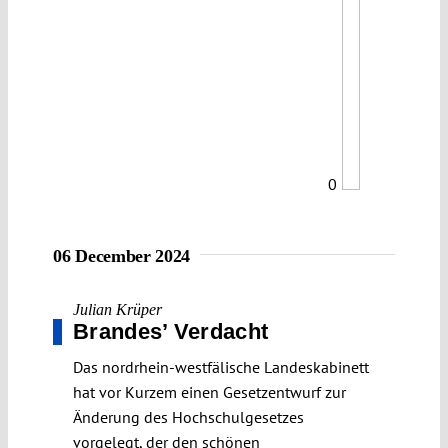
0
06 December 2024
Julian Krüper
Brandes’ Verdacht
Das nordrhein-westfälische Landeskabinett
hat vor Kurzem einen Gesetzentwurf zur
Änderung des Hochschulgesetzes
vorgelegt, der den schönen