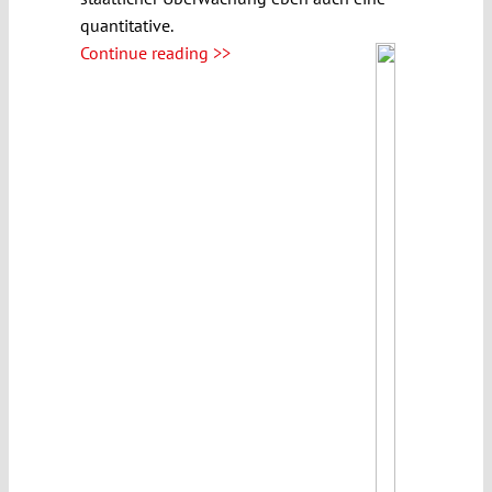
quantitative.
Continue reading >>