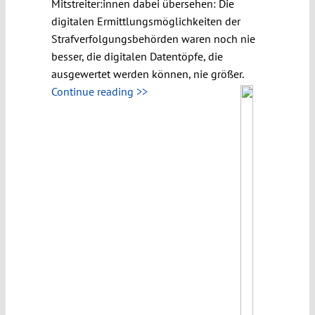
Mitstreiter:innen dabei übersehen: Die
digitalen Ermittlungsmöglichkeiten der
Strafverfolgungsbehörden waren noch nie
besser, die digitalen Datentöpfe, die
ausgewertet werden können, nie größer.
Continue reading >>