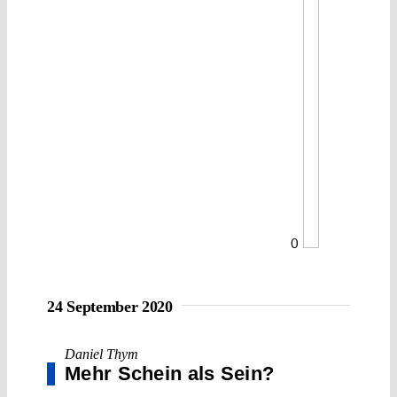
0
24 September 2020
Daniel Thym
Mehr Schein als Sein?