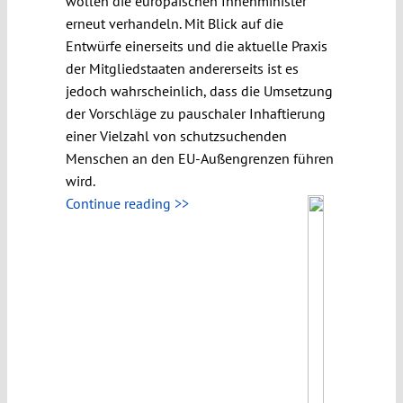
wollen die europäischen Innenminister
erneut verhandeln. Mit Blick auf die
Entwürfe einerseits und die aktuelle Praxis
der Mitgliedstaaten andererseits ist es
jedoch wahrscheinlich, dass die Umsetzung
der Vorschläge zu pauschaler Inhaftierung
einer Vielzahl von schutzsuchenden
Menschen an den EU-Außengrenzen führen
wird.
Continue reading >>