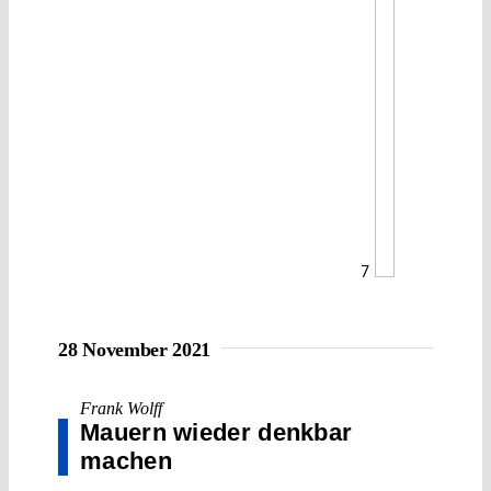
7
28 November 2021
Frank Wolff
Mauern wieder denkbar
machen