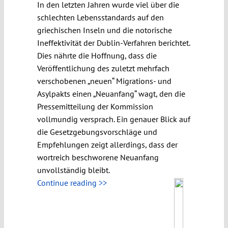
In den letzten Jahren wurde viel über die
schlechten Lebensstandards auf den
griechischen Inseln und die notorische
Ineffektivität der Dublin-Verfahren berichtet.
Dies nährte die Hoffnung, dass die
Veröffentlichung des zuletzt mehrfach
verschobenen „neuen“ Migrations- und
Asylpakts einen „Neuanfang“ wagt, den die
Pressemitteilung der Kommission
vollmundig versprach. Ein genauer Blick auf
die Gesetzgebungsvorschläge und
Empfehlungen zeigt allerdings, dass der
wortreich beschworene Neuanfang
unvollständig bleibt.
Continue reading >>