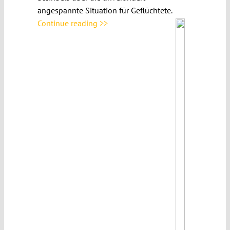
angespannte Situation für Geflüchtete.
Continue reading >>