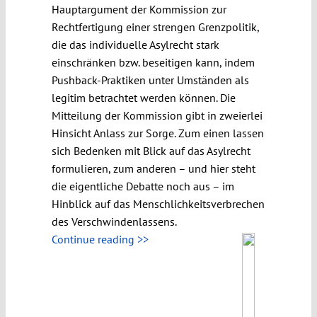
Hauptargument der Kommission zur
Rechtfertigung einer strengen Grenzpolitik,
die das individuelle Asylrecht stark
einschränken bzw. beseitigen kann, indem
Pushback-Praktiken unter Umständen als
legitim betrachtet werden können. Die
Mitteilung der Kommission gibt in zweierlei
Hinsicht Anlass zur Sorge. Zum einen lassen
sich Bedenken mit Blick auf das Asylrecht
formulieren, zum anderen – und hier steht
die eigentliche Debatte noch aus – im
Hinblick auf das Menschlichkeitsverbrechen
des Verschwindenlassens.
Continue reading >>