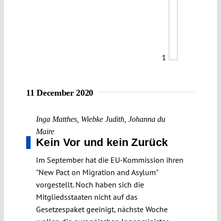
1
11 December 2020
Inga Matthes
,
Wiebke Judith
,
Johanna du
Maire
Kein Vor und kein Zurück
Im September hat die EU-Kommission ihren
"New Pact on Migration and Asylum"
vorgestellt. Noch haben sich die
Mitgliedsstaaten nicht auf das
Gesetzespaket geeinigt, nächste Woche