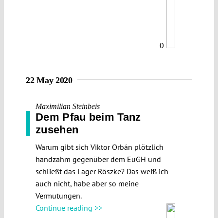
0
22 May 2020
Maximilian Steinbeis
Dem Pfau beim Tanz
zusehen
Warum gibt sich Viktor Orbán plötzlich
handzahm gegenüber dem EuGH und
schließt das Lager Röszke? Das weiß ich
auch nicht, habe aber so meine
Vermutungen.
Continue reading >>