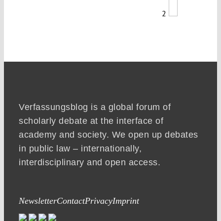
2
Verfassungsblog is a global forum of
scholarly debate at the interface of
academy and society. We open up debates
in public law – internationally,
interdisciplinary and open access.
Newsletter
Contact
Privacy
Imprint