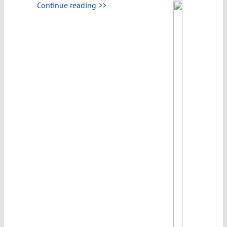
Continue reading >>