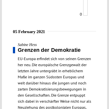
0
05 February 2021
Sabine Hess
Grenzen der Demokratie
EU-Europa erfindet sich von seinen Grenzen
her neu. Die europäische Grenzgewalt der
letzten Jahre untergräbt in erheblichem
Maße im ganzen Südosten Europas und
weit darüber hinaus die jungen und noch
zarten Demokratisierungsbewegungen in
den Gesellschaften. Die Grenze entpuppt
sich dabei in verschärfter Weise nicht nur als
Neuziehung des postkolonialen Europas,