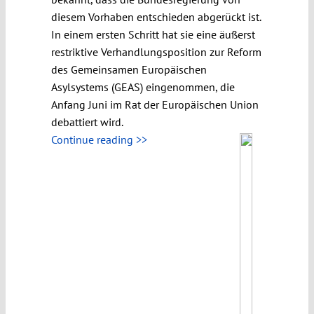
diesem Vorhaben entschieden abgerückt ist.
In einem ersten Schritt hat sie eine äußerst
restriktive Verhandlungsposition zur Reform
des Gemeinsamen Europäischen
Asylsystems (GEAS) eingenommen, die
Anfang Juni im Rat der Europäischen Union
debattiert wird.
Continue reading >>