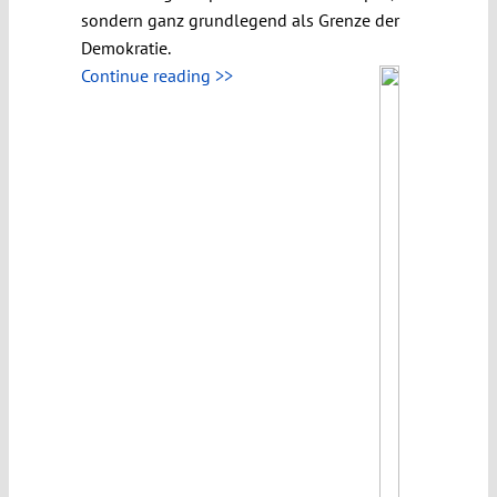
sondern ganz grundlegend als Grenze der
Demokratie.
Continue reading >>