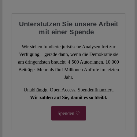
Unterstützen Sie unsere Arbeit
mit einer Spende
Wir stellen fundierte juristische Analysen frei zur
Verfügung – gerade dann, wenn die Demokratie sie
am dringendsten braucht. 4.500 Autor:innen. 10.000
Beiträge. Mehr als fünf Millionen Aufrufe im letzten
Jahr.
Unabhängig. Open Access. Spendenfinanziert.
Wir zählen auf Sie, damit es so bleibt.
Spenden ♡