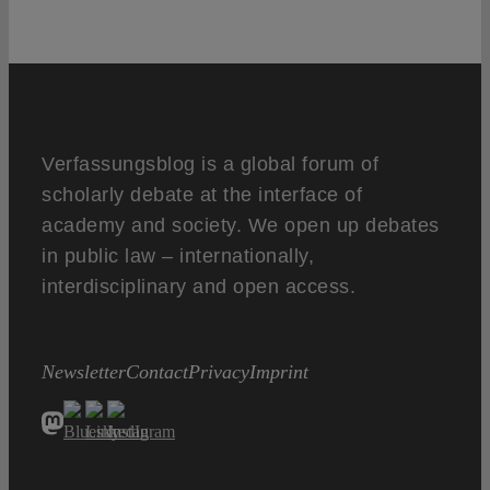
Verfassungsblog is a global forum of
scholarly debate at the interface of
academy and society. We open up debates
in public law – internationally,
interdisciplinary and open access.
Newsletter
Contact
Privacy
Imprint