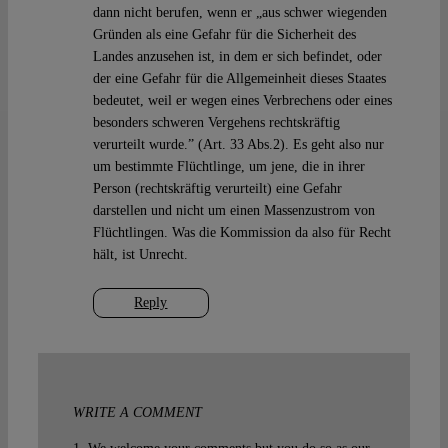
dann nicht berufen, wenn er „aus schwer wiegenden
Gründen als eine Gefahr für die Sicherheit des
Landes anzusehen ist, in dem er sich befindet, oder
der eine Gefahr für die Allgemeinheit dieses Staates
bedeutet, weil er wegen eines Verbrechens oder eines
besonders schweren Vergehens rechtskräftig
verurteilt wurde.” (Art. 33 Abs.2). Es geht also nur
um bestimmte Flüchtlinge, um jene, die in ihrer
Person (rechtskräftig verurteilt) eine Gefahr
darstellen und nicht um einen Massenzustrom von
Flüchtlingen. Was die Kommission da also für Recht
hält, ist Unrecht.
Reply
WRITE A COMMENT