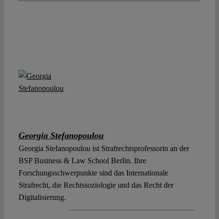
Georgia Stefanopoulou
Georgia Stefanopoulou ist Strafrechtsprofessorin an der
BSP Business & Law School Berlin. Ihre
Forschungsschwerpunkte sind das Internationale
Strafrecht, die Rechtssoziologie und das Recht der
Digitalisierung.