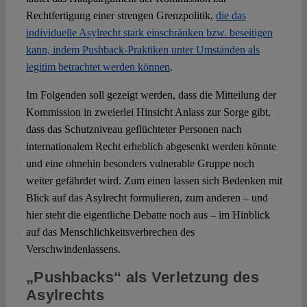
Rechtfertigung einer strengen Grenzpolitik,
die das
individuelle Asylrecht stark einschränken bzw. beseitigen
kann, indem Pushback-Praktiken unter Umständen als
legitim betrachtet werden können
.
Im Folgenden soll gezeigt werden, dass die Mitteilung der
Kommission in zweierlei Hinsicht Anlass zur Sorge gibt,
dass das Schutzniveau geflüchteter Personen nach
internationalem Recht erheblich abgesenkt werden könnte
und eine ohnehin besonders vulnerable Gruppe noch
weiter gefährdet wird. Zum einen lassen sich Bedenken mit
Blick auf das Asylrecht formulieren, zum anderen – und
hier steht die eigentliche Debatte noch aus – im Hinblick
auf das Menschlichkeitsverbrechen des
Verschwindenlassens.
„Pushbacks“ als Verletzung des
Asylrechts