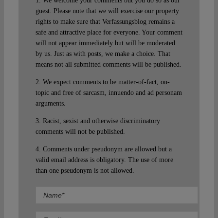
1. We welcome your comments but you do so as our
guest. Please note that we will exercise our property
rights to make sure that Verfassungsblog remains a
safe and attractive place for everyone. Your comment
will not appear immediately but will be moderated
by us. Just as with posts, we make a choice. That
means not all submitted comments will be published.
2. We expect comments to be matter-of-fact, on-
topic and free of sarcasm, innuendo and ad personam
arguments.
3. Racist, sexist and otherwise discriminatory
comments will not be published.
4. Comments under pseudonym are allowed but a
valid email address is obligatory. The use of more
than one pseudonym is not allowed.