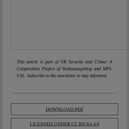
This article is part of VB Security and Crime: A
Cooperation Project of Verfassungsblog and MPI-
CSL. Subscribe to the newsletter to stay informed.
DOWNLOAD PDF
LICENSED UNDER CC BY-SA 4.0