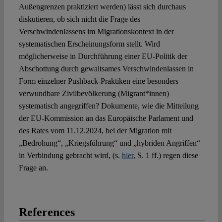
Außengrenzen praktiziert werden) lässt sich durchaus
diskutieren, ob sich nicht die Frage des
Verschwindenlassens im Migrationskontext in der
systematischen Erscheinungsform stellt. Wird
möglicherweise in Durchführung einer EU-Politik der
Abschottung durch gewaltsames Verschwindenlassen in
Form einzelner Pushback-Praktiken eine besonders
verwundbare Zivilbevölkerung (Migrant*innen)
systematisch angegriffen? Dokumente, wie die Mitteilung
der EU-Kommission an das Europäische Parlament und
des Rates vom 11.12.2024, bei der Migration mit
„Bedrohung“, „Kriegsführung“ und „hybriden Angriffen“
in Verbindung gebracht wird, (s.
hier
, S. 1 ff.) regen diese
Frage an.
References