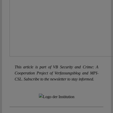
This article is part of VB Security and Crime: A
Cooperation Project of Verfassungsblog and MPI-
CSL. Subscribe to the newsletter to stay informed.