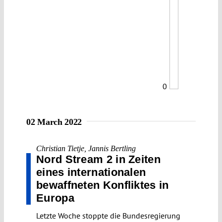
0
02 March 2022
Christian Tietje
,
Jannis Bertling
Nord Stream 2 in Zeiten
eines internationalen
bewaffneten Konfliktes in
Europa
Letzte Woche stoppte die Bundesregierung