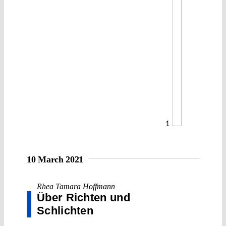
1
10 March 2021
Rhea Tamara Hoffmann
Über Richten und
Schlichten