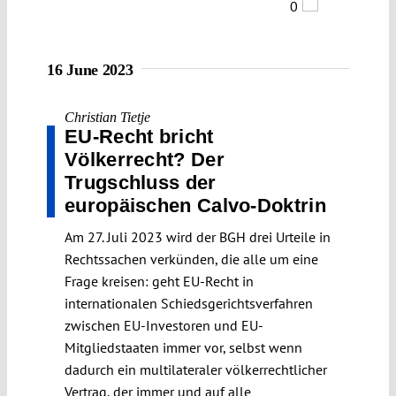
0
16 June 2023
Christian Tietje
EU-Recht bricht
Völkerrecht? Der
Trugschluss der
europäischen Calvo-Doktrin
Am 27. Juli 2023 wird der BGH drei Urteile in
Rechtssachen verkünden, die alle um eine
Frage kreisen: geht EU-Recht in
internationalen Schiedsgerichtsverfahren
zwischen EU-Investoren und EU-
Mitgliedstaaten immer vor, selbst wenn
dadurch ein multilateraler völkerrechtlicher
Vertrag, der immer und auf alle