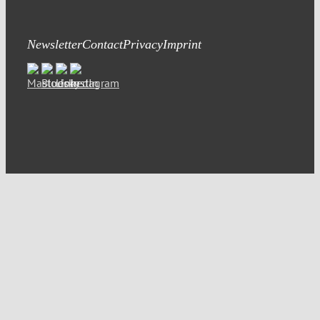
Newsletter
Contact
Privacy
Imprint