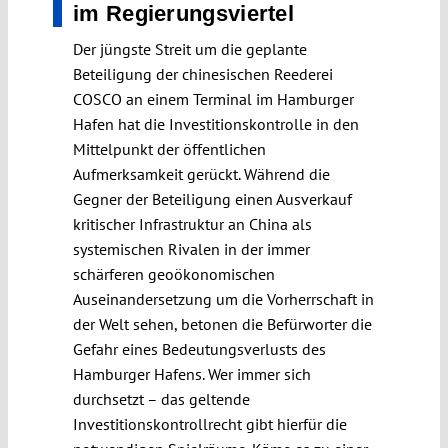
im Regierungsviertel
Der jüngste Streit um die geplante
Beteiligung der chinesischen Reederei
COSCO an einem Terminal im Hamburger
Hafen hat die Investitionskontrolle in den
Mittelpunkt der öffentlichen
Aufmerksamkeit gerückt. Während die
Gegner der Beteiligung einen Ausverkauf
kritischer Infrastruktur an China als
systemischen Rivalen in der immer
schärferen geoökonomischen
Auseinandersetzung um die Vorherrschaft in
der Welt sehen, betonen die Befürworter die
Gefahr eines Bedeutungsverlusts des
Hamburger Hafens. Wer immer sich
durchsetzt – das geltende
Investitionskontrollrecht gibt hierfür die