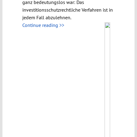
ganz bedeutungslos war: Das
investitionsschutzrechtliche Verfahren ist in
jedem Fall abzulehnen.
Continue reading >>