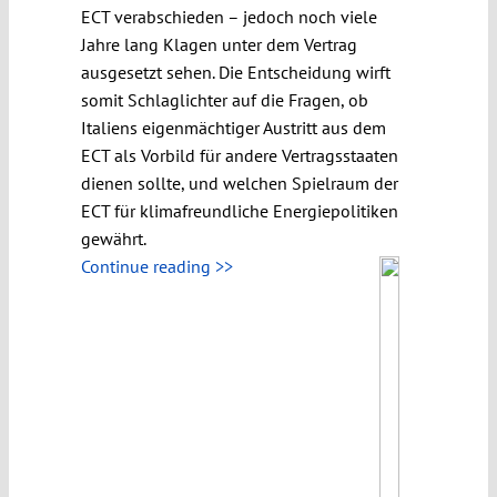
ECT verabschieden – jedoch noch viele
Jahre lang Klagen unter dem Vertrag
ausgesetzt sehen. Die Entscheidung wirft
somit Schlaglichter auf die Fragen, ob
Italiens eigenmächtiger Austritt aus dem
ECT als Vorbild für andere Vertragsstaaten
dienen sollte, und welchen Spielraum der
ECT für klimafreundliche Energiepolitiken
gewährt.
Continue reading >>