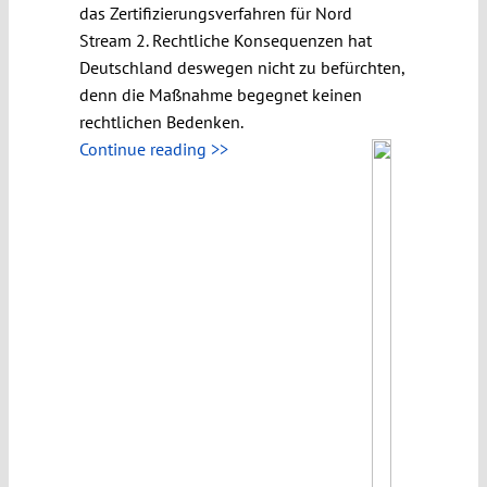
das Zertifizierungsverfahren für Nord
Stream 2. Rechtliche Konsequenzen hat
Deutschland deswegen nicht zu befürchten,
denn die Maßnahme begegnet keinen
rechtlichen Bedenken.
Continue reading >>