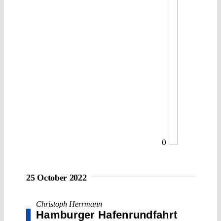
0
25 October 2022
Christoph Herrmann
Hamburger Hafenrundfahrt