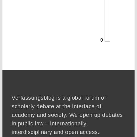
0
Verfassungsblog is a global forum of
scholarly debate at the interface of
academy and society. We open up debates
in public law – internationally,
interdisciplinary and open access.