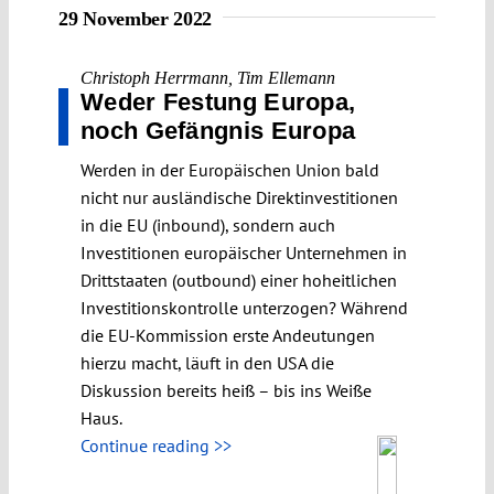
29 November 2022
Christoph Herrmann
,
Tim Ellemann
Weder Festung Europa,
noch Gefängnis Europa
Werden in der Europäischen Union bald
nicht nur ausländische Direktinvestitionen
in die EU (inbound), sondern auch
Investitionen europäischer Unternehmen in
Drittstaaten (outbound) einer hoheitlichen
Investitionskontrolle unterzogen? Während
die EU-Kommission erste Andeutungen
hierzu macht, läuft in den USA die
Diskussion bereits heiß – bis ins Weiße
Haus.
Continue reading >>