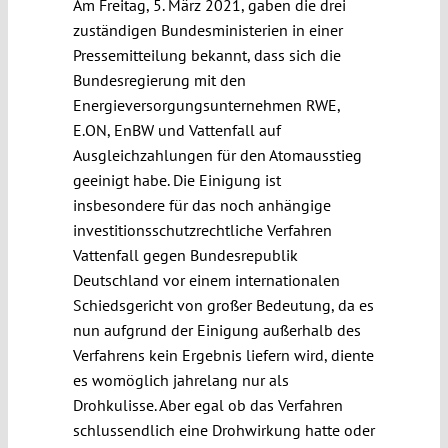
Am Freitag, 5. März 2021, gaben die drei
zuständigen Bundesministerien in einer
Pressemitteilung bekannt, dass sich die
Bundesregierung mit den
Energieversorgungsunternehmen RWE,
E.ON, EnBW und Vattenfall auf
Ausgleichzahlungen für den Atomausstieg
geeinigt habe. Die Einigung ist
insbesondere für das noch anhängige
investitionsschutzrechtliche Verfahren
Vattenfall gegen Bundesrepublik
Deutschland vor einem internationalen
Schiedsgericht von großer Bedeutung, da es
nun aufgrund der Einigung außerhalb des
Verfahrens kein Ergebnis liefern wird, diente
es womöglich jahrelang nur als
Drohkulisse. Aber egal ob das Verfahren
schlussendlich eine Drohwirkung hatte oder