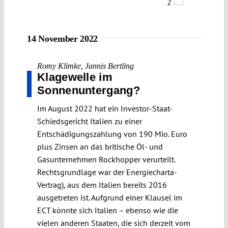
2
14 November 2022
Romy Klimke
,
Jannis Bertling
Klagewelle im
Sonnenuntergang?
Im August 2022 hat ein Investor-Staat-
Schiedsgericht Italien zu einer
Entschädigungszahlung von 190 Mio. Euro
plus Zinsen an das britische Öl- und
Gasunternehmen Rockhopper verurteilt.
Rechtsgrundlage war der Energiecharta-
Vertrag), aus dem Italien bereits 2016
ausgetreten ist. Aufgrund einer Klausel im
ECT könnte sich Italien – ebenso wie die
vielen anderen Staaten, die sich derzeit vom