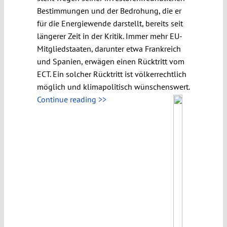
Bestimmungen und der Bedrohung, die er
für die Energiewende darstellt, bereits seit
längerer Zeit in der Kritik. Immer mehr EU-
Mitgliedstaaten, darunter etwa Frankreich
und Spanien, erwägen einen Rücktritt vom
ECT. Ein solcher Rücktritt ist völkerrechtlich
möglich und klimapolitisch wünschenswert.
Continue reading >>