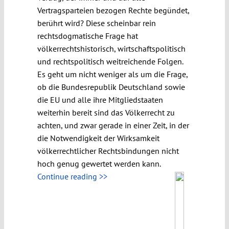
Vertragsparteien bezogen Rechte begündet,
berührt wird? Diese scheinbar rein
rechtsdogmatische Frage hat
völkerrechtshistorisch, wirtschaftspolitisch
und rechtspolitisch weitreichende Folgen.
Es geht um nicht weniger als um die Frage,
ob die Bundesrepublik Deutschland sowie
die EU und alle ihre Mitgliedstaaten
weiterhin bereit sind das Völkerrecht zu
achten, und zwar gerade in einer Zeit, in der
die Notwendigkeit der Wirksamkeit
völkerrechtlicher Rechtsbindungen nicht
hoch genug gewertet werden kann.
Continue reading >>