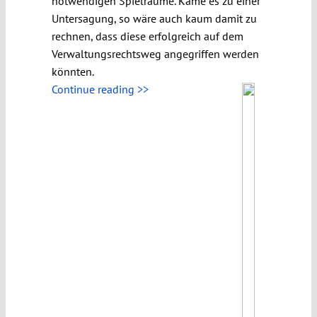
notwendigen Spielräume. Käme es zu einer
Untersagung, so wäre auch kaum damit zu
rechnen, dass diese erfolgreich auf dem
Verwaltungsrechtsweg angegriffen werden
könnten.
Continue reading >>