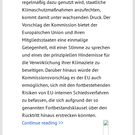
regelmäßig dazu genutzt wird, staatliche
Klimaschutzmaßnahmen anzufechten,
kommt damit unter wachsenden Druck. Der
Vorschlag der Kommission bietet der
Europäischen Union und ihren
Mitgliedsstaaten eine einmalige
Gelegenheit, mit einer Stimme zu sprechen
und eines der prinzipiellen Hindernisse für
die Verwirklichung ihrer Klimaziele zu
beseitigen. Darüber hinaus würde der
Kommissionsvorschlag es der EU auch
ermöglichen, sich mit den fortbestehenden
Risiken von EU-internen Schiedsverfahren
zu befassen, die sich aufgrund der so
genannten Fortbestandsklausel über den
Rücktritt hinaus erstrecken könnten.
Continue reading >>