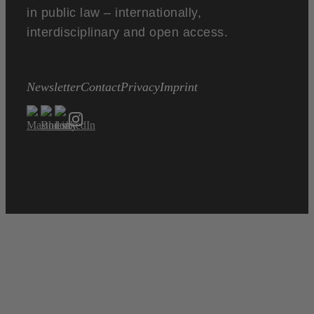
in public law – internationally,
interdisciplinary and open access.
Newsletter
Contact
Privacy
Imprint