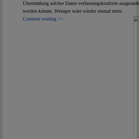
Übermittlung solcher Daten verfassungskonform ausgestalt
werden könnte. Weniger wäre wieder einmal mehr.
Continue reading >>