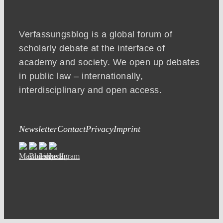
Verfassungsblog is a global forum of
scholarly debate at the interface of
academy and society. We open up debates
in public law – internationally,
interdisciplinary and open access.
Newsletter
Contact
Privacy
Imprint