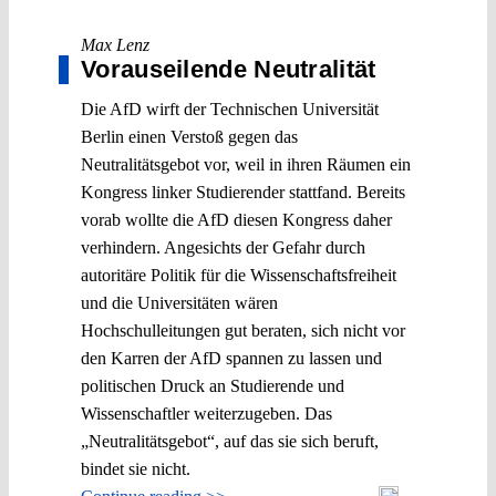
Max Lenz
Vorauseilende Neutralität
Die AfD wirft der Technischen Universität
Berlin einen Verstoß gegen das
Neutralitätsgebot vor, weil in ihren Räumen ein
Kongress linker Studierender stattfand. Bereits
vorab wollte die AfD diesen Kongress daher
verhindern. Angesichts der Gefahr durch
autoritäre Politik für die Wissenschaftsfreiheit
und die Universitäten wären
Hochschulleitungen gut beraten, sich nicht vor
den Karren der AfD spannen zu lassen und
politischen Druck an Studierende und
Wissenschaftler weiterzugeben. Das
„Neutralitätsgebot“, auf das sie sich beruft,
bindet sie nicht.