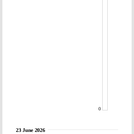
0
23 June 2026