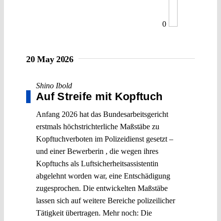
0
20 May 2026
Shino Ibold
Auf Streife mit Kopftuch
Anfang 2026 hat das Bundesarbeitsgericht
erstmals höchstrichterliche Maßstäbe zu
Kopftuchverboten im Polizeidienst gesetzt –
und einer Bewerberin , die wegen ihres
Kopftuchs als Luftsicherheitsassistentin
abgelehnt worden war, eine Entschädigung
zugesprochen. Die entwickelten Maßstäbe
lassen sich auf weitere Bereiche polizeilicher
Tätigkeit übertragen. Mehr noch: Die