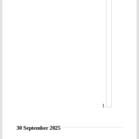
1
30 September 2025