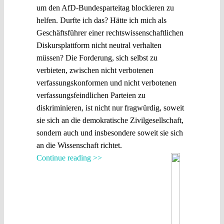
um den AfD-Bundesparteitag blockieren zu
helfen. Durfte ich das? Hätte ich mich als
Geschäftsführer einer rechtswissenschaftlichen
Diskursplattform nicht neutral verhalten
müssen? Die Forderung, sich selbst zu
verbieten, zwischen nicht verbotenen
verfassungskonformen und nicht verbotenen
verfassungsfeindlichen Parteien zu
diskriminieren, ist nicht nur fragwürdig, soweit
sie sich an die demokratische Zivilgesellschaft,
sondern auch und insbesondere soweit sie sich
an die Wissenschaft richtet.
Continue reading >>