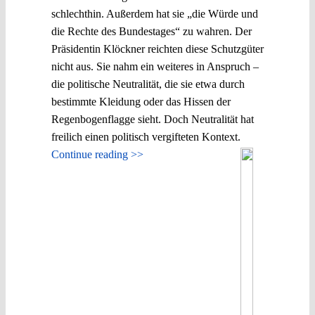
schlechthin. Außerdem hat sie „die Würde und
die Rechte des Bundestages“ zu wahren. Der
Präsidentin Klöckner reichten diese Schutzgüter
nicht aus. Sie nahm ein weiteres in Anspruch –
die politische Neutralität, die sie etwa durch
bestimmte Kleidung oder das Hissen der
Regenbogenflagge sieht. Doch Neutralität hat
freilich einen politisch vergifteten Kontext.
Continue reading >>