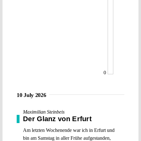
0
10 July 2026
Maximilian Steinbeis
Der Glanz von Erfurt
Am letzten Wochenende war ich in Erfurt und
bin am Samstag in aller Frühe aufgestanden,