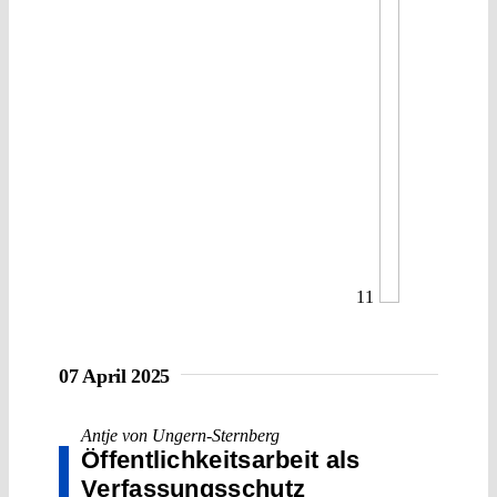
11
07 April 2025
Antje von Ungern-Sternberg
Öffentlichkeitsarbeit als
Verfassungsschutz