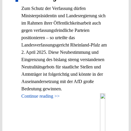
Zum Schutz der Verfassung dürfen
Ministerpräsidentin und Landesregierung sich
im Rahmen ihrer Öffentlichkeitsarbeit auch
gegen verfassungsfeindliche Parteien
positionieren – so urteilte das
Landesverfassungsgericht Rheinland-Pfalz am
2. April 2025. Diese Neubestimmung und
Eingrenzung des bislang streng verstandenen
Neutralitätsgebots für staatliche Stellen und
Amtsträger ist folgerichtig und könnte in der
Auseinandersetzung mit der AfD große
Bedeutung gewinnen.
Continue reading >>