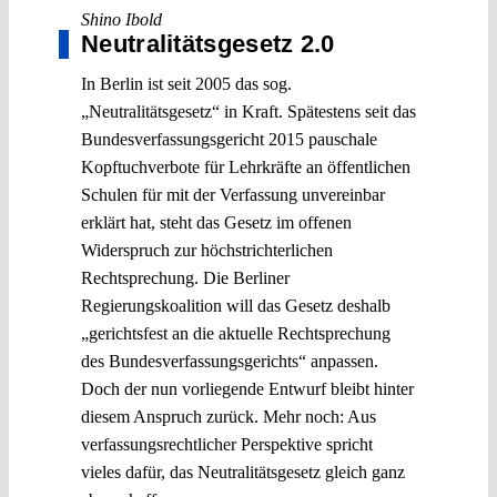
Shino Ibold
Neutralitätsgesetz 2.0
In Berlin ist seit 2005 das sog.
„Neutralitätsgesetz“ in Kraft. Spätestens seit das
Bundesverfassungsgericht 2015 pauschale
Kopftuchverbote für Lehrkräfte an öffentlichen
Schulen für mit der Verfassung unvereinbar
erklärt hat, steht das Gesetz im offenen
Widerspruch zur höchstrichterlichen
Rechtsprechung. Die Berliner
Regierungskoalition will das Gesetz deshalb
„gerichtsfest an die aktuelle Rechtsprechung
des Bundesverfassungsgerichts“ anpassen.
Doch der nun vorliegende Entwurf bleibt hinter
diesem Anspruch zurück. Mehr noch: Aus
verfassungsrechtlicher Perspektive spricht
vieles dafür, das Neutralitätsgesetz gleich ganz