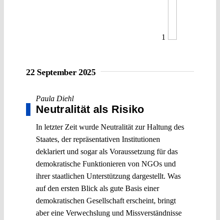
1
22 September 2025
Paula Diehl
Neutralität als Risiko
In letzter Zeit wurde Neutralität zur Haltung des
Staates, der repräsentativen Institutionen
deklariert und sogar als Voraussetzung für das
demokratische Funktionieren von NGOs und
ihrer staatlichen Unterstützung dargestellt. Was
auf den ersten Blick als gute Basis einer
demokratischen Gesellschaft erscheint, bringt
aber eine Verwechslung und Missverständnisse