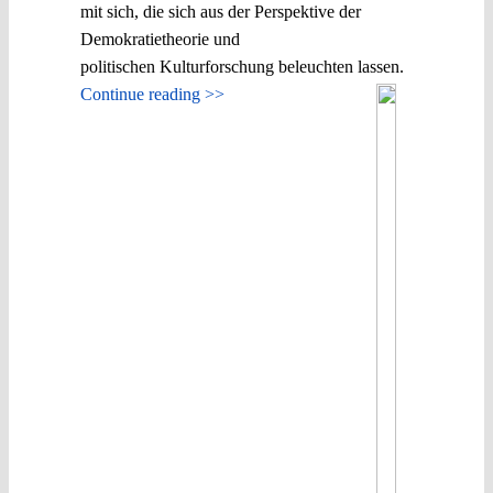
mit sich, die sich aus der Perspektive der
Demokratietheorie und
politischen Kulturforschung beleuchten lassen.
Continue reading >>