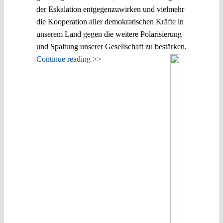
der Eskalation entgegenzuwirken und vielmehr
die Kooperation aller demokratischen Kräfte in
unserem Land gegen die weitere Polarisierung
und Spaltung unserer Gesellschaft zu bestärken.
Continue reading >>