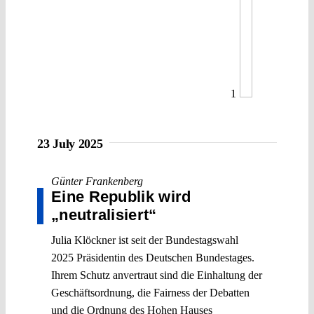
1
23 July 2025
Günter Frankenberg
Eine Republik wird
„neutralisiert“
Julia Klöckner ist seit der Bundestagswahl
2025 Präsidentin des Deutschen Bundestages.
Ihrem Schutz anvertraut sind die Einhaltung der
Geschäftsordnung, die Fairness der Debatten
und die Ordnung des Hohen Hauses