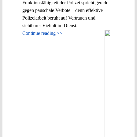
Funktionsfähigkeit der Polizei spricht gerade
gegen pauschale Verbote – denn effektive
Polizeiarbeit beruht auf Vertrauen und
sichtbarer Vielfalt im Dienst.
Continue reading >>