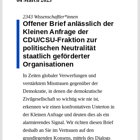
2343 Wissenschaftler*innen
Offener Brief anlässlich der
Kleinen Anfrage der
CDU/CSU-Fraktion zur
politischen Neutralität
staatlich geförderter
Organisationen
In Zeiten globaler Verwerfungen und
verstärktem Misstrauen gegenüber der
Demokratie, in denen die demokratische
Zivilgesellschaft so wichtig wie nie ist,
erkennen wir einen konfrontativen Unterton in
der Kleinen Anfrage und deuten dies als ein
alarmierendes Signal. Wir richten diesen Brief
deshalb an Sie im Vertrauen auf den
grundlegenden Konsens, mittels des Dialogs