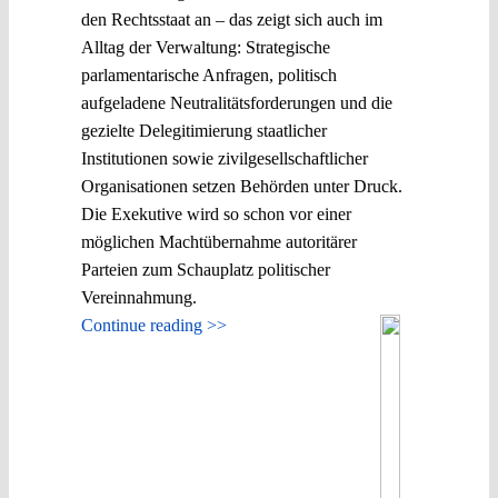
den Rechtsstaat an – das zeigt sich auch im
Alltag der Verwaltung: Strategische
parlamentarische Anfragen, politisch
aufgeladene Neutralitätsforderungen und die
gezielte Delegitimierung staatlicher
Institutionen sowie zivilgesellschaftlicher
Organisationen setzen Behörden unter Druck.
Die Exekutive wird so schon vor einer
möglichen Machtübernahme autoritärer
Parteien zum Schauplatz politischer
Vereinnahmung.
Continue reading >>