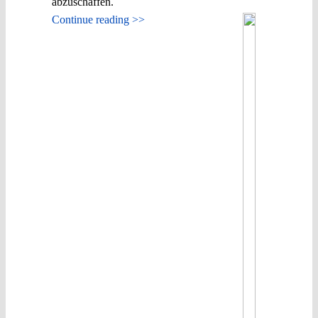
abzuschaffen.
Continue reading >>