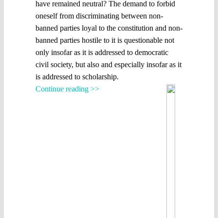
have remained neutral? The demand to forbid
oneself from discriminating between non-
banned parties loyal to the constitution and non-
banned parties hostile to it is questionable not
only insofar as it is addressed to democratic
civil society, but also and especially insofar as it
is addressed to scholarship.
Continue reading >>