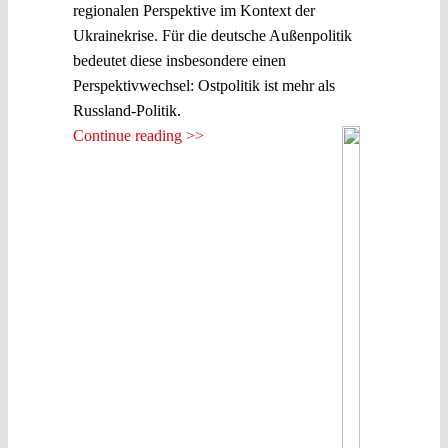
regionalen Perspektive im Kontext der
Ukrainekrise. Für die deutsche Außenpolitik
bedeutet diese insbesondere einen
Perspektivwechsel: Ostpolitik ist mehr als
Russland-Politik.
Continue reading >>