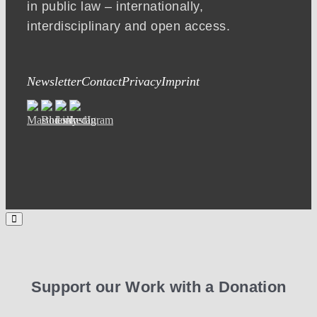
in public law – internationally,
interdisciplinary and open access.
Newsletter
Contact
Privacy
Imprint
Support our Work with a Donation