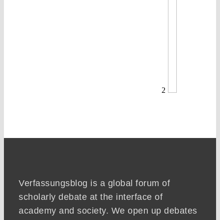
2
Verfassungsblog is a global forum of
scholarly debate at the interface of
academy and society. We open up debates