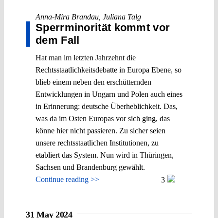
Anna-Mira Brandau
,
Juliana Talg
Sperrminorität kommt vor
dem Fall
Hat man im letzten Jahrzehnt die
Rechtsstaatlichkeitsdebatte in Europa Ebene, so
blieb einem neben den erschütternden
Entwicklungen in Ungarn und Polen auch eines
in Erinnerung: deutsche Überheblichkeit. Das,
was da im Osten Europas vor sich ging, das
könne hier nicht passieren. Zu sicher seien
unsere rechtsstaatlichen Institutionen, zu
etabliert das System. Nun wird in Thüringen,
Sachsen und Brandenburg gewählt.
Continue reading >>
3
31 May 2024