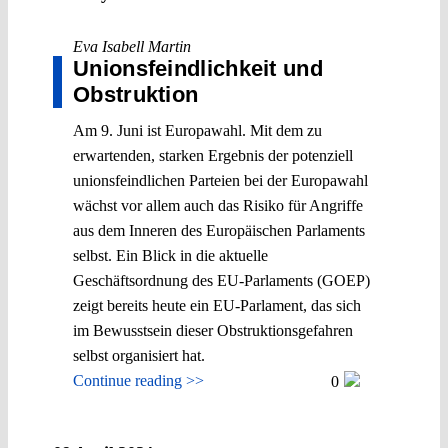
Eva Isabell Martin
Unionsfeindlichkeit und
Obstruktion
Am 9. Juni ist Europawahl. Mit dem zu
erwartenden, starken Ergebnis der potenziell
unionsfeindlichen Parteien bei der Europawahl
wächst vor allem auch das Risiko für Angriffe
aus dem Inneren des Europäischen Parlaments
selbst. Ein Blick in die aktuelle
Geschäftsordnung des EU-Parlaments (GOEP)
zeigt bereits heute ein EU-Parlament, das sich
im Bewusstsein dieser Obstruktionsgefahren
selbst organisiert hat.
Continue reading >>
0