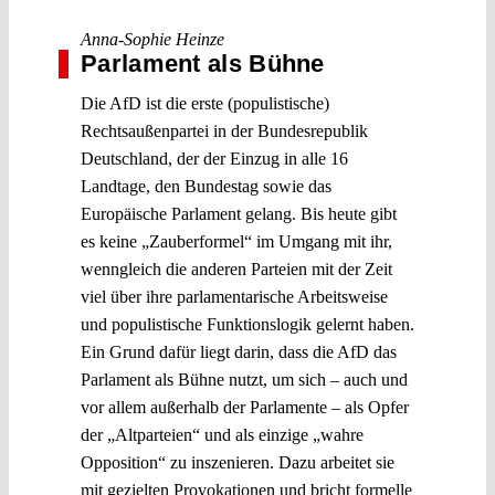
Anna-Sophie Heinze
Parlament als Bühne
Die AfD ist die erste (populistische)
Rechtsaußenpartei in der Bundesrepublik
Deutschland, der der Einzug in alle 16
Landtage, den Bundestag sowie das
Europäische Parlament gelang. Bis heute gibt
es keine „Zauberformel“ im Umgang mit ihr,
wenngleich die anderen Parteien mit der Zeit
viel über ihre parlamentarische Arbeitsweise
und populistische Funktionslogik gelernt haben.
Ein Grund dafür liegt darin, dass die AfD das
Parlament als Bühne nutzt, um sich – auch und
vor allem außerhalb der Parlamente – als Opfer
der „Altparteien“ und als einzige „wahre
Opposition“ zu inszenieren. Dazu arbeitet sie
mit gezielten Provokationen und bricht formelle