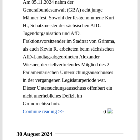
Am 05.11.2024 nahm der
Generalbundesanwalt (GBA) acht junge
Männer fest. Sowohl der festgenommene Kurt
H., Schatzmeister der sächsischen AfD-
Jugendorganisation und AfD-
Fraktionsvorsitzender im Stadtrat von Grimma,
als auch Kevin R. arbeiteten beim sächsischen
AfD-Landtagsabgeordneten Alexander
Wiesner, der stellvertretendes Mitglied des 2.
Parlamentarischen Untersuchungsausschusses
in der vergangenen Legislaturperiode war.
Dieser Untersuchungsausschuss offenbart ein
nicht unerhebliches Defizit im
Grundrechtsschutz.
Continue reading >>
0
30 August 2024