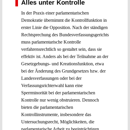
Alles unter Kontrolle
In der Praxis einer parlamentarischen
Demokratie übernimmt die Kontrollfunktion in
erster Linie die Opposition. Nach der ständigen
Rechtsprechung des Bundesverfassungsgerichts
muss parlamentarische Kontrolle
verfahrensrechtlich so gestaltet sein, dass sie
effektiv ist. Anders als bei der Teilnahme an der
Gesetzgebungs- und Kreationsfunktion, etwa
bei der Änderung des Grundgesetzes bzw. der
Landesverfassungen oder bei der
Verfassungsrichterwahl kann eine
Sperrminorität bei der parlamentarischen
Kontrolle nur wenig obstruieren. Dennoch
bieten die parlamentarischen
Kontrollinstrumente, insbesondere das
Untersuchungsrecht, Möglichkeiten, die
parlamentarische Arbeit zu beeinträchtigen.