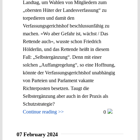
Landtag, um Wahlen von Mitgliedern zum
„obersten Hüter der Landesverfassung“ zu
torpedieren und damit den
Verfassungsgerichtshof beschlussunfähig zu
machen. »Wo aber Gefahr ist, wächst / Das
Rettende auch«, wusste schon Friedrich
Hölderlin, und das Rettende heißt in diesem
Fall: „Selbstergänzung“. Denn mit einer
solchen „Auffangregelung“, so eine Hoffnung,
könnte der Verfassungsgerichtshof unabhängig
von Parteien und Parlament vakante
Richterposten besetzen. Taugt die
Selbstergänzung aber auch in der Praxis als
Schutzstrategie?
Continue reading >>
0
07 February 2024