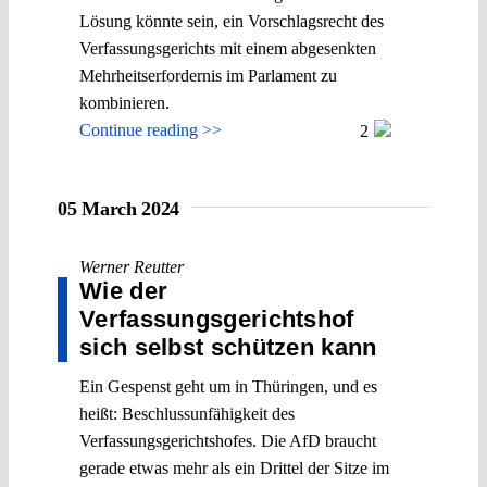
Lösung könnte sein, ein Vorschlagsrecht des
Verfassungsgerichts mit einem abgesenkten
Mehrheitserfordernis im Parlament zu
kombinieren.
Continue reading >>
2
05 March 2024
Werner Reutter
Wie der
Verfassungsgerichtshof
sich selbst schützen kann
Ein Gespenst geht um in Thüringen, und es
heißt: Beschlussunfähigkeit des
Verfassungsgerichtshofes. Die AfD braucht
gerade etwas mehr als ein Drittel der Sitze im