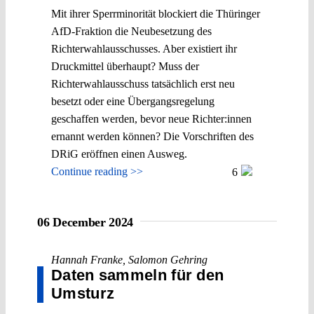
Mit ihrer Sperrminorität blockiert die Thüringer
AfD-Fraktion die Neubesetzung des
Richterwahlausschusses. Aber existiert ihr
Druckmittel überhaupt? Muss der
Richterwahlausschuss tatsächlich erst neu
besetzt oder eine Übergangsregelung
geschaffen werden, bevor neue Richter:innen
ernannt werden können? Die Vorschriften des
DRiG eröffnen einen Ausweg.
Continue reading >>
6
06 December 2024
Hannah Franke
,
Salomon Gehring
Daten sammeln für den
Umsturz