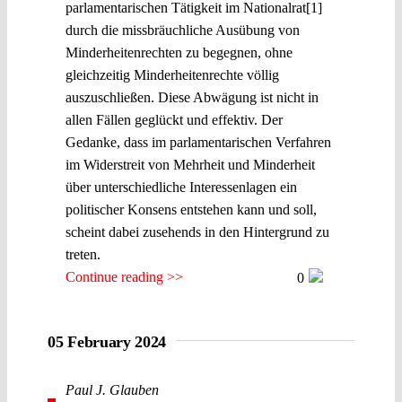
parlamentarischen Tätigkeit im Nationalrat[1]
durch die missbräuchliche Ausübung von
Minderheitenrechten zu begegnen, ohne
gleichzeitig Minderheitenrechte völlig
auszuschließen. Diese Abwägung ist nicht in
allen Fällen geglückt und effektiv. Der
Gedanke, dass im parlamentarischen Verfahren
im Widerstreit von Mehrheit und Minderheit
über unterschiedliche Interessenlagen ein
politischer Konsens entstehen kann und soll,
scheint dabei zusehends in den Hintergrund zu
treten.
Continue reading >>
0
05 February 2024
Paul J. Glauben