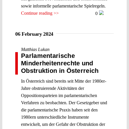
sowie informelle parlamentarische Spielregeln.
Continue reading >>
0
06 February 2024
Matthias Lukan
Parlamentarische
Minderheitenrechte und
Obstruktion in Österreich
In Österreich sind bereits seit Mitte der 1980er-
Jahre obstruierende Aktivitäten der
Oppositionsparteien im parlamentarischen
Verfahren zu beobachten. Der Gesetzgeber und
die parlamentarische Praxis haben seit den
1980ern unterschiedliche Instrumente
entwickelt, um der Gefahr der Obstruktion der