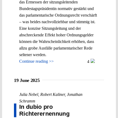
das Ermessen der sitzungsleitenden
Bundestagspräsidentin normativ gestärkt und
das parlamentarische Ordnungsrecht verschärft
– was beides nachvollziehbar und stimmig ist.
Eine konzise Sitzungsleitung und der
abschreckende Effekt hoher Ordnungsgelder
können die Wahrscheinlichkeit erhöhen, dass
allzu grobe Ausfälle parlamentarischer Rede
seltener werden.
Continue reading >>
4
19 June 2025
Julia Nebel
,
Robert Kaliner
,
Jonathan
Schramm
In dubio pro
Richterernennung