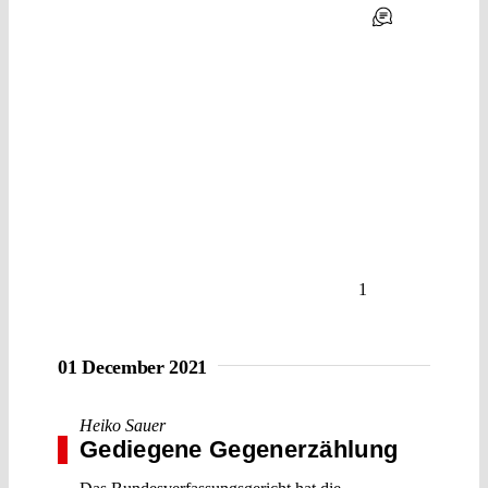
1
01 December 2021
Heiko Sauer
Gediegene Gegenerzählung