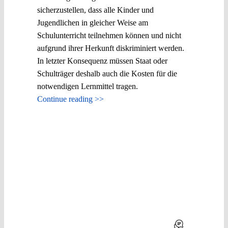
sicherzustellen, dass alle Kinder und
Jugendlichen in gleicher Weise am
Schulunterricht teilnehmen können und nicht
aufgrund ihrer Herkunft diskriminiert werden.
In letzter Konsequenz müssen Staat oder
Schulträger deshalb auch die Kosten für die
notwendigen Lernmittel tragen.
Continue reading >>