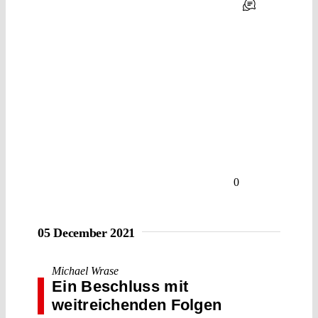
0
05 December 2021
Michael Wrase
Ein Beschluss mit
weitreichenden Folgen