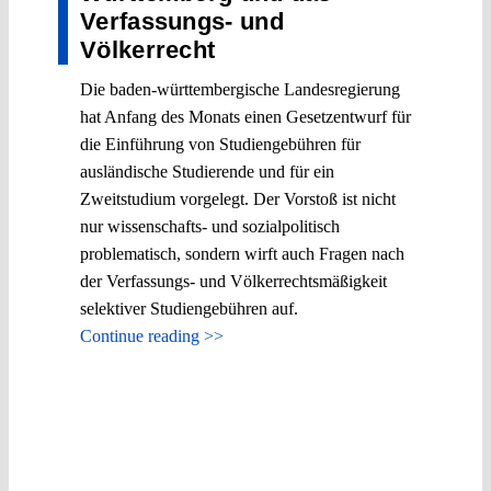
Verfassungs- und
Völkerrecht
Die baden-württembergische Landesregierung
hat Anfang des Monats einen Gesetzentwurf für
die Einführung von Studiengebühren für
ausländische Studierende und für ein
Zweitstudium vorgelegt. Der Vorstoß ist nicht
nur wissenschafts- und sozialpolitisch
problematisch, sondern wirft auch Fragen nach
der Verfassungs- und Völkerrechtsmäßigkeit
selektiver Studiengebühren auf.
Continue reading >>