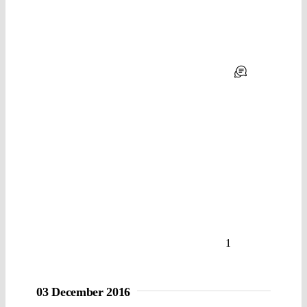
1
03 December 2016