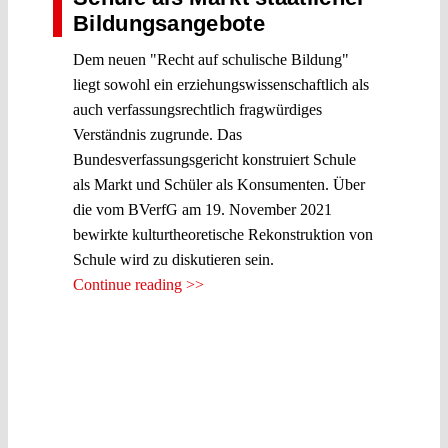
Bildungsangebote
Dem neuen "Recht auf schulische Bildung"
liegt sowohl ein erziehungswissenschaftlich als
auch verfassungsrechtlich fragwürdiges
Verständnis zugrunde. Das
Bundesverfassungsgericht konstruiert Schule
als Markt und Schüler als Konsumenten. Über
die vom BVerfG am 19. November 2021
bewirkte kulturtheoretische Rekonstruktion von
Schule wird zu diskutieren sein.
Continue reading >>