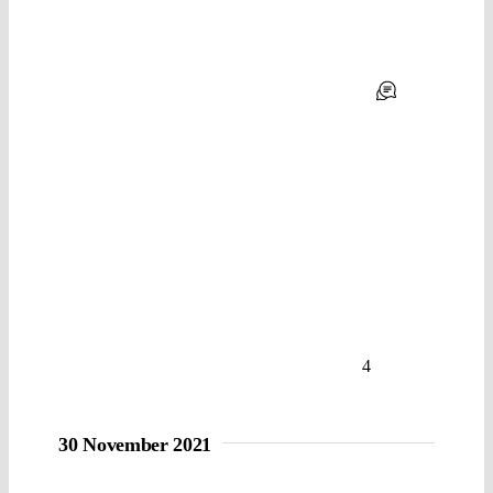
4
30 November 2021