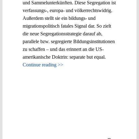
und Sammelunterkünften. Diese Segregation ist
verfassungs-, europa- und völkerrechtswidrig.
Außerdem stellt sie ein bildungs- und
migrationspolitisch fatales Signal dar. So zielt
die neue Segregationsstrategie darauf ab,
parallele bzw. segregierte Bildungsinstitutionen
zu schaffen – und das erinnert an die US-
amerikanische Doktrin: separate but equal.
Continue reading >>