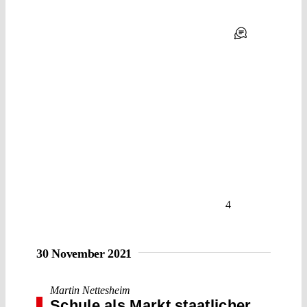
4
30 November 2021
Martin Nettesheim
Schule als Markt staatlicher