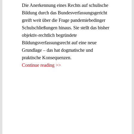
Die Anerkennung eines Rechts auf schulische
Bildung durch das Bundesverfassungsgericht
greift weit über die Frage pandemiebedinger
Schulschließungen hinaus. Sie stellt das bisher
objektiv-rechtlich begründete
Bildungsverfassungsrecht auf eine neue
Grundlage – das hat dogmatische und
praktische Konsequenzen.
Continue reading >>