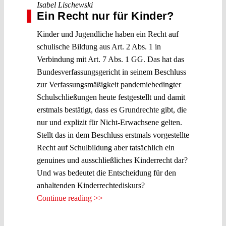
Isabel Lischewski
Ein Recht nur für Kinder?
Kinder und Jugendliche haben ein Recht auf
schulische Bildung aus Art. 2 Abs. 1 in
Verbindung mit Art. 7 Abs. 1 GG. Das hat das
Bundesverfassungsgericht in seinem Beschluss
zur Verfassungsmäßigkeit pandemiebedingter
Schulschließungen heute festgestellt und damit
erstmals bestätigt, dass es Grundrechte gibt, die
nur und explizit für Nicht-Erwachsene gelten.
Stellt das in dem Beschluss erstmals vorgestellte
Recht auf Schulbildung aber tatsächlich ein
genuines und ausschließliches Kinderrecht dar?
Und was bedeutet die Entscheidung für den
anhaltenden Kinderrechtediskurs?
Continue reading >>