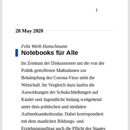
1
28 May 2020
Felix Wirth Hanschmann
Notebooks für Alle
Im Zentrum der Diskussionen um die von der
Politik getroffenen Maßnahmen zur
Bekämpfung des Corona-Virus steht die
Wirtschaft. Im Vergleich dazu laufen die
Auswirkungen der Schulschließungen auf
Kinder und Jugendliche bislang weitgehend
unter dem politischen und medialen
Aufmerksamkeitsradar. Dabei korrespondiert
mit dem staatlichen Bildungs- und
Erziehungsauftrag auch die Pflicht des Staates