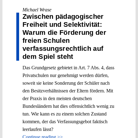
Michael Wrase
Zwischen pädagogischer
Freiheit und Selektivität:
Warum die Förderung der
freien Schulen
verfassungsrechtlich auf
dem Spiel steht
Das Grundgesetz gebietet in Art. 7 Abs. 4, dass
Privatschulen nur genehmigt werden dürfen,
soweit sie keine Sonderung der Schüler nach
den Besitzverhältnissen der Eltern fördern. Mit
der Praxis in den meisten deutschen
Bundesländern hat dies offensichtlich wenig zu
tun. Wie kann es zu einem solchen Zustand
kommen, der das Verfassungsgebot faktisch
leerlaufen lässt?
Continue reading >>