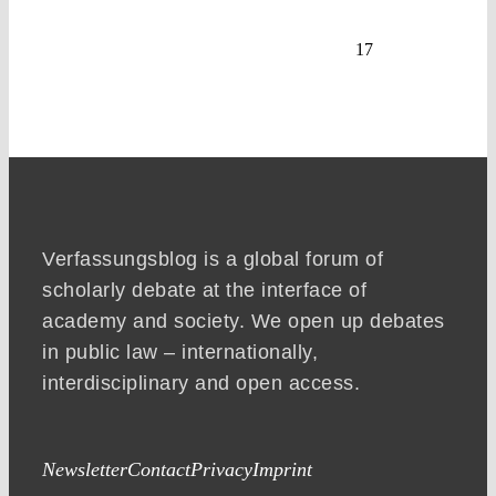
17
Verfassungsblog is a global forum of
scholarly debate at the interface of
academy and society. We open up debates
in public law – internationally,
interdisciplinary and open access.
Newsletter
Contact
Privacy
Imprint