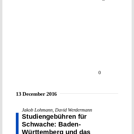
0
13 December 2016
Jakob Lohmann
,
David Werdermann
Studiengebühren für
Schwache: Baden-
Württemberg und das