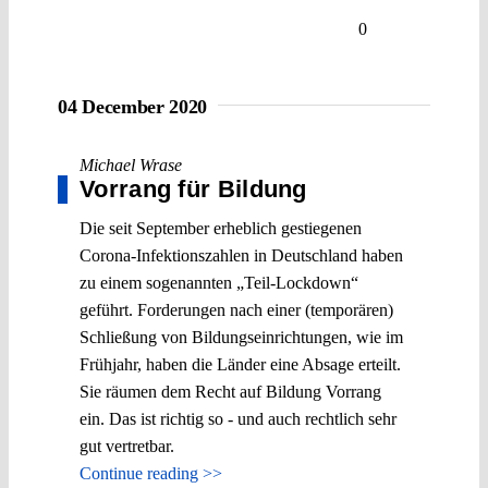
0
04 December 2020
Michael Wrase
Vorrang für Bildung
Die seit September erheblich gestiegenen
Corona-Infektionszahlen in Deutschland haben
zu einem sogenannten „Teil-Lockdown“
geführt. Forderungen nach einer (temporären)
Schließung von Bildungseinrichtungen, wie im
Frühjahr, haben die Länder eine Absage erteilt.
Sie räumen dem Recht auf Bildung Vorrang
ein. Das ist richtig so - und auch rechtlich sehr
gut vertretbar.
Continue reading >>