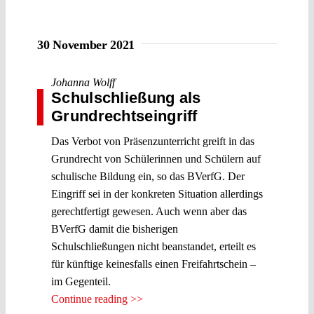
30 November 2021
Johanna Wolff
Schulschließung als
Grundrechtseingriff
Das Verbot von Präsenzunterricht greift in das
Grundrecht von Schülerinnen und Schülern auf
schulische Bildung ein, so das BVerfG. Der
Eingriff sei in der konkreten Situation allerdings
gerechtfertigt gewesen. Auch wenn aber das
BVerfG damit die bisherigen
Schulschließungen nicht beanstandet, erteilt es
für künftige keinesfalls einen Freifahrtschein –
im Gegenteil.
Continue reading >>