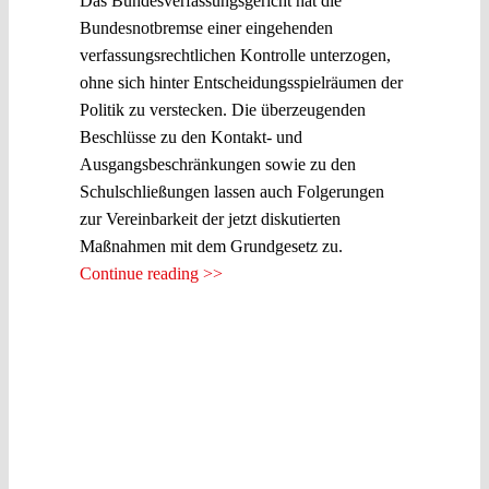
Das Bundesverfassungsgericht hat die
Bundesnotbremse einer eingehenden
verfassungsrechtlichen Kontrolle unterzogen,
ohne sich hinter Entscheidungsspielräumen der
Politik zu verstecken. Die überzeugenden
Beschlüsse zu den Kontakt- und
Ausgangsbeschränkungen sowie zu den
Schulschließungen lassen auch Folgerungen
zur Vereinbarkeit der jetzt diskutierten
Maßnahmen mit dem Grundgesetz zu.
Continue reading >>