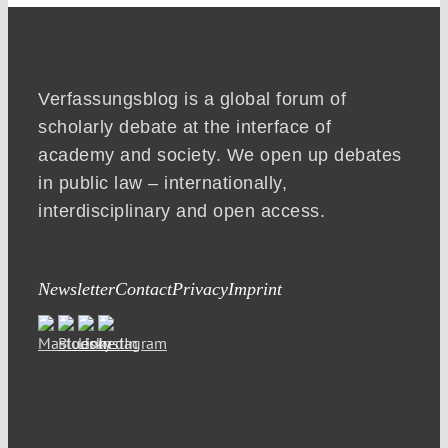
Verfassungsblog is a global forum of
scholarly debate at the interface of
academy and society. We open up debates
in public law – internationally,
interdisciplinary and open access.
Newsletter
Contact
Privacy
Imprint