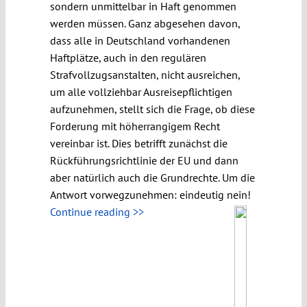
sondern unmittelbar in Haft genommen
werden müssen. Ganz abgesehen davon,
dass alle in Deutschland vorhandenen
Haftplätze, auch in den regulären
Strafvollzugsanstalten, nicht ausreichen,
um alle vollziehbar Ausreisepflichtigen
aufzunehmen, stellt sich die Frage, ob diese
Forderung mit höherrangigem Recht
vereinbar ist. Dies betrifft zunächst die
Rückführungsrichtlinie der EU und dann
aber natürlich auch die Grundrechte. Um die
Antwort vorwegzunehmen: eindeutig nein!
Continue reading >>