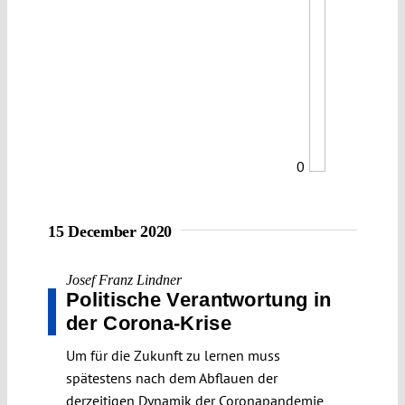
0
15 December 2020
Josef Franz Lindner
Politische Verantwortung in
der Corona-Krise
Um für die Zukunft zu lernen muss
spätestens nach dem Abflauen der
derzeitigen Dynamik der Coronapandemie