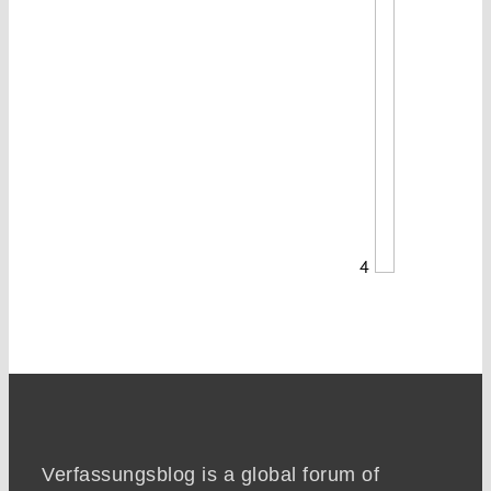
4
Verfassungsblog is a global forum of