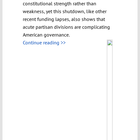
constitutional strength rather than
weakness, yet this shutdown, like other
recent funding lapses, also shows that
acute partisan divisions are complicating
American governance.
Continue reading >>