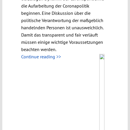
die Aufarbeitung der Coronapolitik
beginnen. Eine Diskussion über die
politische Verantwortung der maßgeblich
handelnden Personen ist unausweichlich.
Damit das transparent und fair verläuft
müssen einige wichtige Voraussetzungen
beachten werden.
Continue reading >>