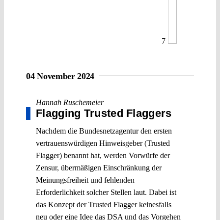
7
04 November 2024
Hannah Ruschemeier
Flagging Trusted Flaggers
Nachdem die Bundesnetzagentur den ersten
vertrauenswürdigen Hinweisgeber (Trusted
Flagger) benannt hat, werden Vorwürfe der
Zensur, übermäßigen Einschränkung der
Meinungsfreiheit und fehlenden
Erforderlichkeit solcher Stellen laut. Dabei ist
das Konzept der Trusted Flagger keinesfalls
neu oder eine Idee das DSA und das Vorgehen