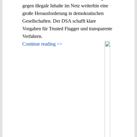
gegen illegale Inhalte im Netz weiterhin eine
große Herausforderung in demokratischen
Gesellschaften. Der DSA schafft klare
Vorgaben für Trusted Flagger und transparente
Verfahren.
Continue reading >>