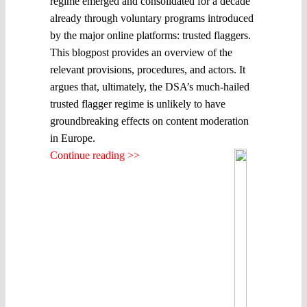
regime emerged and consolidated for a decade
already through voluntary programs introduced
by the major online platforms: trusted flaggers.
This blogpost provides an overview of the
relevant provisions, procedures, and actors. It
argues that, ultimately, the DSA’s much-hailed
trusted flagger regime is unlikely to have
groundbreaking effects on content moderation
in Europe.
Continue reading >>