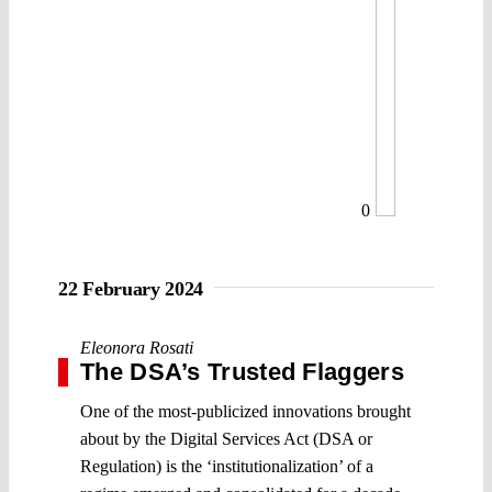
0
22 February 2024
Eleonora Rosati
The DSA’s Trusted Flaggers
One of the most-publicized innovations brought
about by the Digital Services Act (DSA or
Regulation) is the ‘institutionalization’ of a