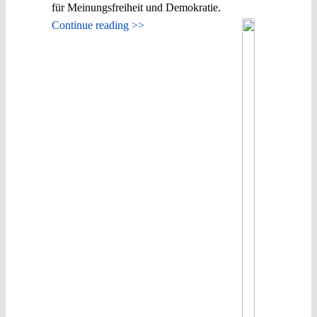
für Meinungsfreiheit und Demokratie.
Continue reading >>