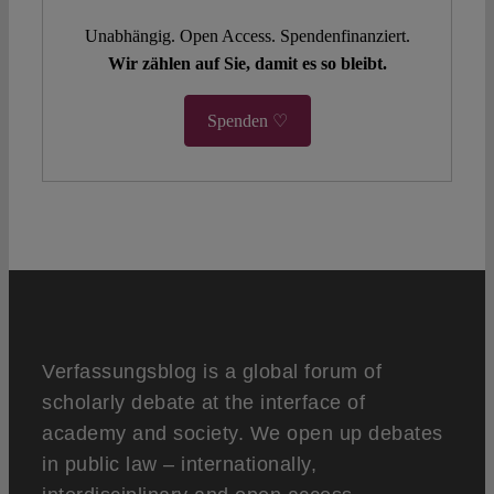
Unabhängig. Open Access. Spendenfinanziert.
Wir zählen auf Sie, damit es so bleibt.
Spenden ♡
Verfassungsblog is a global forum of
scholarly debate at the interface of
academy and society. We open up debates
in public law – internationally,