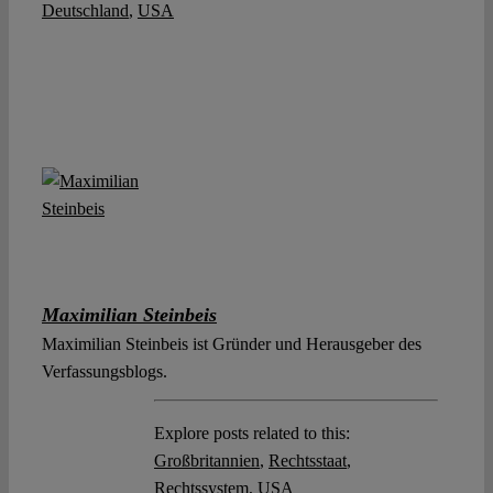
Deutschland
,
USA
Maximilian Steinbeis
Maximilian Steinbeis ist Gründer und Herausgeber des
Verfassungsblogs.
Explore posts related to this:
Großbritannien
,
Rechtsstaat
,
Rechtssystem
,
USA