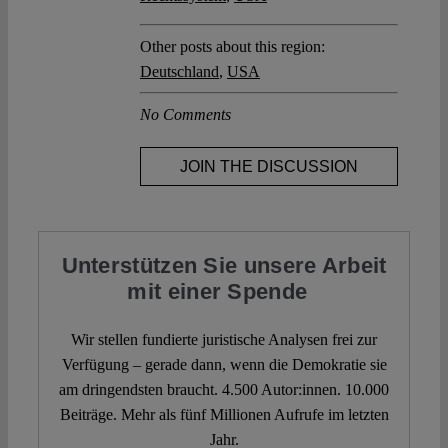
Other posts about this region:
Deutschland
,
USA
No Comments
JOIN THE DISCUSSION
Unterstützen Sie unsere Arbeit
mit einer Spende
Wir stellen fundierte juristische Analysen frei zur
Verfügung – gerade dann, wenn die Demokratie sie
am dringendsten braucht. 4.500 Autor:innen. 10.000
Beiträge. Mehr als fünf Millionen Aufrufe im letzten
Jahr.