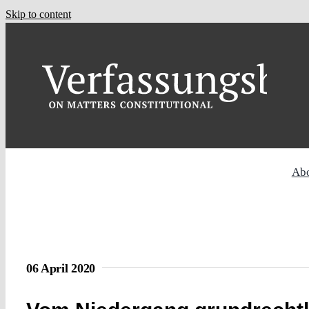
Skip to content
Ab
06 April 2020