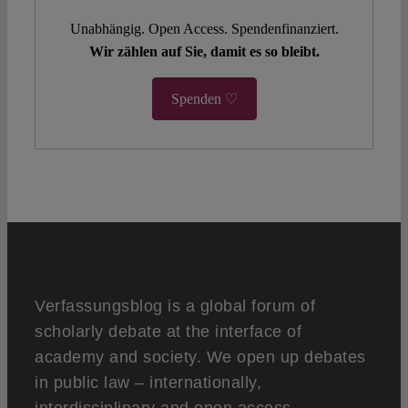
Unabhängig. Open Access. Spendenfinanziert.
Wir zählen auf Sie, damit es so bleibt.
Spenden ♡
Verfassungsblog is a global forum of
scholarly debate at the interface of
academy and society. We open up debates
in public law – internationally,