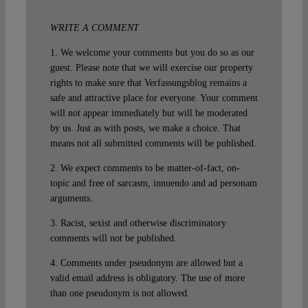
WRITE A COMMENT
1. We welcome your comments but you do so as our
guest. Please note that we will exercise our property
rights to make sure that Verfassungsblog remains a
safe and attractive place for everyone. Your comment
will not appear immediately but will be moderated
by us. Just as with posts, we make a choice. That
means not all submitted comments will be published.
2. We expect comments to be matter-of-fact, on-
topic and free of sarcasm, innuendo and ad personam
arguments.
3. Racist, sexist and otherwise discriminatory
comments will not be published.
4. Comments under pseudonym are allowed but a
valid email address is obligatory. The use of more
than one pseudonym is not allowed.