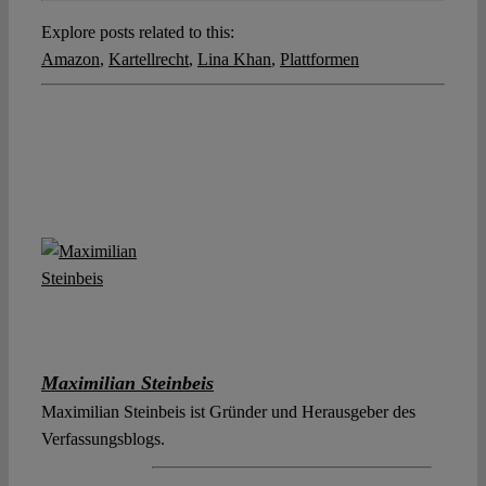
Explore posts related to this:
Amazon
,
Kartellrecht
,
Lina Khan
,
Plattformen
Maximilian Steinbeis
Maximilian Steinbeis ist Gründer und Herausgeber des
Verfassungsblogs.