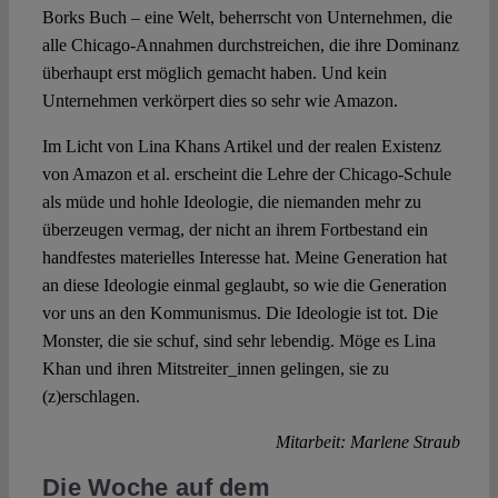
Borks Buch – eine Welt, beherrscht von Unternehmen, die
alle Chicago-Annahmen durchstreichen, die ihre Dominanz
überhaupt erst möglich gemacht haben. Und kein
Unternehmen verkörpert dies so sehr wie Amazon.
Im Licht von Lina Khans Artikel und der realen Existenz
von Amazon et al. erscheint die Lehre der Chicago-Schule
als müde und hohle Ideologie, die niemanden mehr zu
überzeugen vermag, der nicht an ihrem Fortbestand ein
handfestes materielles Interesse hat. Meine Generation hat
an diese Ideologie einmal geglaubt, so wie die Generation
vor uns an den Kommunismus. Die Ideologie ist tot. Die
Monster, die sie schuf, sind sehr lebendig. Möge es Lina
Khan und ihren Mitstreiter_innen gelingen, sie zu
(z)erschlagen.
Mitarbeit: Marlene Straub
Die Woche auf dem