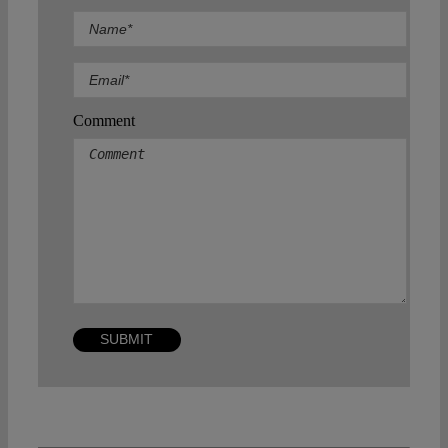
Comment