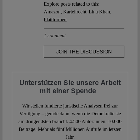
Explore posts related to this:
Amazon
,
Kartellrecht
,
Lina Khan
,
Plattformen
1 comment
JOIN THE DISCUSSION
Unterstützen Sie unsere Arbeit
mit einer Spende
Wir stellen fundierte juristische Analysen frei zur
Verfügung – gerade dann, wenn die Demokratie sie
am dringendsten braucht. 4.500 Autor:innen. 10.000
Beiträge. Mehr als fünf Millionen Aufrufe im letzten
Jahr.