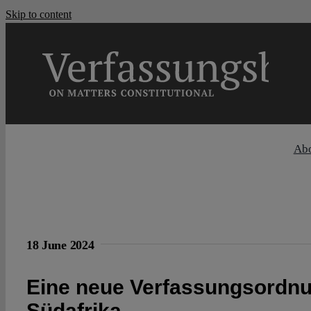
Skip to content
Ab
18 June 2024
Eine neue Verfassungsordnu
Südafrika