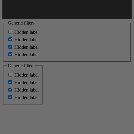
Generic filters
Hidden label
Hidden label
Hidden label
Hidden label
Generic filters
Hidden label
Hidden label
Hidden label
Hidden label