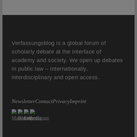
Verfassungsblog is a global forum of
scholarly debate at the interface of
academy and society. We open up debates
in public law – internationally,
interdisciplinary and open access.
Newsletter
Contact
Privacy
Imprint