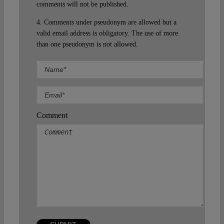
comments will not be published.
4. Comments under pseudonym are allowed but a
valid email address is obligatory. The use of more
than one pseudonym is not allowed.
Comment