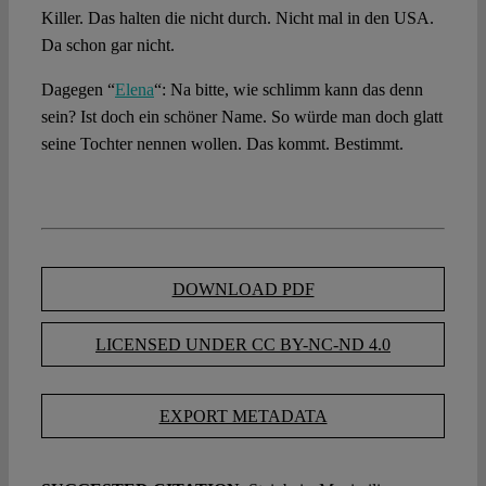
Killer. Das halten die nicht durch. Nicht mal in den USA.
Da schon gar nicht.
Spotlight
Dagegen “
Elena
“: Na bitte, wie schlimm kann das denn
sein? Ist doch ein schöner Name. So würde man doch glatt
seine Tochter nennen wollen. Das kommt. Bestimmt.
DOWNLOAD PDF
LICENSED UNDER CC BY-NC-ND 4.0
EXPORT METADATA