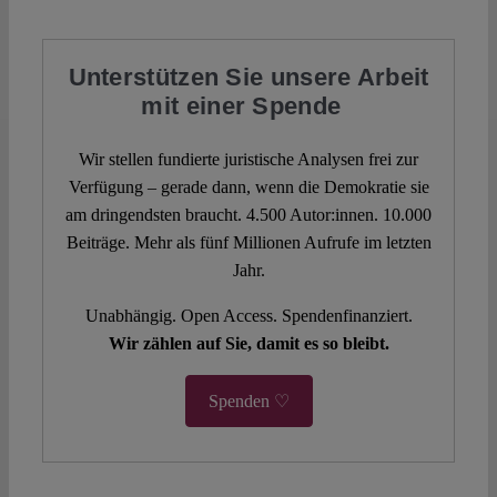
Unterstützen Sie unsere Arbeit
mit einer Spende
Wir stellen fundierte juristische Analysen frei zur
Verfügung – gerade dann, wenn die Demokratie sie
am dringendsten braucht. 4.500 Autor:innen. 10.000
Beiträge. Mehr als fünf Millionen Aufrufe im letzten
Jahr.
Unabhängig. Open Access. Spendenfinanziert.
Wir zählen auf Sie, damit es so bleibt.
Spenden ♡