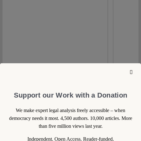
Support our Work with a Donation
We make expert legal analysis freely accessible – when
0
democracy needs it most. 4,500 authors. 10,000 articles. More
than five million views last year.
29 April 2010
Independent. Open Access. Reader-funded.