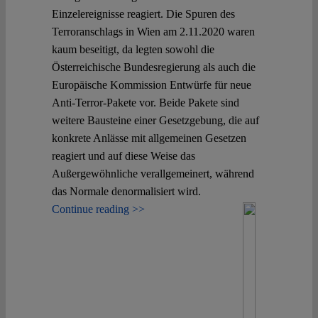
Einzelereignisse reagiert. Die Spuren des
Terroranschlags in Wien am 2.11.2020 waren
kaum beseitigt, da legten sowohl die
Österreichische Bundesregierung als auch die
Europäische Kommission Entwürfe für neue
Anti-Terror-Pakete vor. Beide Pakete sind
weitere Bausteine einer Gesetzgebung, die auf
konkrete Anlässe mit allgemeinen Gesetzen
reagiert und auf diese Weise das
Außergewöhnliche verallgemeinert, während
das Normale denormalisiert wird.
Continue reading >>