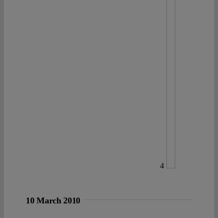
4
10 March 2010