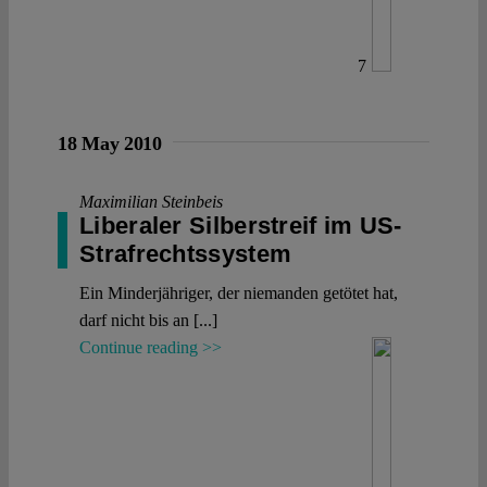
7
18 May 2010
Maximilian Steinbeis
Liberaler Silberstreif im US-
Strafrechtssystem
Ein Minderjähriger, der niemanden getötet hat,
darf nicht bis an [...]
Continue reading >>