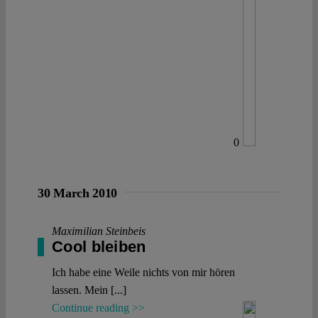
0
30 March 2010
Maximilian Steinbeis
Cool bleiben
Ich habe eine Weile nichts von mir hören
lassen. Mein [...]
Continue reading >>