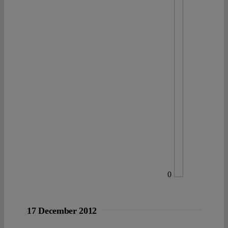
0
17 December 2012