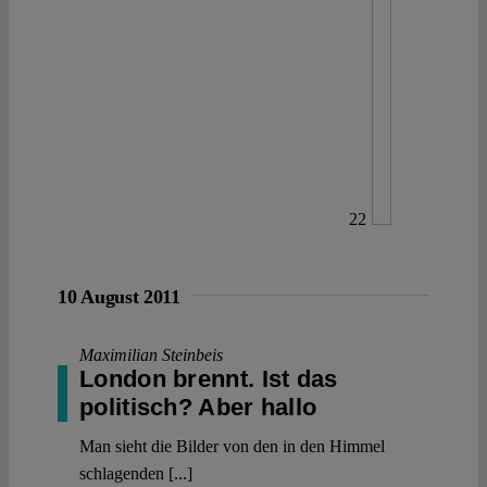
22
10 August 2011
Maximilian Steinbeis
London brennt. Ist das
politisch? Aber hallo
Man sieht die Bilder von den in den Himmel
schlagenden [...]