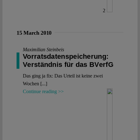
2
15 March 2010
Maximilian Steinbeis
Vorratsdatenspeicherung:
Verständnis für das BVerfG
Das ging ja fix: Das Urteil ist keine zwei
Wochen [...]
Continue reading >>