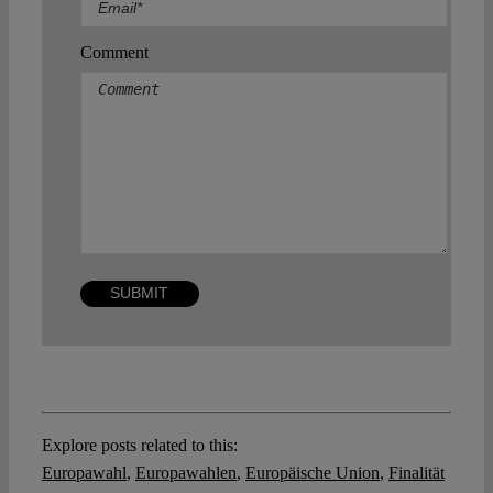
Comment
Explore posts related to this:
Europawahl
,
Europawahlen
,
Europäische Union
,
Finalität