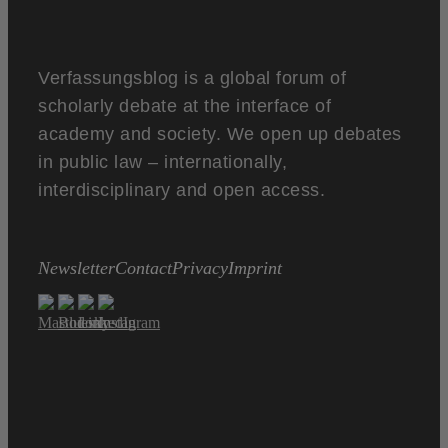
Verfassungsblog is a global forum of
scholarly debate at the interface of
academy and society. We open up debates
in public law – internationally,
interdisciplinary and open access.
Newsletter
Contact
Privacy
Imprint