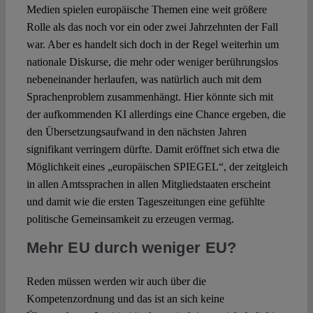
Medien spielen europäische Themen eine weit größere
Rolle als das noch vor ein oder zwei Jahrzehnten der Fall
war. Aber es handelt sich doch in der Regel weiterhin um
nationale Diskurse, die mehr oder weniger berührungslos
nebeneinander herlaufen, was natürlich auch mit dem
Sprachenproblem zusammenhängt. Hier könnte sich mit
der aufkommenden KI allerdings eine Chance ergeben, die
den Übersetzungsaufwand in den nächsten Jahren
signifikant verringern dürfte. Damit eröffnet sich etwa die
Möglichkeit eines „europäischen SPIEGEL“, der zeitgleich
in allen Amtssprachen in allen Mitgliedstaaten erscheint
und damit wie die ersten Tageszeitungen eine gefühlte
politische Gemeinsamkeit zu erzeugen vermag.
Mehr EU durch weniger EU?
Reden müssen werden wir auch über die
Kompetenzordnung und das ist an sich keine