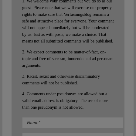
1. We welcome your comments but you do so as our
guest. Please note that we will exercise our property
rights to make sure that Verfassungsblog remains a
safe and attractive place for everyone. Your comment
will not appear immediately but will be moderated
by us. Just as with posts, we make a choice. That
means not all submitted comments will be published.
2. We expect comments to be matter-of-fact, on-
topic and free of sarcasm, innuendo and ad personam
arguments.
3. Racist, sexist and otherwise discriminatory
comments will not be published.
4. Comments under pseudonym are allowed but a
valid email address is obligatory. The use of more
than one pseudonym is not allowed.