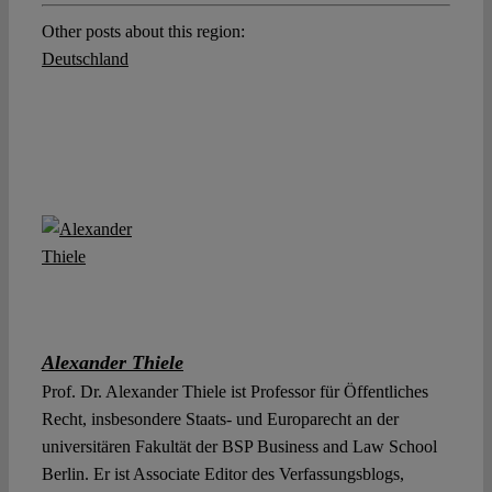
Other posts about this region:
Deutschland
Alexander Thiele
Prof. Dr. Alexander Thiele ist Professor für Öffentliches
Recht, insbesondere Staats- und Europarecht an der
universitären Fakultät der BSP Business and Law School
Berlin. Er ist Associate Editor des Verfassungsblogs,