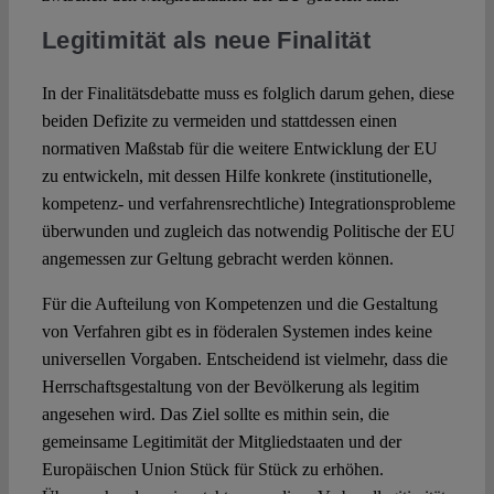
Legitimität als neue Finalität
In der Finalitätsdebatte muss es folglich darum gehen, diese
beiden Defizite zu vermeiden und stattdessen einen
normativen Maßstab für die weitere Entwicklung der EU
zu entwickeln, mit dessen Hilfe konkrete (institutionelle,
kompetenz- und verfahrensrechtliche) Integrationsprobleme
überwunden und zugleich das notwendig Politische der EU
angemessen zur Geltung gebracht werden können.
Für die Aufteilung von Kompetenzen und die Gestaltung
von Verfahren gibt es in föderalen Systemen indes keine
universellen Vorgaben. Entscheidend ist vielmehr, dass die
Herrschaftsgestaltung von der Bevölkerung als legitim
angesehen wird. Das Ziel sollte es mithin sein, die
gemeinsame Legitimität der Mitgliedstaaten und der
Europäischen Union Stück für Stück zu erhöhen.