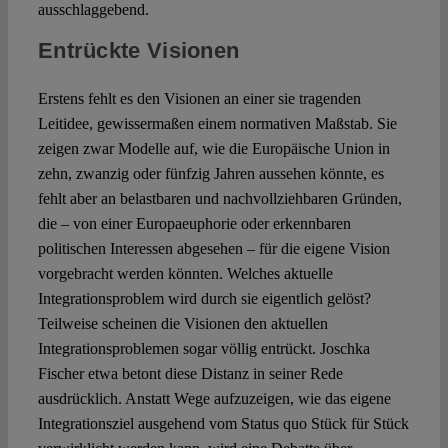
ausschlaggebend.
Entrückte Visionen
Erstens fehlt es den Visionen an einer sie tragenden
Leitidee, gewissermaßen einem normativen Maßstab. Sie
zeigen zwar Modelle auf, wie die Europäische Union in
zehn, zwanzig oder fünfzig Jahren aussehen könnte, es
fehlt aber an belastbaren und nachvollziehbaren Gründen,
die – von einer Europaeuphorie oder erkennbaren
politischen Interessen abgesehen – für die eigene Vision
vorgebracht werden könnten. Welches aktuelle
Integrationsproblem wird durch sie eigentlich gelöst?
Teilweise scheinen die Visionen den aktuellen
Integrationsproblemen sogar völlig entrückt. Joschka
Fischer etwa betont diese Distanz in seiner Rede
ausdrücklich. Anstatt Wege aufzuzeigen, wie das eigene
Integrationsziel ausgehend vom Status quo Stück für Stück