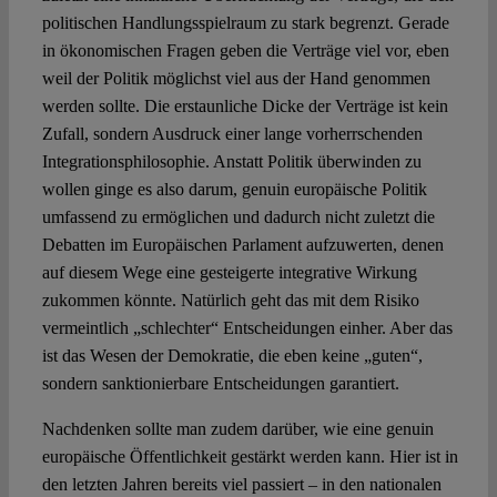
politischen Handlungsspielraum zu stark begrenzt. Gerade
in ökonomischen Fragen geben die Verträge viel vor, eben
weil der Politik möglichst viel aus der Hand genommen
werden sollte. Die erstaunliche Dicke der Verträge ist kein
Zufall, sondern Ausdruck einer lange vorherrschenden
Integrationsphilosophie. Anstatt Politik überwinden zu
wollen ginge es also darum, genuin europäische Politik
umfassend zu ermöglichen und dadurch nicht zuletzt die
Debatten im Europäischen Parlament aufzuwerten, denen
auf diesem Wege eine gesteigerte integrative Wirkung
zukommen könnte. Natürlich geht das mit dem Risiko
vermeintlich „schlechter“ Entscheidungen einher. Aber das
ist das Wesen der Demokratie, die eben keine „guten“,
sondern sanktionierbare Entscheidungen garantiert.
Nachdenken sollte man zudem darüber, wie eine genuin
europäische Öffentlichkeit gestärkt werden kann. Hier ist in
den letzten Jahren bereits viel passiert – in den nationalen