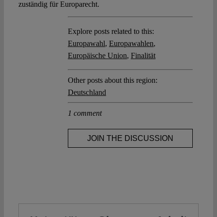
zuständig für Europarecht.
Explore posts related to this:
Europawahl
,
Europawahlen
,
Europäische Union
,
Finalität
Other posts about this region:
Deutschland
1 comment
JOIN THE DISCUSSION