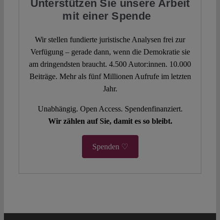
Unterstützen Sie unsere Arbeit
mit einer Spende
Wir stellen fundierte juristische Analysen frei zur
Verfügung – gerade dann, wenn die Demokratie sie
am dringendsten braucht. 4.500 Autor:innen. 10.000
Beiträge. Mehr als fünf Millionen Aufrufe im letzten
Jahr.
Unabhängig. Open Access. Spendenfinanziert.
Wir zählen auf Sie, damit es so bleibt.
Spenden ♡