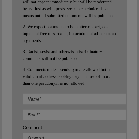
will not appear immediately but will be moderated
by us. Just as with posts, we make a choice. That
means not all submitted comments will be published.
2. We expect comments to be matter-of-fact, on-
topic and free of sarcasm, innuendo and ad personam
arguments.
3. Racist, sexist and otherwise discriminatory
comments will not be published.
4. Comments under pseudonym are allowed but a
valid email address is obligatory. The use of more
than one pseudonym is not allowed.
Comment