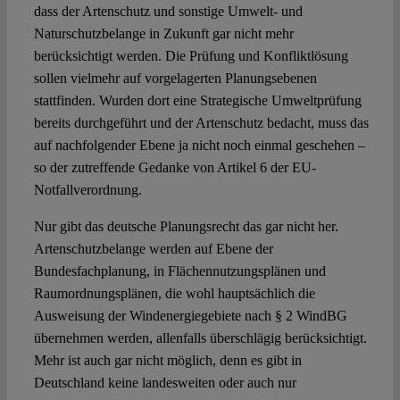
dass der Artenschutz und sonstige Umwelt- und
Naturschutzbelange in Zukunft gar nicht mehr
berücksichtigt werden. Die Prüfung und Konfliktlösung
sollen vielmehr auf vorgelagerten Planungsebenen
stattfinden. Wurden dort eine Strategische Umweltprüfung
bereits durchgeführt und der Artenschutz bedacht, muss das
auf nachfolgender Ebene ja nicht noch einmal geschehen –
so der zutreffende Gedanke von Artikel 6 der EU-
Notfallverordnung.
Nur gibt das deutsche Planungsrecht das gar nicht her.
Artenschutzbelange werden auf Ebene der
Bundesfachplanung, in Flächennutzungsplänen und
Raumordnungsplänen, die wohl hauptsächlich die
Ausweisung der Windenergiegebiete nach § 2 WindBG
übernehmen werden, allenfalls überschlägig berücksichtigt.
Mehr ist auch gar nicht möglich, denn es gibt in
Deutschland keine landesweiten oder auch nur