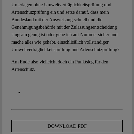
Unterlagen ohne Umweltverträglichkeitsprüfung und
Artenschutzprüfung ein und setze darauf, dass mein
Bundesland mit der Ausweisung schnell und die
Genehmigungsbehörde mit der Zulassungsentscheidung
langsam genug ist oder gehe ich auf Nummer sicher und
mache alles wie gehabt, einschließlich vollständiger
Umweltverträglichkeitsprüfung und Artenschutzprüfung?
Am Ende also vielleicht doch ein Punktsieg für den
Artenschutz.
DOWNLOAD PDF