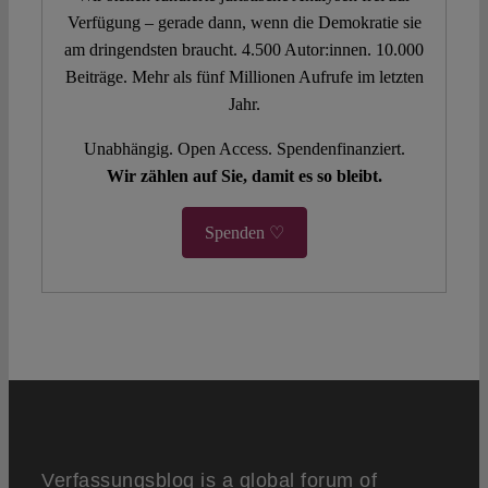
Verfügung – gerade dann, wenn die Demokratie sie
am dringendsten braucht. 4.500 Autor:innen. 10.000
Beiträge. Mehr als fünf Millionen Aufrufe im letzten
Jahr.
Unabhängig. Open Access. Spendenfinanziert.
Wir zählen auf Sie, damit es so bleibt.
Spenden ♡
Verfassungsblog is a global forum of