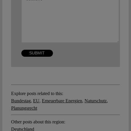
Explore posts related to this:
Bundestag
,
EU
,
Erneuerbare Energien
,
Naturschutz
,
Planungsrecht
Other posts about this region:
Deutschland