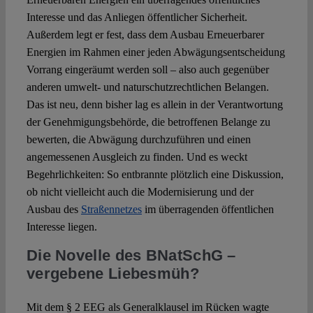
Interesse und das Anliegen öffentlicher Sicherheit.
Außerdem legt er fest, dass dem Ausbau Erneuerbarer
Energien im Rahmen einer jeden Abwägungsentscheidung
Vorrang eingeräumt werden soll – also auch gegenüber
anderen umwelt- und naturschutzrechtlichen Belangen.
Das ist neu, denn bisher lag es allein in der Verantwortung
der Genehmigungsbehörde, die betroffenen Belange zu
bewerten, die Abwägung durchzuführen und einen
angemessenen Ausgleich zu finden. Und es weckt
Begehrlichkeiten: So entbrannte plötzlich eine Diskussion,
ob nicht vielleicht auch die Modernisierung und der
Ausbau des
Straßennetzes
im überragenden öffentlichen
Interesse liegen.
Die Novelle des BNatSchG –
vergebene Liebesmüh?
Mit dem § 2 EEG als Generalklausel im Rücken wagte