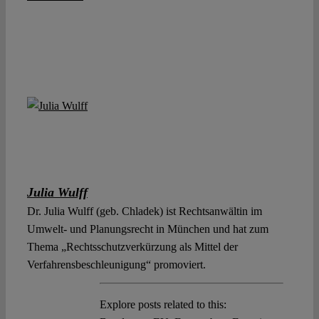
Julia Wulff
Dr. Julia Wulff (geb. Chladek) ist Rechtsanwältin im
Umwelt- und Planungsrecht in München und hat zum
Thema „Rechtsschutzverkürzung als Mittel der
Verfahrensbeschleunigung“ promoviert.
Explore posts related to this: