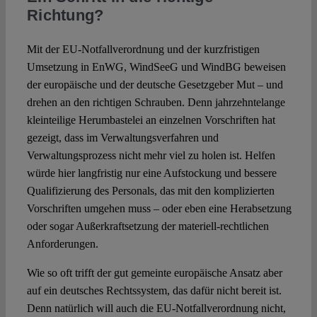
Richtung?
Mit der EU-Notfallverordnung und der kurzfristigen
Umsetzung in EnWG, WindSeeG und WindBG beweisen
der europäische und der deutsche Gesetzgeber Mut – und
drehen an den richtigen Schrauben. Denn jahrzehntelange
kleinteilige Herumbastelei an einzelnen Vorschriften hat
gezeigt, dass im Verwaltungsverfahren und
Verwaltungsprozess nicht mehr viel zu holen ist. Helfen
würde hier langfristig nur eine Aufstockung und bessere
Qualifizierung des Personals, das mit den komplizierten
Vorschriften umgehen muss – oder eben eine Herabsetzung
oder sogar Außerkraftsetzung der materiell-rechtlichen
Anforderungen.
Wie so oft trifft der gut gemeinte europäische Ansatz aber
auf ein deutsches Rechtssystem, das dafür nicht bereit ist.
Denn natürlich will auch die EU-Notfallverordnung nicht,