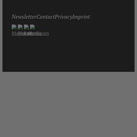
Newsletter
Contact
Privacy
Imprint