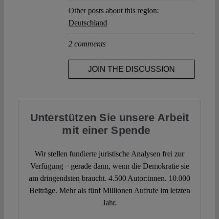
Other posts about this region:
Deutschland
2 comments
JOIN THE DISCUSSION
Unterstützen Sie unsere Arbeit
mit einer Spende
Wir stellen fundierte juristische Analysen frei zur
Verfügung – gerade dann, wenn die Demokratie sie
am dringendsten braucht. 4.500 Autor:innen. 10.000
Beiträge. Mehr als fünf Millionen Aufrufe im letzten
Jahr.