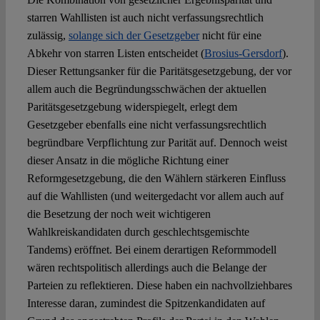
starren Wahllisten ist auch nicht verfassungsrechtlich
zulässig,
solange sich
der Gesetzgeber
nicht für eine
Abkehr von starren Listen entscheidet (
Brosius-Gersdorf
).
Dieser Rettungsanker für die Paritätsgesetzgebung, der vor
allem auch die Begründungsschwächen der aktuellen
Paritätsgesetzgebung widerspiegelt, erlegt dem
Gesetzgeber ebenfalls eine nicht verfassungsrechtlich
begründbare Verpflichtung zur Parität auf. Dennoch weist
dieser Ansatz in die mögliche Richtung einer
Reformgesetzgebung, die den Wählern stärkeren Einfluss
auf die Wahllisten (und weitergedacht vor allem auch auf
die Besetzung der noch weit wichtigeren
Wahlkreiskandidaten durch geschlechtsgemischte
Tandems) eröffnet. Bei einem derartigen Reformmodell
wären rechtspolitisch allerdings auch die Belange der
Parteien zu reflektieren. Diese haben ein nachvollziehbares
Interesse daran, zumindest die Spitzenkandidaten auf