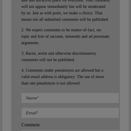
safe and attractive place for everyone. Your comment
will not appear immediately but will be moderated
by us. Just as with posts, we make a choice. That
means not all submitted comments will be published.
2. We expect comments to be matter-of-fact, on-
topic and free of sarcasm, innuendo and ad personam
arguments.
3. Racist, sexist and otherwise discriminatory
comments will not be published.
4. Comments under pseudonym are allowed but a
valid email address is obligatory. The use of more
than one pseudonym is not allowed.
Comment