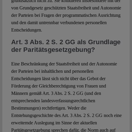
grundsätzlich nicht zu. Sie kollidieren insbesondere mit der
von Grundgesetz geschützten Staatsfreiheit und Autonomie
der Parteien bei Fragen der programmatischen Ausrichtung
und den damit untrennbar verbundenen personellen
Entscheidungen.
Art. 3 Abs. 2 S. 2 GG als Grundlage
der Paritätsgesetzgebung?
Eine Beschränkung der Staatsfreiheit und der Autonomie
der Parteien bei inhaltlichen und personellen
Entscheidungen lässt sich nicht über das Gebot der
Förderung der Gleichberechtigung von Frauen und
Männern gemäß Art. 3 Abs. 2 S. 2 GG (und den
entsprechenden landesverfassungsrechtlichen
Bestimmungen) rechtfertigen. Weder die
Entstehungsgeschichte des Art. 3 Abs. 2 S. 2 GG noch eine
erweiternde Auslegung im Sinne der aktuellen
Paritätsgesetzgebung sprechen dafür, die Norm auch auf