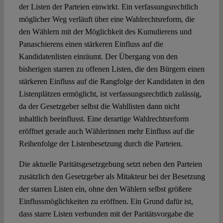
der Listen der Parteien einwirkt. Ein verfassungsrechtlich
möglicher Weg verläuft über eine Wahlrechtsreform, die
den Wählern mit der Möglichkeit des Kumulierens und
Panaschierens einen stärkeren Einfluss auf die
Kandidatenlisten einräumt. Der Übergang von den
bisherigen starren zu offenen Listen, die den Bürgern einen
stärkeren Einfluss auf die Rangfolge der Kandidaten in den
Listenplätzen ermöglicht, ist verfassungsrechtlich zulässig,
da der Gesetzgeber selbst die Wahllisten dann nicht
inhaltlich beeinflusst. Eine derartige Wahlrechtsreform
eröffnet gerade auch Wählerinnen mehr Einfluss auf die
Reihenfolge der Listenbesetzung durch die Parteien.
Die aktuelle Paritätsgesetzgebung setzt neben den Parteien
zusätzlich den Gesetzgeber als Mitakteur bei der Besetzung
der starren Listen ein, ohne den Wählern selbst größere
Einflussmöglichkeiten zu eröffnen. Ein Grund dafür ist,
dass starre Listen verbunden mit der Paritätsvorgabe die