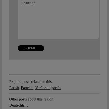
Explore posts related to this:
Parität
,
Parteien
,
Verfassungsrecht
Other posts about this region:
Deutschland