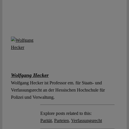
Wolfgang Hecker
Wolfgang Hecker ist Professor em. für Staats- und
Verfassungsrecht an der Hessischen Hochschule für
Polizei und Verwaltung.
Explore posts related to this:
Parität
,
Parteien
,
Verfassungsrecht