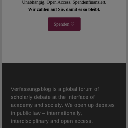
Unabhängig. Open Access. Spendenfinanziert.
Wir zählen auf Sie, damit es so bleibt.
Spenden ♡
Verfassungsblog is a global forum of
scholarly debate at the interface of
academy and society. We open up debates
in public law – internationally,
interdisciplinary and open access.