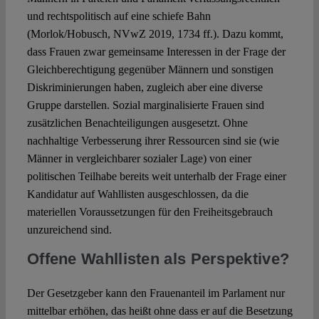
und rechtspolitisch auf eine schiefe Bahn
(Morlok/Hobusch, NVwZ 2019, 1734 ff.). Dazu kommt,
dass Frauen zwar gemeinsame Interessen in der Frage der
Gleichberechtigung gegenüber Männern und sonstigen
Diskriminierungen haben, zugleich aber eine diverse
Gruppe darstellen. Sozial marginalisierte Frauen sind
zusätzlichen Benachteiligungen ausgesetzt. Ohne
nachhaltige Verbesserung ihrer Ressourcen sind sie (wie
Männer in vergleichbarer sozialer Lage) von einer
politischen Teilhabe bereits weit unterhalb der Frage einer
Kandidatur auf Wahllisten ausgeschlossen, da die
materiellen Voraussetzungen für den Freiheitsgebrauch
unzureichend sind.
Offene Wahllisten als Perspektive?
Der Gesetzgeber kann den Frauenanteil im Parlament nur
mittelbar erhöhen, das heißt ohne dass er auf die Besetzung