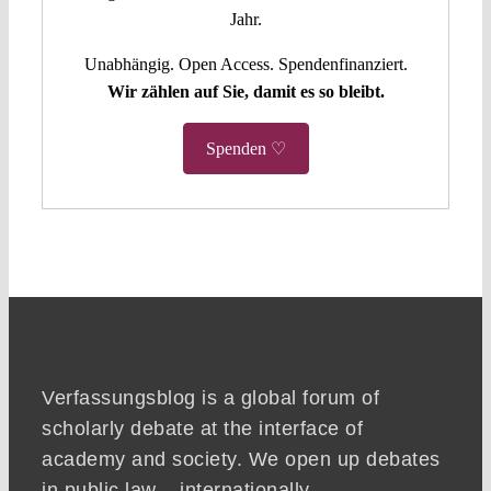
Jahr.
Unabhängig. Open Access. Spendenfinanziert.
Wir zählen auf Sie, damit es so bleibt.
Spenden ♡
Verfassungsblog is a global forum of
scholarly debate at the interface of
academy and society. We open up debates
in public law – internationally,