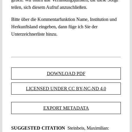
teilen, sich diesem Aufruf anzuschließen.
Bitte über die Kommentarfunktion Name, Institution und
Herkunftsland eingeben, dann füge ich Sie der
Unterzeichnerliste hinzu.
DOWNLOAD PDF
LICENSED UNDER CC BY-NC-ND 4.0
EXPORT METADATA
SUGGESTED CITATION
Steinbeis, Maximilian: