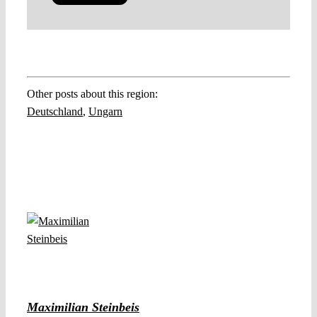
Other posts about this region:
Deutschland
,
Ungarn
Maximilian Steinbeis