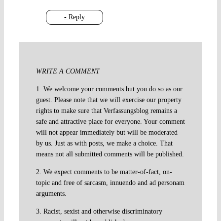
- Reply
WRITE A COMMENT
1. We welcome your comments but you do so as our
guest. Please note that we will exercise our property
rights to make sure that Verfassungsblog remains a
safe and attractive place for everyone. Your comment
will not appear immediately but will be moderated
by us. Just as with posts, we make a choice. That
means not all submitted comments will be published.
2. We expect comments to be matter-of-fact, on-
topic and free of sarcasm, innuendo and ad personam
arguments.
3. Racist, sexist and otherwise discriminatory