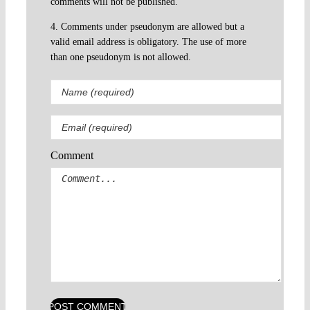
comments will not be published.
4. Comments under pseudonym are allowed but a
valid email address is obligatory. The use of more
than one pseudonym is not allowed.
Comment