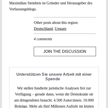
Maximilian Steinbeis ist Gründer und Herausgeber des
Verfassungsblogs.
Other posts about this region:
Deutschland
,
Ungarn
4 comments
JOIN THE DISCUSSION
Unterstützen Sie unsere Arbeit mit einer
Spende
Wir stellen fundierte juristische Analysen frei zur
Verfügung – gerade dann, wenn die Demokratie sie
am dringendsten braucht. 4.500 Autor:innen. 10.000
Beiträge. Mehr als fünf Millionen Aufrufe im letzten