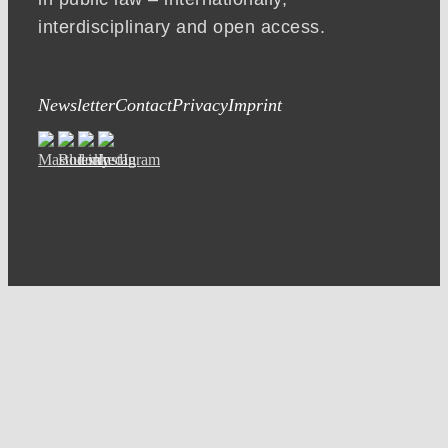
interdisciplinary and open access.
Newsletter
Contact
Privacy
Imprint