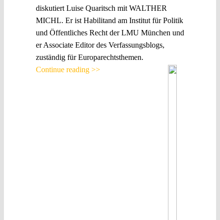
diskutiert Luise Quaritsch mit WALTHER
MICHL. Er ist Habilitand am Institut für Politik
und Öffentliches Recht der LMU München und
er Associate Editor des Verfassungsblogs,
zuständig für Europarechtsthemen.
Continue reading >>