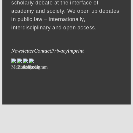
scholarly debate at the interface of
academy and society. We open up debates
in public law – internationally,
interdisciplinary and open access.
Newsletter
Contact
Privacy
Imprint