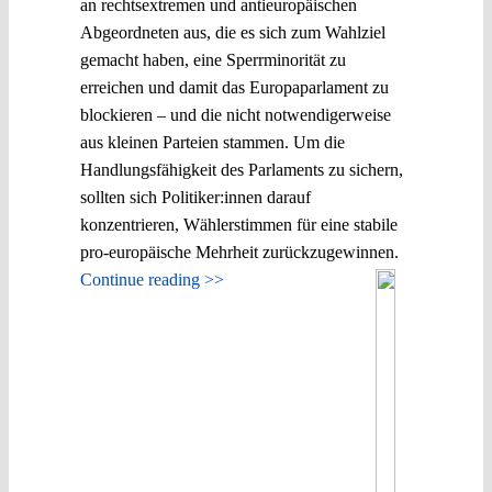
an rechtsextremen und antieuropäischen
Abgeordneten aus, die es sich zum Wahlziel
gemacht haben, eine Sperrminorität zu
erreichen und damit das Europaparlament zu
blockieren – und die nicht notwendigerweise
aus kleinen Parteien stammen. Um die
Handlungsfähigkeit des Parlaments zu sichern,
sollten sich Politiker:innen darauf
konzentrieren, Wählerstimmen für eine stabile
pro-europäische Mehrheit zurückzugewinnen.
Continue reading >>