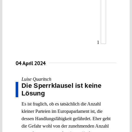
1
04 April 2024
Luise Quaritsch
Die Sperrklausel ist keine
Lösung
Es ist fraglich, ob es tatsächlich die Anzahl
kleiner Parteien im Europaparlament ist, die
dessen Handlungsfähigkeit gefährdet. Eher geht
die Gefahr wohl von der zunehmenden Anzahl