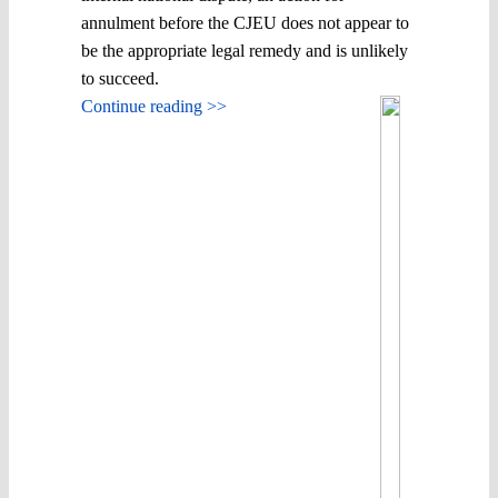
annulment before the CJEU does not appear to
be the appropriate legal remedy and is unlikely
to succeed.
Continue reading >>