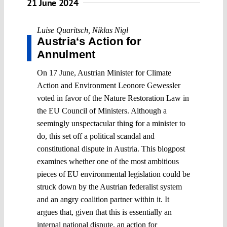
21 June 2024
Luise Quaritsch
,
Niklas Nigl
Austria‘s Action for
Annulment
On 17 June, Austrian Minister for Climate
Action and Environment Leonore Gewessler
voted in favor of the Nature Restoration Law in
the EU Council of Ministers. Although a
seemingly unspectacular thing for a minister to
do, this set off a political scandal and
constitutional dispute in Austria. This blogpost
examines whether one of the most ambitious
pieces of EU environmental legislation could be
struck down by the Austrian federalist system
and an angry coalition partner within it. It
argues that, given that this is essentially an
internal national dispute, an action for