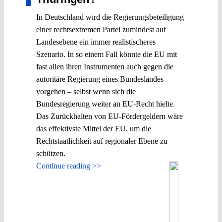
In Deutschland wird die Regierungsbeteiligung
einer rechtsextremen Partei zumindest auf
Landesebene ein immer realistischeres
Szenario. In so einem Fall könnte die EU mit
fast allen ihren Instrumenten auch gegen die
autoritäre Regierung eines Bundeslandes
vorgehen – selbst wenn sich die
Bundesregierung weiter an EU-Recht hielte.
Das Zurückhalten von EU-Fördergeldern wäre
das effektivste Mittel der EU, um die
Rechtstaatlichkeit auf regionaler Ebene zu
schützen.
Continue reading >>