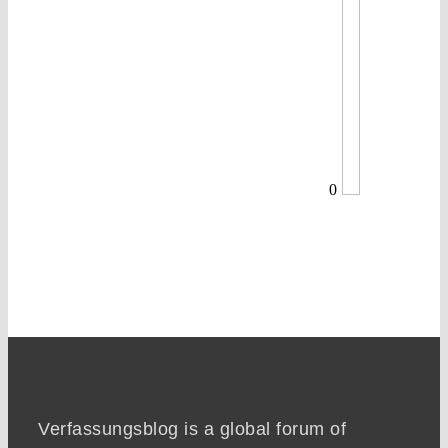
0
Verfassungsblog is a global forum of