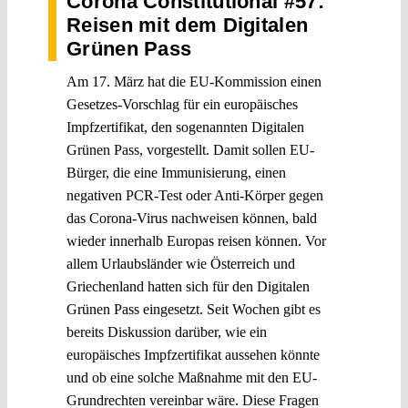
Corona Constitutional #57:
Reisen mit dem Digitalen
Grünen Pass
Am 17. März hat die EU-Kommission einen
Gesetzes-Vorschlag für ein europäisches
Impfzertifikat, den sogenannten Digitalen
Grünen Pass, vorgestellt. Damit sollen EU-
Bürger, die eine Immunisierung, einen
negativen PCR-Test oder Anti-Körper gegen
das Corona-Virus nachweisen können, bald
wieder innerhalb Europas reisen können. Vor
allem Urlaubsländer wie Österreich und
Griechenland hatten sich für den Digitalen
Grünen Pass eingesetzt. Seit Wochen gibt es
bereits Diskussion darüber, wie ein
europäisches Impfzertifikat aussehen könnte
und ob eine solche Maßnahme mit den EU-
Grundrechten vereinbar wäre. Diese Fragen