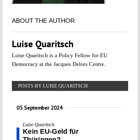
ABOUT THE AUTHOR
Luise Quaritsch
Luise Quaritsch is a Policy Fellow for EU
Democracy at the Jacques Delors Centre.
POSTS BY LUISE QUARITSCH
05 September 2024
Luise Quaritsch
Kein EU-Geld für
Thüringen?