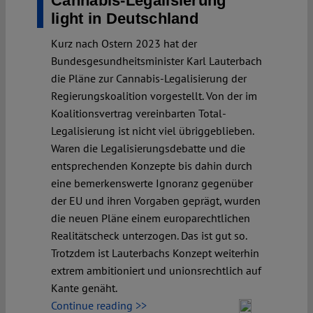
Cannabis-Legalisierung
light in Deutschland
Kurz nach Ostern 2023 hat der
Bundesgesundheitsminister Karl Lauterbach
die Pläne zur Cannabis-Legalisierung der
Regierungskoalition vorgestellt. Von der im
Koalitionsvertrag vereinbarten Total-
Legalisierung ist nicht viel übriggeblieben.
Waren die Legalisierungsdebatte und die
entsprechenden Konzepte bis dahin durch
eine bemerkenswerte Ignoranz gegenüber
der EU und ihren Vorgaben geprägt, wurden
die neuen Pläne einem europarechtlichen
Realitätscheck unterzogen. Das ist gut so.
Trotzdem ist Lauterbachs Konzept weiterhin
extrem ambitioniert und unionsrechtlich auf
Kante genäht.
Continue reading >>