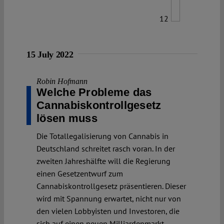
12
15 July 2022
Robin Hofmann
Welche Probleme das
Cannabiskontrollgesetz
lösen muss
Die Totallegalisierung von Cannabis in
Deutschland schreitet rasch voran. In der
zweiten Jahreshälfte will die Regierung
einen Gesetzentwurf zum
Cannabiskontrollgesetz präsentieren. Dieser
wird mit Spannung erwartet, nicht nur von
den vielen Lobbyisten und Investoren, die
sich auf einen neuen Milliardenmarkt