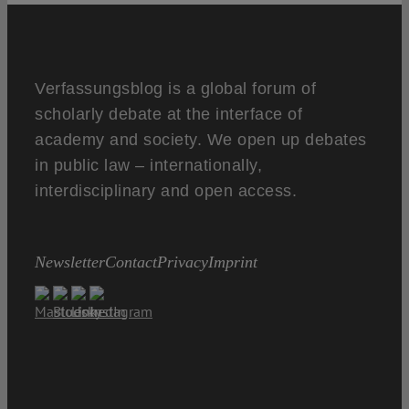
Verfassungsblog is a global forum of
scholarly debate at the interface of
academy and society. We open up debates
in public law – internationally,
interdisciplinary and open access.
Newsletter
Contact
Privacy
Imprint