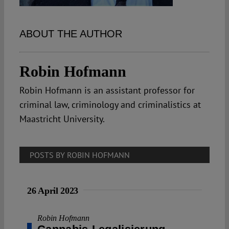
Spotlight
ABOUT THE AUTHOR
Robin Hofmann
Robin Hofmann is an assistant professor for
criminal law, criminology and criminalistics at
Maastricht University.
POSTS BY ROBIN HOFMANN
26 April 2023
Robin Hofmann