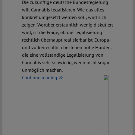
Die zukünftige deutsche Bundesregierung
will Cannabis legalisieren. Wie das alles
konkret umgesetzt werden soll, wird sich
zeigen. Worüber erstaunlich wenig diskutiert
wird, ist die Frage, ob die Legalisierung
rechtlich überhaupt realisierbar ist. Europa-
und völkerrechtlich bestehen hohe Hürden,
die eine vollständige Legalisierung von
Cannabis sehr schwierig, wenn nicht sogar
unmöglich machen.
Continue reading >>