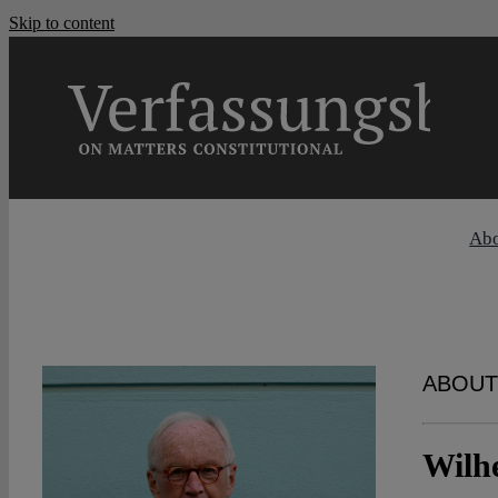
Skip to content
Ab
ABOUT
Wilh