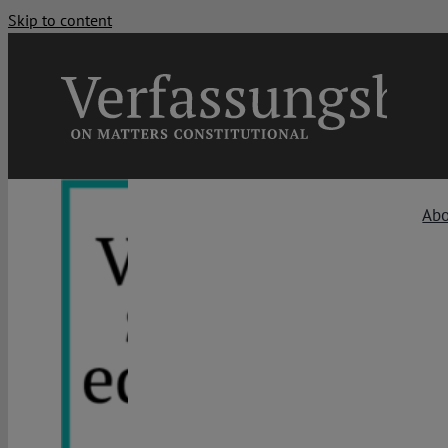
Skip to content
Ab