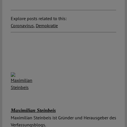
Explore posts related to this:
Coronavirus
,
Demokratie
Maximilian Steinbeis
Maximilian Steinbeis ist Gründer und Herausgeber des
Verfassungsblogs.