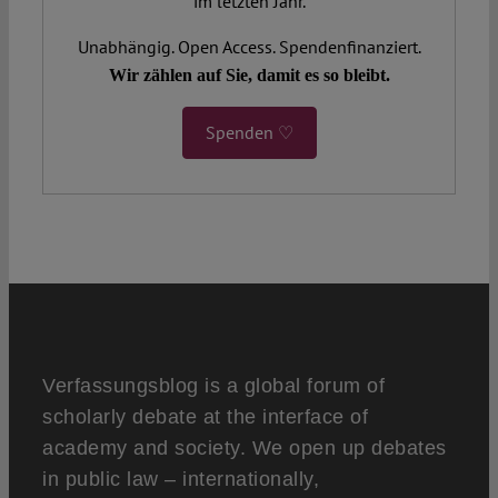
im letzten Jahr.
Unabhängig. Open Access. Spendenfinanziert.
Wir zählen auf Sie, damit es so bleibt.
Spenden ♡
Verfassungsblog is a global forum of
scholarly debate at the interface of
academy and society. We open up debates
in public law – internationally,