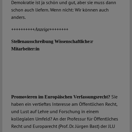
Demokratie ist ja schön und gut, aber sie muss dann
schon auch liefern. Wenn nicht: Wir können auch
anders.
++++++++++
++++++++
Anzeige
Stellenausschreibung Wissenschaftliche:r
Mitarbeiter:in
Sie
Promovieren im
Europäischen Verfassungsrecht?
haben ein vertieftes Interesse am Öffentlichen Recht,
und Lust auf Lehre und Forschung in einem
kollegialen Umfeld? An der Professur für Öffentliches
Recht und Europarecht (Prof. Dr. Jürgen Bast) der JLU