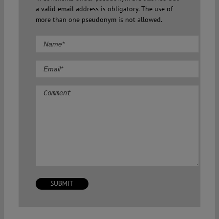
a valid email address is obligatory. The use of
more than one pseudonym is not allowed.
Comment