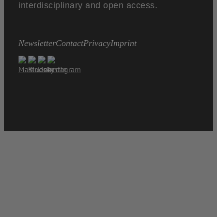
interdisciplinary and open access.
Newsletter
Contact
Privacy
Imprint