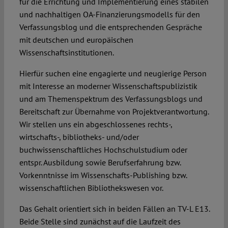
für die Errichtung und Implementierung eines stabilen
und nachhaltigen OA-Finanzierungsmodells für den
Verfassungsblog und die entsprechenden Gespräche
mit deutschen und europäischen
Wissenschaftsinstitutionen.
Hierfür suchen eine engagierte und neugierige Person
mit Interesse an moderner Wissenschaftspublizistik
und am Themenspektrum des Verfassungsblogs und
Bereitschaft zur Übernahme von Projektverantwortung.
Wir stellen uns ein abgeschlossenes rechts-,
wirtschafts-, bibliotheks- und/oder
buchwissenschaftliches Hochschulstudium oder
entspr. Ausbildung sowie Berufserfahrung bzw.
Vorkenntnisse im Wissenschafts-Publishing bzw.
wissenschaftlichen Bibliothekswesen vor.
Das Gehalt orientiert sich in beiden Fällen an TV-L E13.
Beide Stelle sind zunächst auf die Laufzeit des