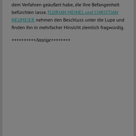
dem Verfahren geäußert habe, die ihre Befangenheit
befürchten lasse.
FLORIAN MEINEL und CHRISTIAN
NEUMEIER
nehmen den Beschluss unter die Lupe und
finden ihn in mehrfacher Hinsicht ziemlich fragwürdig.
++++++++++
++++++++
Anzeige