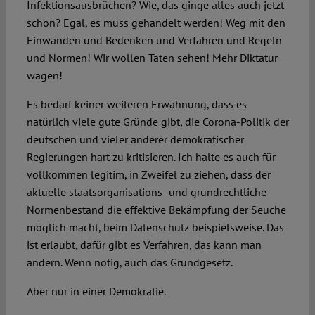
Infektionsausbrüchen? Wie, das ginge alles auch jetzt
schon? Egal, es muss gehandelt werden! Weg mit den
Einwänden und Bedenken und Verfahren und Regeln
und Normen! Wir wollen Taten sehen! Mehr Diktatur
wagen!
Es bedarf keiner weiteren Erwähnung, dass es
natürlich viele gute Gründe gibt, die Corona-Politik der
deutschen und vieler anderer demokratischer
Regierungen hart zu kritisieren. Ich halte es auch für
vollkommen legitim, in Zweifel zu ziehen, dass der
aktuelle staatsorganisations- und grundrechtliche
Normenbestand die effektive Bekämpfung der Seuche
möglich macht, beim Datenschutz beispielsweise. Das
ist erlaubt, dafür gibt es Verfahren, das kann man
ändern. Wenn nötig, auch das Grundgesetz.
Aber nur in einer Demokratie.