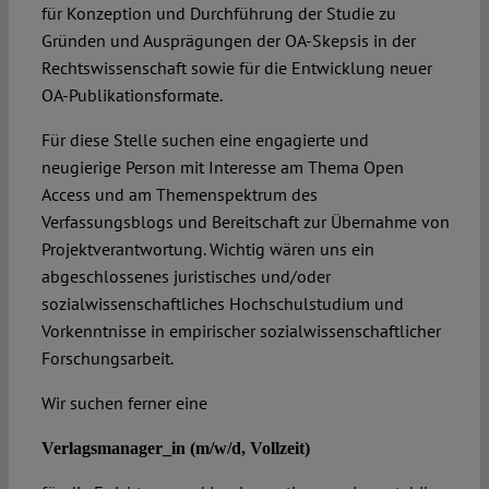
für Konzeption und Durchführung der Studie zu
Gründen und Ausprägungen der OA-Skepsis in der
Rechtswissenschaft sowie für die Entwicklung neuer
OA-Publikationsformate.
Für diese Stelle suchen eine engagierte und
neugierige Person mit Interesse am Thema Open
Access und am Themenspektrum des
Verfassungsblogs und Bereitschaft zur Übernahme von
Projektverantwortung. Wichtig wären uns ein
abgeschlossenes juristisches und/oder
sozialwissenschaftliches Hochschulstudium und
Vorkenntnisse in empirischer sozialwissenschaftlicher
Forschungsarbeit.
Wir suchen ferner eine
Verlagsmanager_in (m/w/d, Vollzeit)