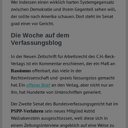
Wer indessen einen wirklich harten Systemgegensatz
zwischen Demokratie und ihrem Gegenteil sehen will,
der sollte nach Amerika schauen. Dort steht im Senat
grad einer vor Gericht.
Die Woche auf dem
Verfassungsblog
In der Neuen Zeitschrift für Arbeitsrecht des C.H.-Beck-
Verlags ist ein Kommentar erschienen, der ein Maß an
offenbart, das viele in der
Rassismus
Rechtswissenschaft und -praxis fassungslos gemacht
hat. Ein
offener Brief
an den Verlag, aber nicht nur an
ihn, hat Hunderte von Unterschriften generiert.
Der Zweite Senat des Bundesverfassungsgericht hat im
sein neues Mitglied Astrid
PSPP-Verfahren
Wallrabenstein ausgeschlossen, weil diese sich in
einem Zeitungsinterview angeblich auf eine Weise zu