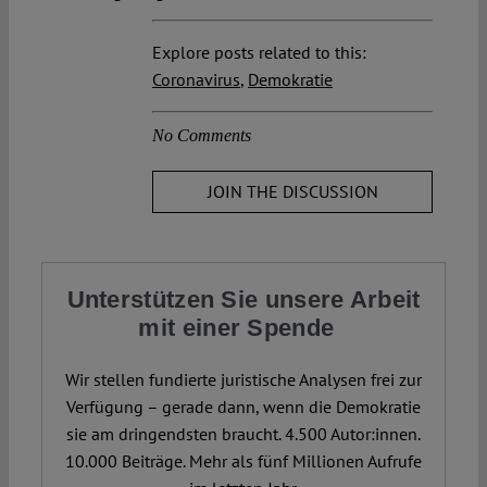
Explore posts related to this:
Coronavirus
,
Demokratie
No Comments
JOIN THE DISCUSSION
Unterstützen Sie unsere Arbeit
mit einer Spende
Wir stellen fundierte juristische Analysen frei zur
Verfügung – gerade dann, wenn die Demokratie
sie am dringendsten braucht. 4.500 Autor:innen.
10.000 Beiträge. Mehr als fünf Millionen Aufrufe