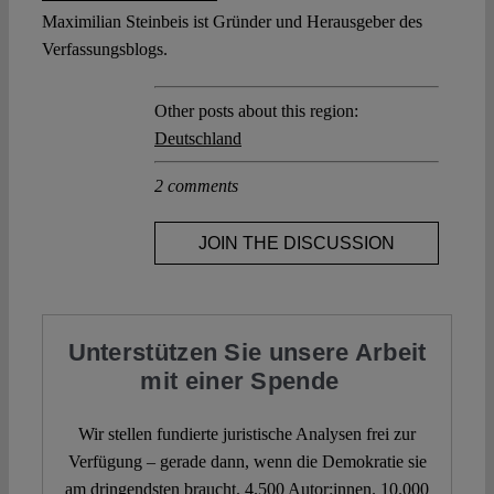
Maximilian Steinbeis ist Gründer und Herausgeber des
Verfassungsblogs.
Other posts about this region:
Deutschland
2 comments
JOIN THE DISCUSSION
Unterstützen Sie unsere Arbeit
mit einer Spende
Wir stellen fundierte juristische Analysen frei zur
Verfügung – gerade dann, wenn die Demokratie sie
am dringendsten braucht. 4.500 Autor:innen. 10.000