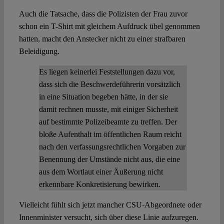
Auch die Tatsache, dass die Polizisten der Frau zuvor
schon ein T-Shirt mit gleichem Aufdruck übel genommen
hatten, macht den Anstecker nicht zu einer strafbaren
Beleidigung.
Es liegen keinerlei Feststellungen dazu vor,
dass sich die Beschwerdeführerin vorsätzlich
in eine Situation begeben hätte, in der sie
damit rechnen musste, mit einiger Sicherheit
auf bestimmte Polizeibeamte zu treffen. Der
bloße Aufenthalt im öffentlichen Raum reicht
nach den verfassungsrechtlichen Vorgaben zur
Benennung der Umstände nicht aus, die eine
aus dem Wortlaut einer Äußerung nicht
erkennbare Konkretisierung bewirken.
Vielleicht fühlt sich jetzt mancher CSU-Abgeordnete oder
Innenminister versucht, sich über diese Linie aufzuregen.