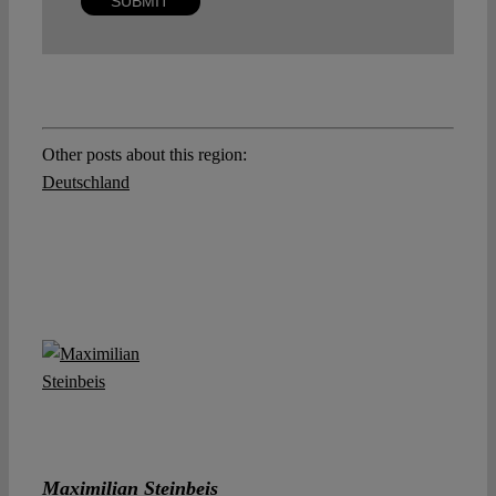
Other posts about this region:
Deutschland
Maximilian Steinbeis